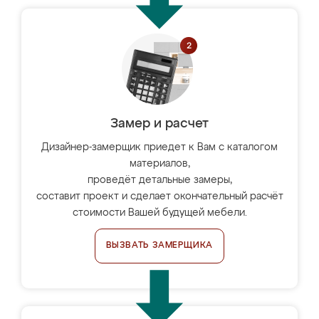
Замер и расчет
Дизайнер-замерщик приедет к Вам с каталогом
материалов,
проведёт детальные замеры,
составит проект и сделает окончательный расчёт
стоимости Вашей будущей мебели.
ВЫЗВАТЬ ЗАМЕРЩИКА