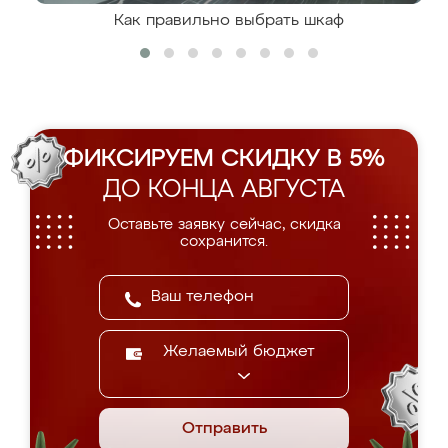
Как правильно выбрать шкаф
ФИКСИРУЕМ СКИДКУ В 5%
ДО КОНЦА АВГУСТА
Оставьте заявку сейчас, скидка
сохранится.
Желаемый бюджет
Отправить