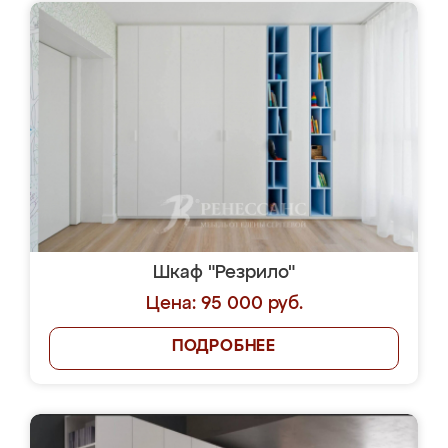
Шкаф "Резрило"
Цена: 95 000 руб.
ПОДРОБНЕЕ