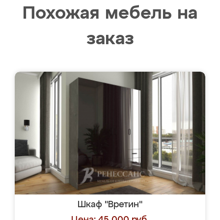
Похожая мебель на
заказ
Шкаф "Вретин"