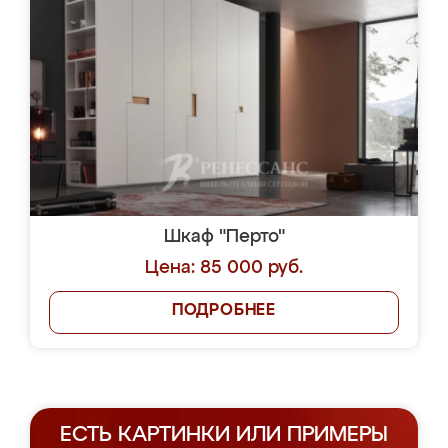
Шкаф "Перто"
Цена: 85 000 руб.
ПОДРОБНЕЕ
ЕСТЬ КАРТИНКИ ИЛИ ПРИМЕРЫ