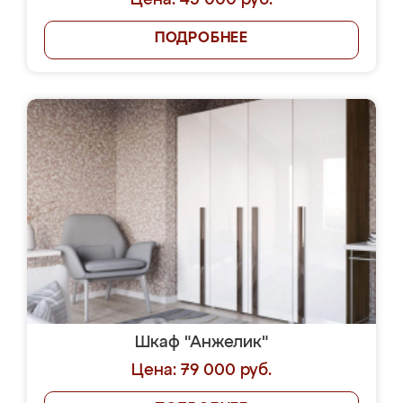
Цена: 45 000 руб.
ПОДРОБНЕЕ
Шкаф "Анжелик"
Цена: 79 000 руб.