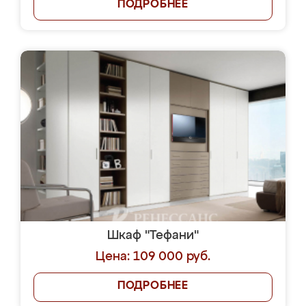
ПОДРОБНЕЕ
Шкаф "Тефани"
Цена: 109 000 руб.
ПОДРОБНЕЕ