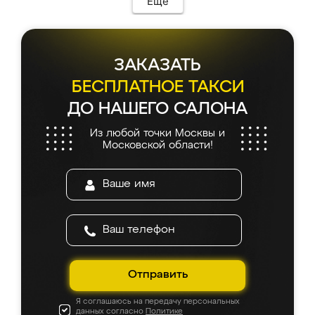
Еще
ЗАКАЗАТЬ
БЕСПЛАТНОЕ ТАКСИ
ДО НАШЕГО САЛОНА
Из любой точки Москвы и
Московской области!
Отправить
Я соглашаюсь на передачу персональных
данных согласно
Политике