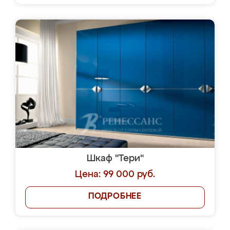
Шкаф "Тери"
Цена: 99 000 руб.
ПОДРОБНЕЕ