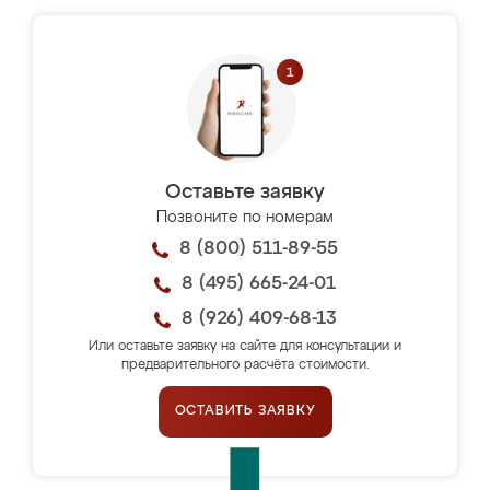
Оставьте заявку
Позвоните по номерам
8 (800) 511-89-55
8 (495) 665-24-01
8 (926) 409-68-13
Или оставьте заявку на сайте для консультации и
предварительного расчёта стоимости.
ОСТАВИТЬ ЗАЯВКУ