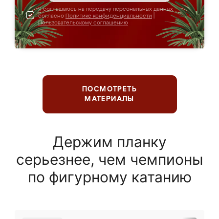
Я соглашаюсь на передачу персональных данных
согласно
Политике конфиденциальности
|
Пользовательскому соглашению
ПОСМОТРЕТЬ
МАТЕРИАЛЫ
Держим планку
серьезнее, чем чемпионы
по фигурному катанию