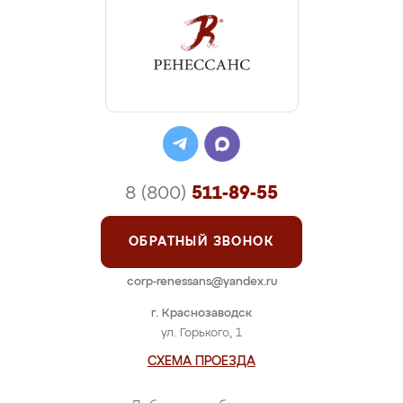
8 (800)
511-89-55
ОБРАТНЫЙ ЗВОНОК
corp-renessans@yandex.ru
г. Краснозаводск
ул. Горького, 1
СХЕМА ПРОЕЗДА