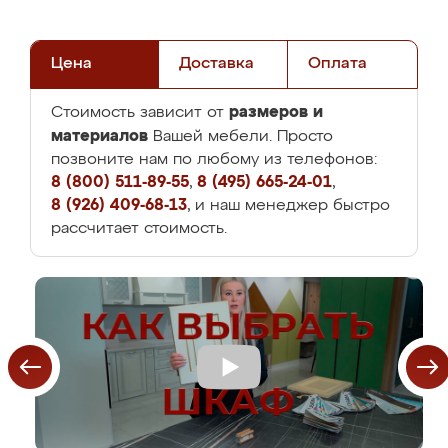
Цена
Доставка
Оплата
размеров и
Стоимость зависит от
материалов
Вашей мебели. Просто
позвоните нам по любому из телефонов:
8 (800) 511-89-55
,
8 (495) 665-24-01
,
8 (926) 409-68-13
, и наш менеджер быстро
рассчитает стоимость.