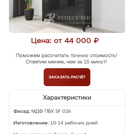
Цена: от 44 000 ₽
Поможем рассчитать точную стоимость!
Ответим менее, чем за 15 минут!
ЗАКАЗАТЬ
РАСЧЁТ
Характеристики
Фасад:
МДФ ПВХ SF 026
Изготовление:
10-14 рабочих дней