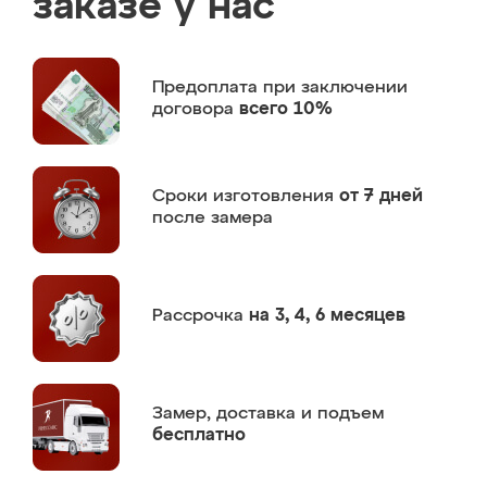
заказе у нас
Предоплата
при заключении
договора
всего 10%
Сроки изготовления
от 7 дней
после замера
Рассрочка
на 3, 4, 6 месяцев
Замер,
доставка и подъем
бесплатно