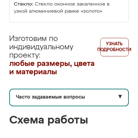
Стекло:
Стекло оконное закаленное в
узкой алюминиевой рамке «золото»
Изготовим по
УЗНАТЬ
индивидуальному
ПОДРОБНОСТИ
проекту:
любые размеры, цвета
и материалы
Часто задаваемые вопросы
▼
Схема работы