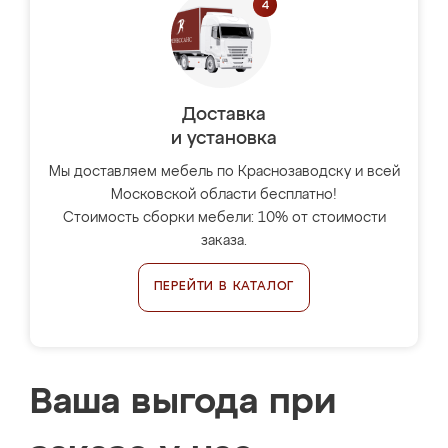
Доставка
и установка
Мы доставляем мебель по Краснозаводску и всей
Московской области бесплатно!
Стоимость сборки мебели: 10% от стоимости
заказа.
ПЕРЕЙТИ В КАТАЛОГ
Ваша выгода при