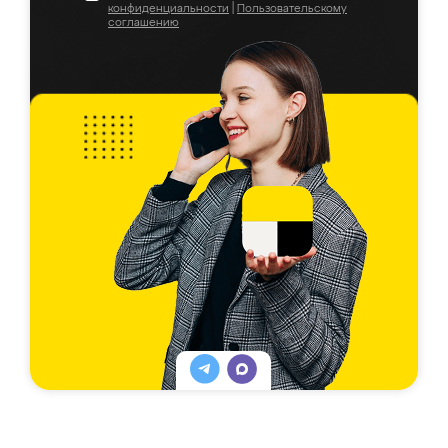
конфиденциальности
|
Пользовательскому
соглашению