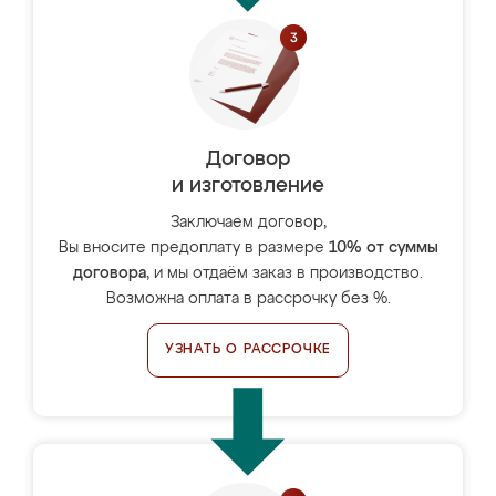
Договор
и изготовление
Заключаем договор,
Вы вносите предоплату в размере
10% от суммы
договора
, и мы отдаём заказ в производство.
Возможна оплата в рассрочку без %.
УЗНАТЬ О РАССРОЧКЕ