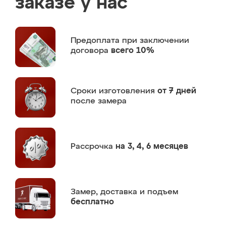
заказе у нас
Предоплата
при заключении
договора
всего 10%
Сроки изготовления
от 7 дней
после замера
Рассрочка
на 3, 4, 6 месяцев
Замер,
доставка и подъем
бесплатно