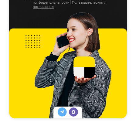
конфиденциальности
|
Пользовательскому
соглашению