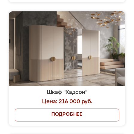
Шкаф "Хадсон"
Цена: 216 000 руб.
ПОДРОБНЕЕ