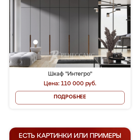
Шкаф "Интегро"
Цена: 110 000 руб.
ПОДРОБНЕЕ
ЕСТЬ КАРТИНКИ ИЛИ ПРИМЕРЫ