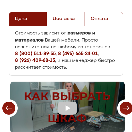
Цена
Доставка
Оплата
размеров и
Стоимость зависит от
материалов
Вашей мебели. Просто
позвоните нам по любому из телефонов:
8 (800) 511-89-55
,
8 (495) 665-24-01
,
8 (926) 409-68-13
, и наш менеджер быстро
рассчитает стоимость.