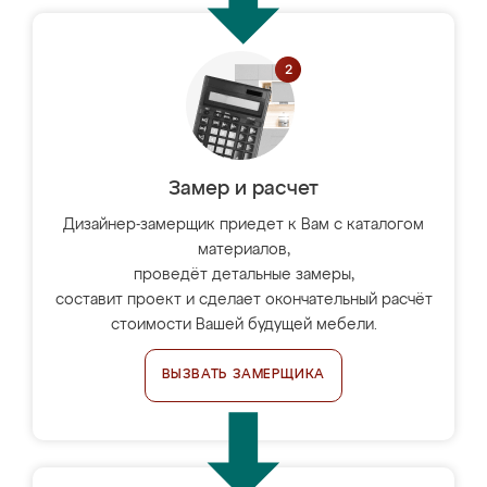
Замер и расчет
Дизайнер-замерщик приедет к Вам с каталогом
материалов,
проведёт детальные замеры,
составит проект и сделает окончательный расчёт
стоимости Вашей будущей мебели.
ВЫЗВАТЬ ЗАМЕРЩИКА