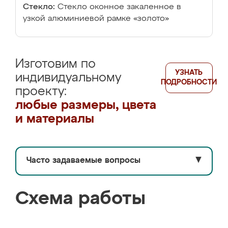
Стекло:
Стекло оконное закаленное в
узкой алюминиевой рамке «золото»
Изготовим по
УЗНАТЬ
индивидуальному
ПОДРОБНОСТИ
проекту:
любые размеры, цвета
и материалы
Часто задаваемые вопросы
▼
Схема работы