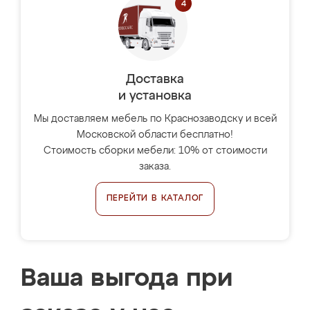
Доставка
и установка
Мы доставляем мебель по Краснозаводску и всей
Московской области бесплатно!
Стоимость сборки мебели: 10% от стоимости
заказа.
ПЕРЕЙТИ В КАТАЛОГ
Ваша выгода при