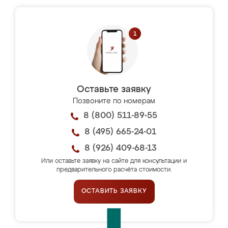
Оставьте заявку
Позвоните по номерам
8 (800) 511-89-55
8 (495) 665-24-01
8 (926) 409-68-13
Или оставьте заявку на сайте для консультации и
предварительного расчёта стоимости.
ОСТАВИТЬ ЗАЯВКУ