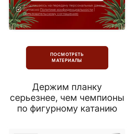
Я соглашаюсь на передачу персональных данных
согласно
Политике конфиденциальности
|
Пользовательскому соглашению
ПОСМОТРЕТЬ
МАТЕРИАЛЫ
Держим планку
серьезнее, чем чемпионы
по фигурному катанию