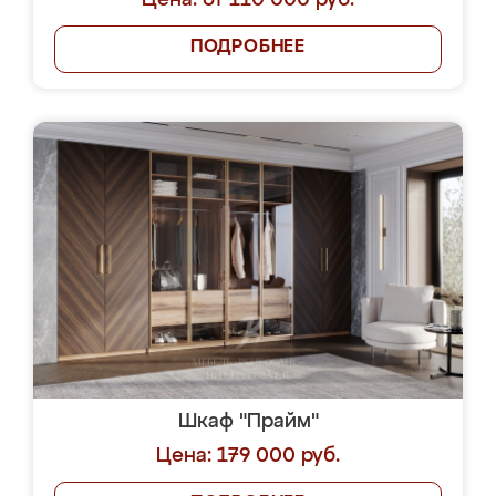
Цена: от 110 000 руб.
ПОДРОБНЕЕ
Шкаф "Прайм"
Цена: 179 000 руб.