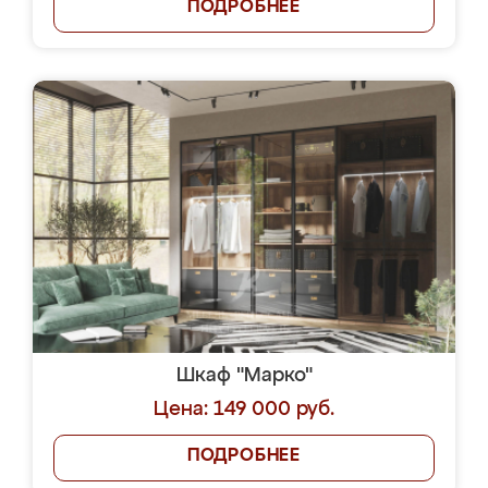
ПОДРОБНЕЕ
Шкаф "Марко"
Цена: 149 000 руб.
ПОДРОБНЕЕ