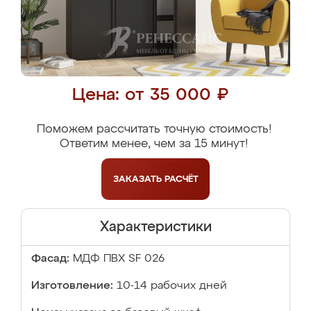
Цена: от 35 000 ₽
Поможем рассчитать точную стоимость!
Ответим менее, чем за 15 минут!
ЗАКАЗАТЬ
РАСЧЁТ
Характеристики
Фасад:
МДФ ПВХ SF 026
Изготовление:
10-14 рабочих дней