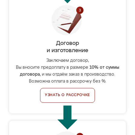
Договор
и изготовление
Заключаем договор,
Вы вносите предоплату в размере
10% от суммы
договора
, и мы отдаём заказ в производство.
Возможна оплата в рассрочку без %.
УЗНАТЬ О РАССРОЧКЕ