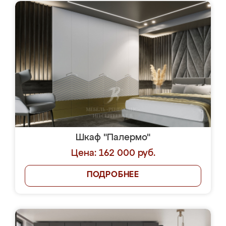
Шкаф "Палермо"
Цена: 162 000 руб.
ПОДРОБНЕЕ