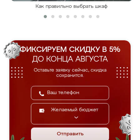
Как правильно выбрать шкаф
ФИКСИРУЕМ СКИДКУ В 5%
ДО КОНЦА АВГУСТА
Оставьте заявку сейчас, скидка
сохранится.
Желаемый бюджет
Отправить