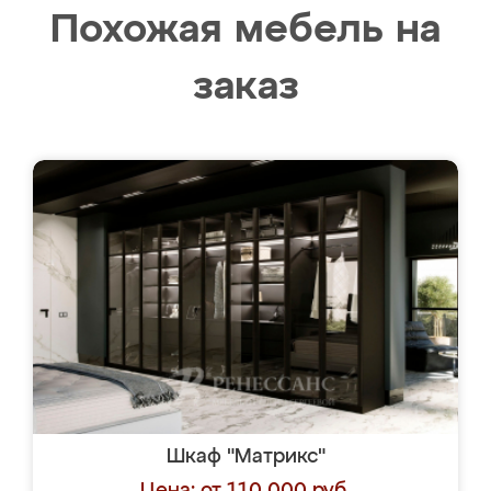
Похожая мебель на
заказ
Шкаф "Матрикс"