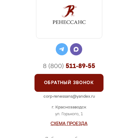
8 (800)
511-89-55
ОБРАТНЫЙ ЗВОНОК
corp-renessans@yandex.ru
г. Краснозаводск
ул. Горького, 1
СХЕМА ПРОЕЗДА