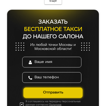
Еще
ЗАКАЗАТЬ
БЕСПЛАТНОЕ ТАКСИ
ДО НАШЕГО САЛОНА
Из любой точки Москвы и
Московской области!
Отправить
Я соглашаюсь на передачу персональных
данных согласно
Политике