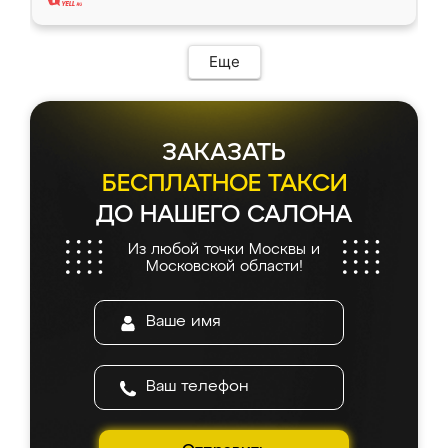
Еще
ЗАКАЗАТЬ
БЕСПЛАТНОЕ ТАКСИ
ДО НАШЕГО САЛОНА
Из любой точки Москвы и
Московской области!