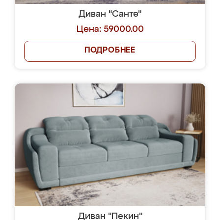
Диван "Санте"
Цена: 59000.00
ПОДРОБНЕЕ
Диван "Пекин"