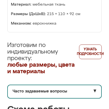
Материал:
мебельная ткань
Размеры (ДхШхВ):
215 × 110 × 92 см
Механизм:
еврокнижка
Изготовим по
УЗНАТЬ
индивидуальному
ПОДРОБНОСТИ
проекту:
любые размеры, цвета
и материалы
Часто задаваемые вопросы
▼