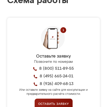
Схема работы
Оставьте заявку
Позвоните по номерам
8 (800) 511-89-55
8 (495) 665-24-01
8 (926) 409-68-13
Или оставьте заявку на сайте для консультации и
предварительного расчёта стоимости.
ОСТАВИТЬ ЗАЯВКУ