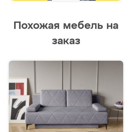
Похожая мебель на
заказ