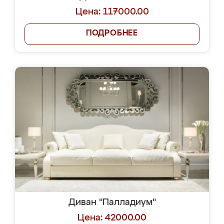
Цена: 117000.00
ПОДРОБНЕЕ
Диван "Палладиум"
Цена: 42000.00