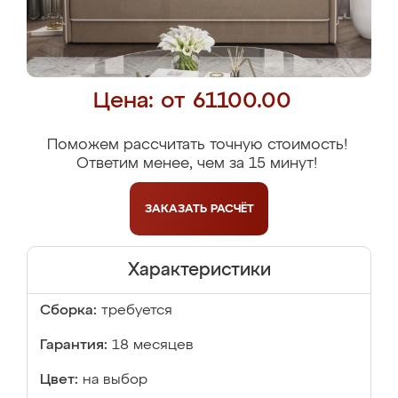
Цена: от 61100.00
Поможем рассчитать точную стоимость!
Ответим менее, чем за 15 минут!
ЗАКАЗАТЬ
РАСЧЁТ
Характеристики
Сборка:
требуется
Гарантия:
18 месяцев
Цвет:
на выбор