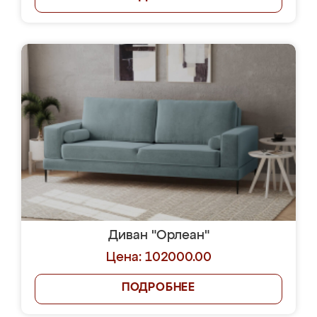
Диван "Орлеан"
Цена: 102000.00
ПОДРОБНЕЕ