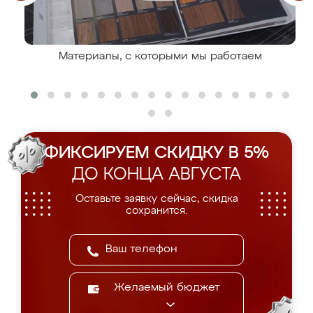
Материалы, с которыми мы работаем
ФИКСИРУЕМ СКИДКУ В 5%
ДО КОНЦА АВГУСТА
Оставьте заявку сейчас, скидка
сохранится.
Желаемый бюджет