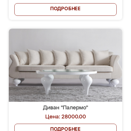
ПОДРОБНЕЕ
Диван "Палермо"
Цена: 28000.00
ПОДРОБНЕЕ