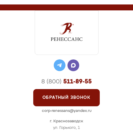
8 (800)
511-89-55
ОБРАТНЫЙ ЗВОНОК
corp-renessans@yandex.ru
г. Краснозаводск
ул. Горького, 1