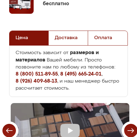
бесплатно
Цена
Доставка
Оплата
размеров и
Стоимость зависит от
материалов
Вашей мебели. Просто
позвоните нам по любому из телефонов:
8 (800) 511-89-55
,
8 (495) 665-24-01
,
8 (926) 409-68-13
, и наш менеджер быстро
рассчитает стоимость.