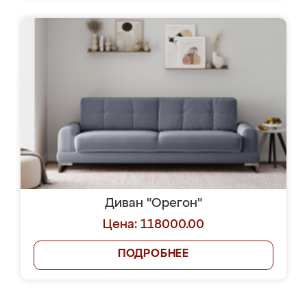
Диван "Орегон"
Цена: 118000.00
ПОДРОБНЕЕ