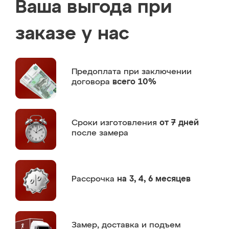
Ваша выгода при
заказе у нас
Предоплата
при заключении
договора
всего 10%
Сроки изготовления
от 7 дней
после замера
Рассрочка
на 3, 4, 6 месяцев
Замер,
доставка и подъем