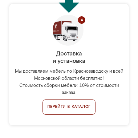
Доставка
и установка
Мы доставляем мебель по Краснозаводску и всей
Московской области бесплатно!
Стоимость сборки мебели: 10% от стоимости
заказа.
ПЕРЕЙТИ В КАТАЛОГ