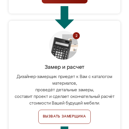
Замер и расчет
Дизайнер-замерщик приедет к Вам с каталогом
материалов,
проведёт детальные замеры,
составит проект и сделает окончательный расчёт
стоимости Вашей будущей мебели.
ВЫЗВАТЬ ЗАМЕРЩИКА