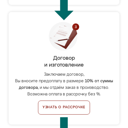
Договор
и изготовление
Заключаем договор,
Вы вносите предоплату в размере
10% от суммы
договора
, и мы отдаём заказ в производство.
Возможна оплата в рассрочку без %.
УЗНАТЬ О РАССРОЧКЕ