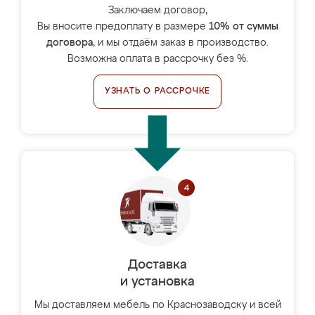
Заключаем договор,
Вы вносите предоплату в размере
10% от суммы
договора
, и мы отдаём заказ в производство.
Возможна оплата в рассрочку без %.
УЗНАТЬ О РАССРОЧКЕ
Доставка
и установка
Мы доставляем мебель по Краснозаводску и всей