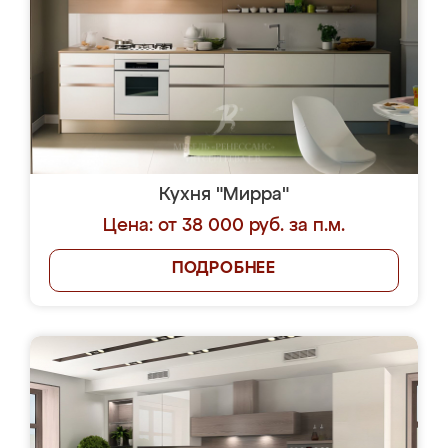
Кухня "Мирра"
Цена: от 38 000 руб. за п.м.
ПОДРОБНЕЕ