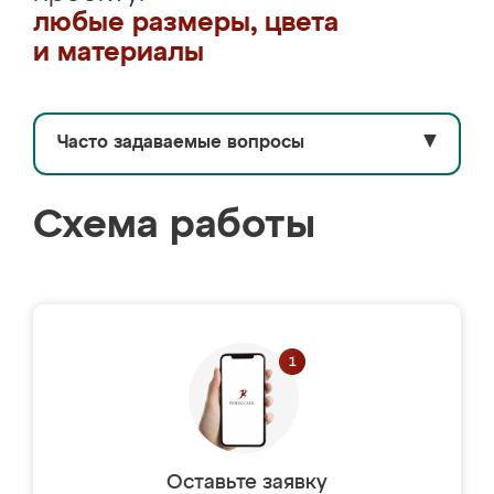
любые размеры, цвета
и материалы
Часто задаваемые вопросы
▼
Схема работы
Оставьте заявку