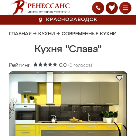
0
КРАСНОЗАВОДСК
ГЛАВНАЯ
→
КУХНИ
→
СОВРЕМЕННЫЕ КУХНИ
Кухня "Слава"
Рейтинг:
0.0
(
0
голосов)