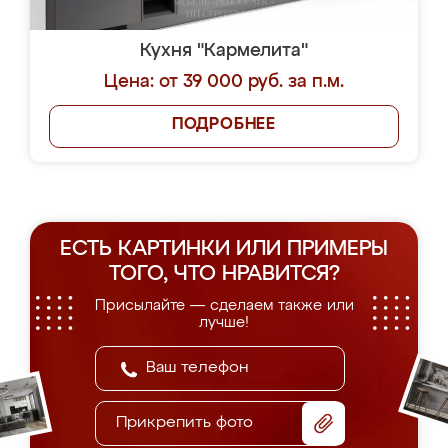
Кухня "Кармелита"
Цена: от 39 000 руб. за п.м.
ПОДРОБНЕЕ
ЕСТЬ КАРТИНКИ ИЛИ ПРИМЕРЫ
ТОГО, ЧТО НРАВИТСЯ?
Присылайте — сделаем также или
лучше!
Прикрепить фото