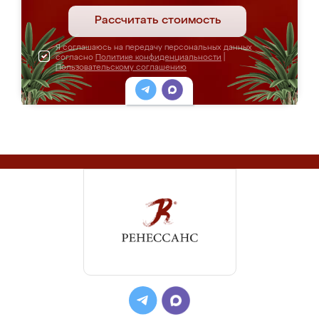
Рассчитать стоимость
Я соглашаюсь на передачу персональных данных
согласно
Политике конфиденциальности
|
Пользовательскому соглашению