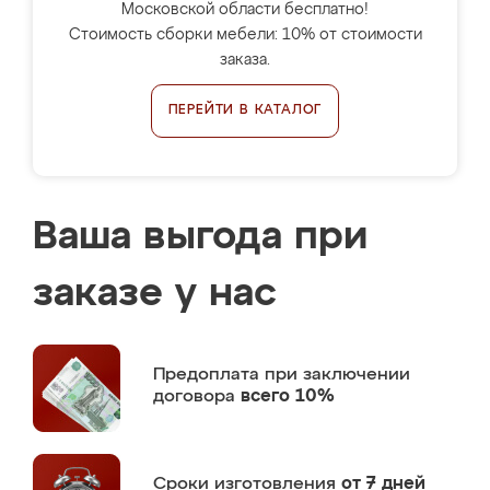
Московской области бесплатно!
Стоимость сборки мебели: 10% от стоимости
заказа.
ПЕРЕЙТИ В КАТАЛОГ
Ваша выгода при
заказе у нас
Предоплата
при заключении
договора
всего 10%
Сроки изготовления
от 7 дней