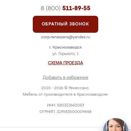
8 (800)
511-89-55
ОБРАТНЫЙ ЗВОНОК
corp-renessans@yandex.ru
г. Краснозаводск
ул. Горького, 1
СХЕМА ПРОЕЗДА
Добавить в избранное
2015 - 2026 © Ренессанс.
Мебель от производителя в Краснозаводске.
ИНН: 580313642057
ОГРНИП: 317583500009448