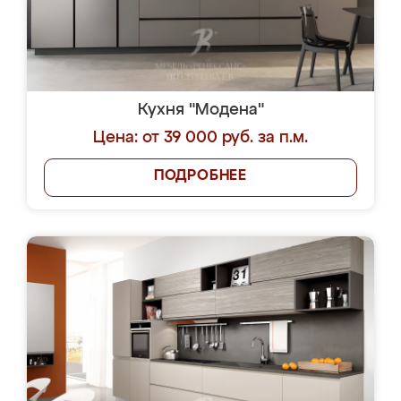
Кухня "Модена"
Цена: от 39 000 руб. за п.м.
ПОДРОБНЕЕ