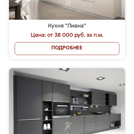
Кухня "Лиана"
Цена: от 38 000 руб. за п.м.
ПОДРОБНЕЕ