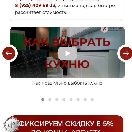
8 (926) 409-68-13
, и наш менеджер быстро
рассчитает стоимость.
Как правильно выбрать кухню
ФИКСИРУЕМ СКИДКУ В 5%