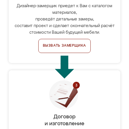
Дизайнер-замерщик приедет к Вам с каталогом
материалов,
проведёт детальные замеры,
составит проект и сделает окончательный расчёт
стоимости Вашей будущей мебели.
ВЫЗВАТЬ ЗАМЕРЩИКА
Договор
и изготовление