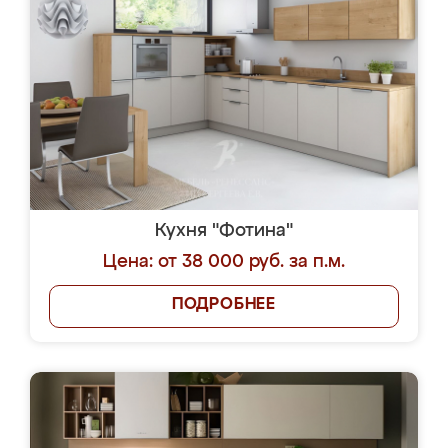
Кухня "Фотина"
Цена: от 38 000 руб. за п.м.
ПОДРОБНЕЕ