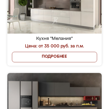
Кухня "Мелания"
Цена: от 35 000 руб. за п.м.
ПОДРОБНЕЕ