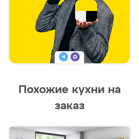
Похожие кухни на
заказ