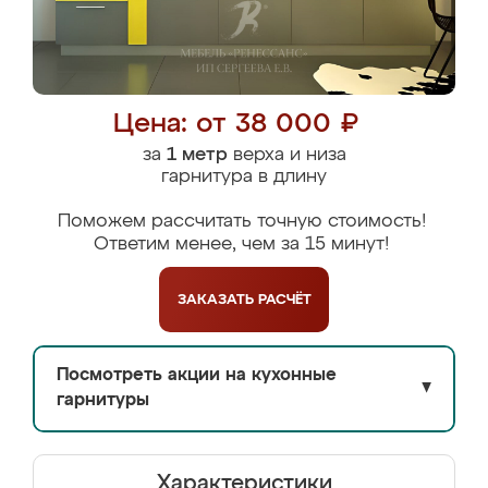
Цена: от 38 000 ₽
за
1 метр
верха и низа
гарнитура в длину
Поможем рассчитать точную стоимость!
Ответим менее, чем за 15 минут!
ЗАКАЗАТЬ
РАСЧЁТ
Посмотреть акции на кухонные
▼
гарнитуры
Характеристики