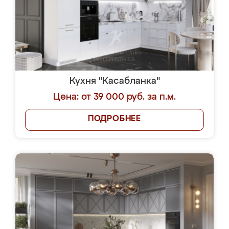
Кухня "Касабланка"
Цена: от 39 000 руб. за п.м.
ПОДРОБНЕЕ