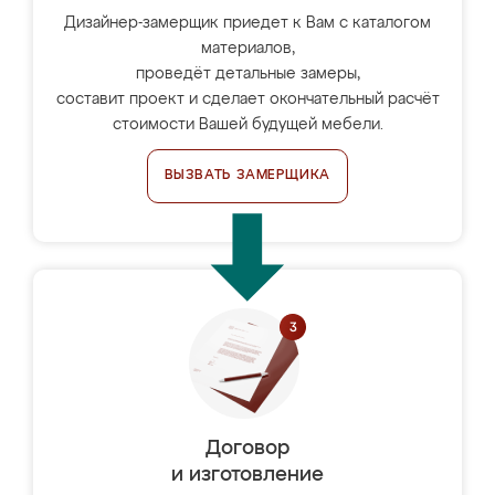
Дизайнер-замерщик приедет к Вам с каталогом
материалов,
проведёт детальные замеры,
составит проект и сделает окончательный расчёт
стоимости Вашей будущей мебели.
ВЫЗВАТЬ ЗАМЕРЩИКА
Договор
и изготовление