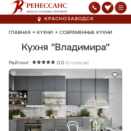
0
КРАСНОЗАВОДСК
ГЛАВНАЯ
→
КУХНИ
→
СОВРЕМЕННЫЕ КУХНИ
Кухня "Владимира"
Рейтинг:
0.0
(
0
голосов)