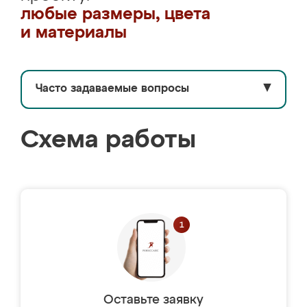
любые размеры, цвета
и материалы
Часто задаваемые вопросы
▼
Схема работы
Оставьте заявку