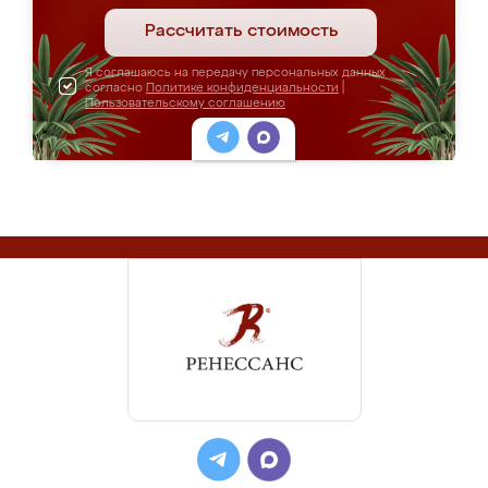
Рассчитать стоимость
Я соглашаюсь на передачу персональных данных
согласно
Политике конфиденциальности
|
Пользовательскому соглашению