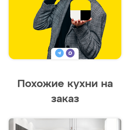
Похожие кухни на
заказ