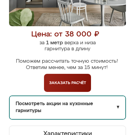
Цена: от 38 000 ₽
за
1 метр
верха и низа
гарнитура в длину
Поможем рассчитать точную стоимость!
Ответим менее, чем за 15 минут!
ЗАКАЗАТЬ
РАСЧЁТ
Посмотреть акции на кухонные
▼
гарнитуры
Характеристики