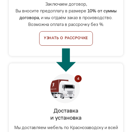
Заключаем договор,
Вы вносите предоплату в размере
10% от суммы
договора
, и мы отдаём заказ в производство.
Возможна оплата в рассрочку без %.
УЗНАТЬ О РАССРОЧКЕ
Доставка
и установка
Мы доставляем мебель по Краснозаводску и всей