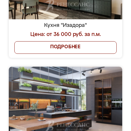
Кухня "Изадора"
Цена: от 36 000 руб. за п.м.
ПОДРОБНЕЕ