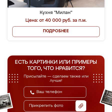
Кухня "Милан"
Цена: от 40 000 руб. за п.м.
ПОДРОБНЕЕ
ЕСТЬ КАРТИНКИ ИЛИ ПРИМЕРЫ
ТОГО, ЧТО НРАВИТСЯ?
Присылайте — сделаем также или
лучше!
Прикрепить фото