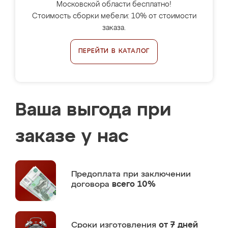
Московской области бесплатно!
Стоимость сборки мебели: 10% от стоимости
заказа.
ПЕРЕЙТИ В КАТАЛОГ
Ваша выгода при
заказе у нас
Предоплата
при заключении
договора
всего 10%
Сроки изготовления
от 7 дней