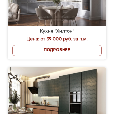
Кухня "Хилтон"
Цена: от 39 000 руб. за п.м.
ПОДРОБНЕЕ