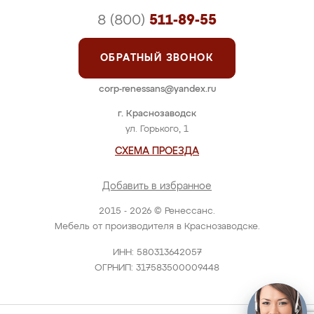
8 (800)
511-89-55
ОБРАТНЫЙ ЗВОНОК
corp-renessans@yandex.ru
г. Краснозаводск
ул. Горького, 1
СХЕМА ПРОЕЗДА
Добавить в избранное
2015 - 2026 © Ренессанс.
Мебель от производителя в Краснозаводске.
ИНН: 580313642057
ОГРНИП: 317583500009448