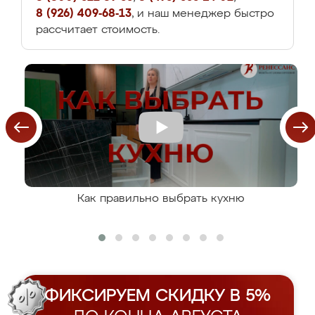
8 (926) 409-68-13
, и наш менеджер быстро
рассчитает стоимость.
Как правильно выбрать кухню
ФИКСИРУЕМ СКИДКУ В 5%