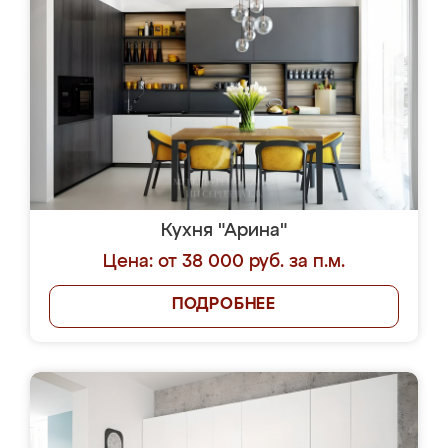
Кухня "Арина"
Цена: от 38 000 руб. за п.м.
ПОДРОБНЕЕ