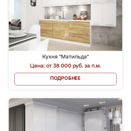
Кухня "Матильда"
Цена: от 38 000 руб. за п.м.
ПОДРОБНЕЕ