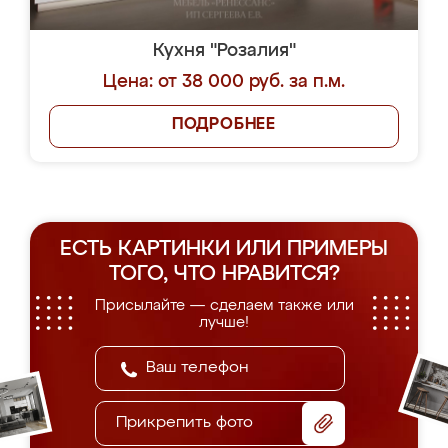
Кухня "Розалия"
Цена: от 38 000 руб. за п.м.
ПОДРОБНЕЕ
ЕСТЬ КАРТИНКИ ИЛИ ПРИМЕРЫ
ТОГО, ЧТО НРАВИТСЯ?
Присылайте — сделаем также или
лучше!
Прикрепить фото