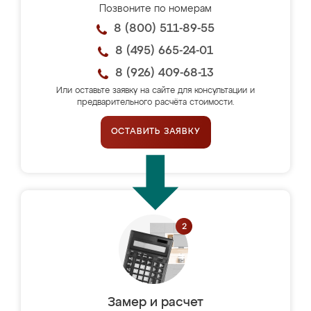
Позвоните по номерам
8 (800) 511-89-55
8 (495) 665-24-01
8 (926) 409-68-13
Или оставьте заявку на сайте для консультации и
предварительного расчёта стоимости.
ОСТАВИТЬ ЗАЯВКУ
Замер и расчет