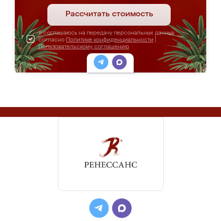
Рассчитать стоимость
Я соглашаюсь на передачу персональных данных
согласно
Политике конфиденциальности
|
Пользовательскому соглашению