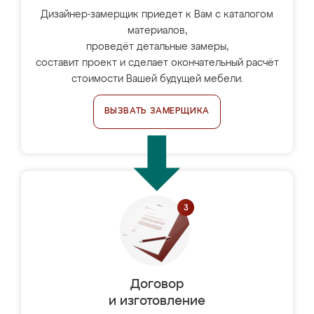
Дизайнер-замерщик приедет к Вам с каталогом
материалов,
проведёт детальные замеры,
составит проект и сделает окончательный расчёт
стоимости Вашей будущей мебели.
ВЫЗВАТЬ ЗАМЕРЩИКА
Договор
и изготовление