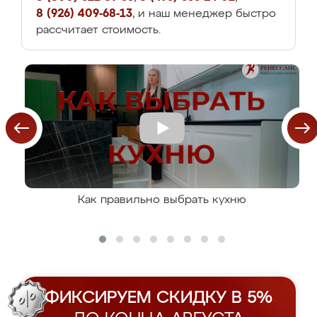
8 (926) 409-68-13
, и наш менеджер быстро
рассчитает стоимость.
Как правильно выбрать кухню
ФИКСИРУЕМ СКИДКУ В 5%