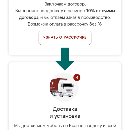
Заключаем договор,
Вы вносите предоплату в размере
10% от суммы
договора
, и мы отдаём заказ в производство.
Возможна оплата в рассрочку без %.
УЗНАТЬ О РАССРОЧКЕ
Доставка
и установка
Мы доставляем мебель по Краснозаводску и всей