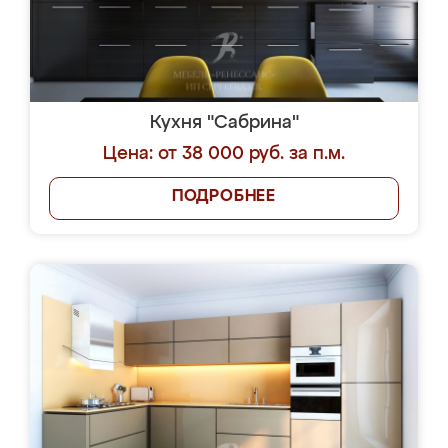
Кухня "Сабрина"
Цена: от 38 000 руб. за п.м.
ПОДРОБНЕЕ