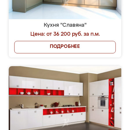
Кухня "Славяна"
Цена: от 36 200 руб. за п.м.
ПОДРОБНЕЕ