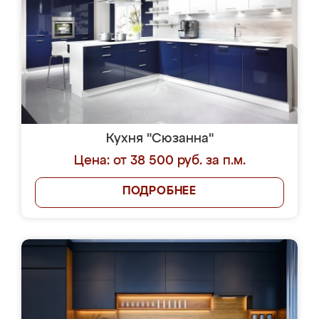
Кухня "Сюзанна"
Цена: от 38 500 руб. за п.м.
ПОДРОБНЕЕ