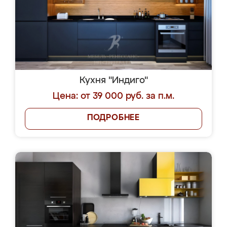
Кухня "Индиго"
Цена: от 39 000 руб. за п.м.
ПОДРОБНЕЕ