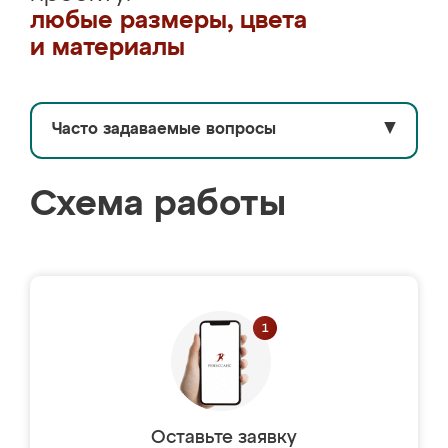
любые размеры, цвета
и материалы
Часто задаваемые вопросы
▼
Схема работы
Оставьте заявку