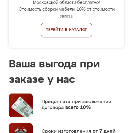
Московской области бесплатно!
Стоимость сборки мебели: 10% от стоимости
заказа.
ПЕРЕЙТИ В КАТАЛОГ
Ваша выгода при
заказе у нас
Предоплата
при заключении
договора
всего 10%
Сроки изготовления
от 7 дней