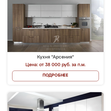
Кухня "Арсения"
Цена: от 38 000 руб. за п.м.
ПОДРОБНЕЕ