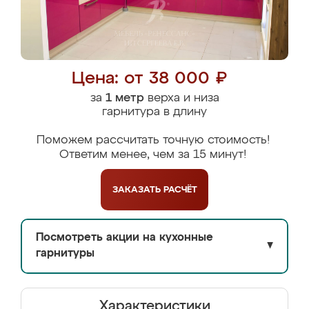
Цена: от 38 000 ₽
за
1 метр
верха и низа
гарнитура в длину
Поможем рассчитать точную стоимость!
Ответим менее, чем за 15 минут!
ЗАКАЗАТЬ
РАСЧЁТ
Посмотреть акции на кухонные
▼
гарнитуры
Характеристики