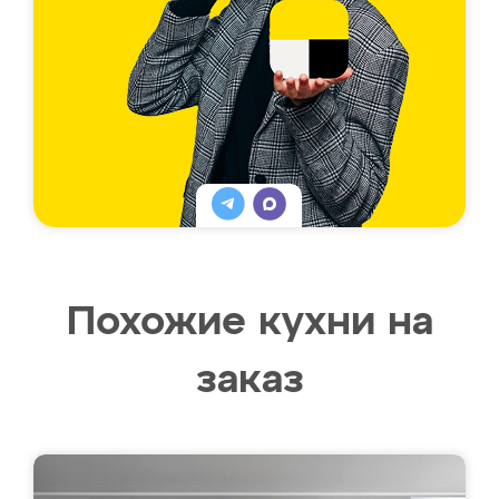
Похожие кухни на
заказ