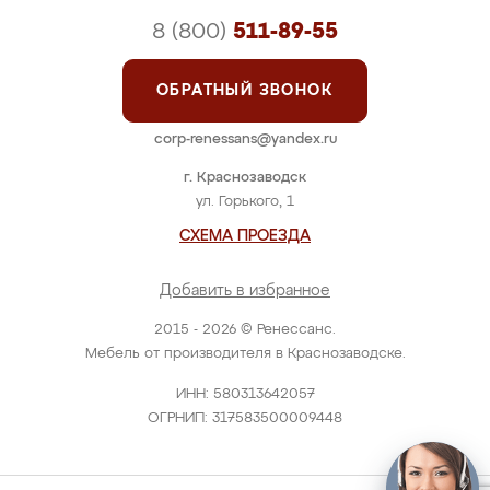
8 (800)
511-89-55
ОБРАТНЫЙ ЗВОНОК
corp-renessans@yandex.ru
г. Краснозаводск
ул. Горького, 1
СХЕМА ПРОЕЗДА
Добавить в избранное
2015 - 2026 © Ренессанс.
Мебель от производителя в Краснозаводске.
ИНН: 580313642057
ОГРНИП: 317583500009448