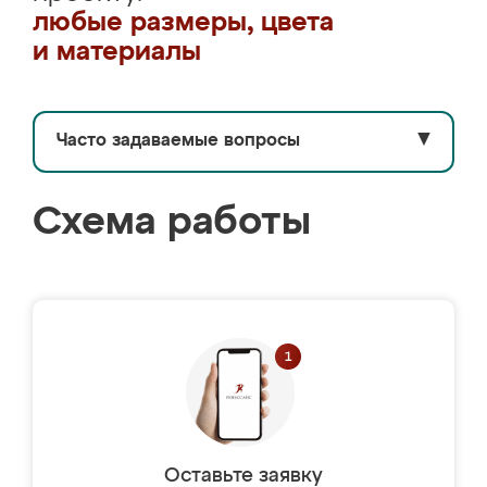
любые размеры, цвета
и материалы
Часто задаваемые вопросы
▼
Схема работы
Оставьте заявку