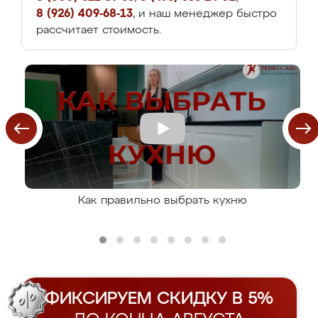
8 (926) 409-68-13
, и наш менеджер быстро
рассчитает стоимость.
Как правильно выбрать кухню
ФИКСИРУЕМ СКИДКУ В 5%