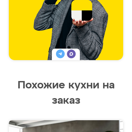
Похожие кухни на
заказ