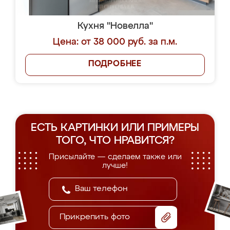
Кухня "Новелла"
Цена: от 38 000 руб. за п.м.
ПОДРОБНЕЕ
ЕСТЬ КАРТИНКИ ИЛИ ПРИМЕРЫ
ТОГО, ЧТО НРАВИТСЯ?
Присылайте — сделаем также или
лучше!
Прикрепить фото