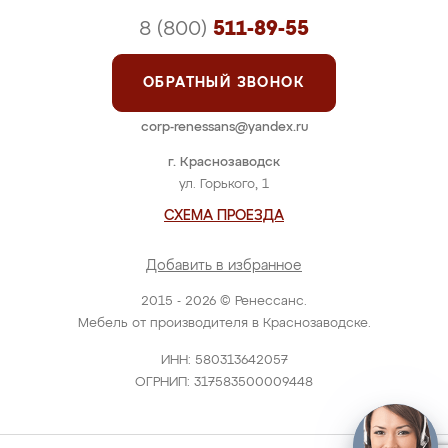
8 (800)
511-89-55
ОБРАТНЫЙ ЗВОНОК
corp-renessans@yandex.ru
г. Краснозаводск
ул. Горького, 1
СХЕМА ПРОЕЗДА
Добавить в избранное
2015 - 2026 © Ренессанс.
Мебель от производителя в Краснозаводске.
ИНН: 580313642057
ОГРНИП: 317583500009448