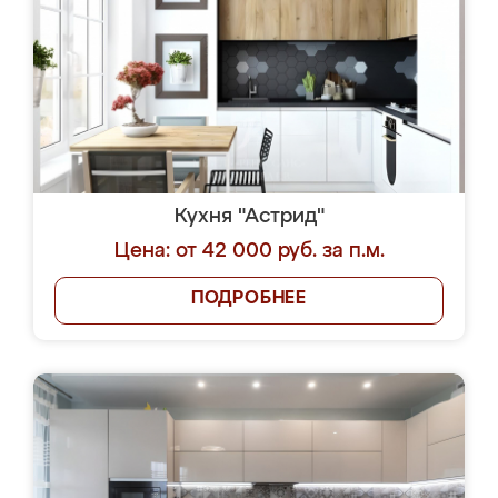
Кухня "Астрид"
Цена: от 42 000 руб. за п.м.
ПОДРОБНЕЕ