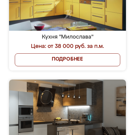
Кухня "Милослава"
Цена: от 38 000 руб. за п.м.
ПОДРОБНЕЕ