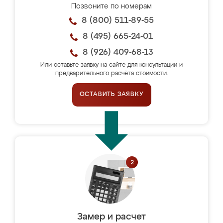
Позвоните по номерам
8 (800) 511-89-55
8 (495) 665-24-01
8 (926) 409-68-13
Или оставьте заявку на сайте для консультации и
предварительного расчёта стоимости.
ОСТАВИТЬ ЗАЯВКУ
Замер и расчет