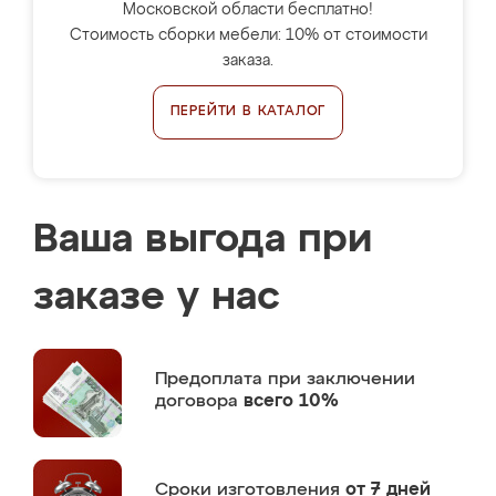
Московской области бесплатно!
Стоимость сборки мебели: 10% от стоимости
заказа.
ПЕРЕЙТИ В КАТАЛОГ
Ваша выгода при
заказе у нас
Предоплата
при заключении
договора
всего 10%
Сроки изготовления
от 7 дней