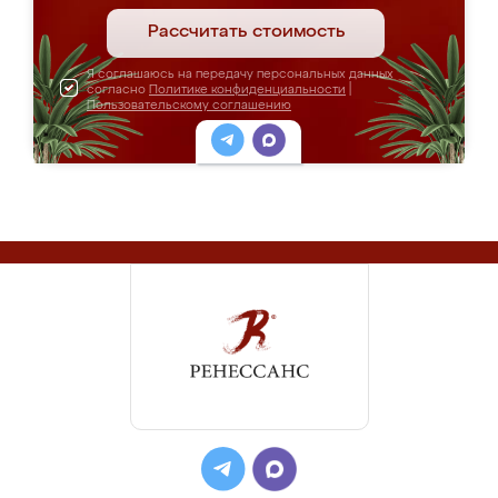
Рассчитать стоимость
Я соглашаюсь на передачу персональных данных
согласно
Политике конфиденциальности
|
Пользовательскому соглашению