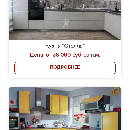
Кухня "Стелла"
Цена: от 38 000 руб. за п.м.
ПОДРОБНЕЕ