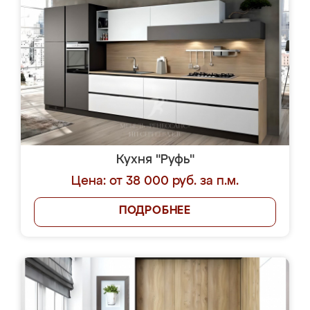
Кухня "Руфь"
Цена: от 38 000 руб. за п.м.
ПОДРОБНЕЕ