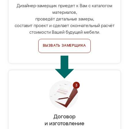
Дизайнер-замерщик приедет к Вам с каталогом
материалов,
проведёт детальные замеры,
составит проект и сделает окончательный расчёт
стоимости Вашей будущей мебели.
ВЫЗВАТЬ ЗАМЕРЩИКА
Договор
и изготовление