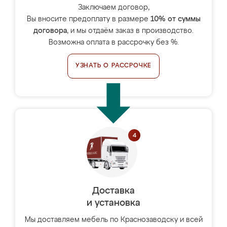
Заключаем договор,
Вы вносите предоплату в размере
10% от суммы
договора
, и мы отдаём заказ в производство.
Возможна оплата в рассрочку без %.
УЗНАТЬ О РАССРОЧКЕ
Доставка
и установка
Мы доставляем мебель по Краснозаводску и всей