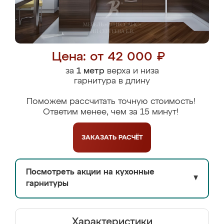
Цена: от 42 000 ₽
за
1 метр
верха и низа
гарнитура в длину
Поможем рассчитать точную стоимость!
Ответим менее, чем за 15 минут!
ЗАКАЗАТЬ
РАСЧЁТ
Посмотреть акции на кухонные
▼
гарнитуры
Характеристики