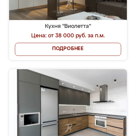
Кухня "Виолетта"
Цена: от 38 000 руб. за п.м.
ПОДРОБНЕЕ