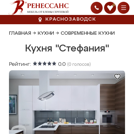
0
КРАСНОЗАВОДСК
ГЛАВНАЯ
→
КУХНИ
→
СОВРЕМЕННЫЕ КУХНИ
Кухня "Стефания"
Рейтинг:
0.0
(
0
голосов)