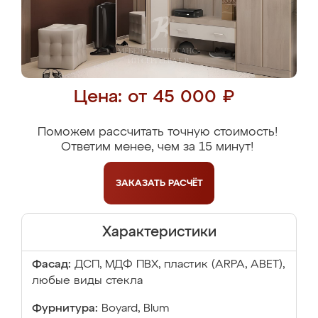
Цена: от 45 000 ₽
Поможем рассчитать точную стоимость!
Ответим менее, чем за 15 минут!
ЗАКАЗАТЬ
РАСЧЁТ
Характеристики
Фасад:
ДСП, МДФ ПВХ, пластик (ARPA, ABET),
любые виды стекла
Фурнитура:
Boyard, Blum