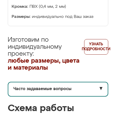
Кромка:
ПВХ (0,4 мм, 2 мм)
Размеры:
индивидуально под Ваш заказ
Изготовим по
УЗНАТЬ
индивидуальному
ПОДРОБНОСТИ
проекту:
любые размеры, цвета
и материалы
Часто задаваемые вопросы
▼
Схема работы