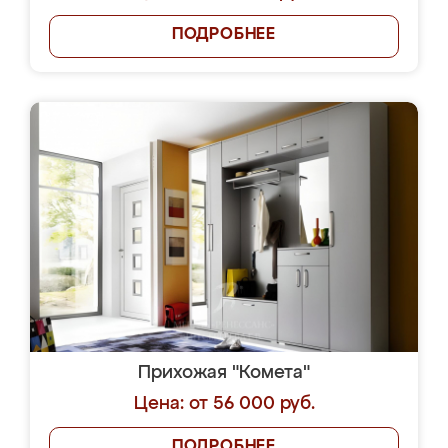
ПОДРОБНЕЕ
Прихожая "Комета"
Цена: от 56 000 руб.
ПОДРОБНЕЕ