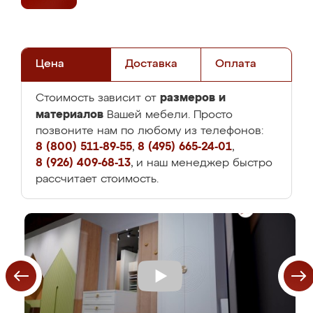
Цена
Доставка
Оплата
размеров и
Стоимость зависит от
материалов
Вашей мебели. Просто
позвоните нам по любому из телефонов:
8 (800) 511-89-55
,
8 (495) 665-24-01
,
8 (926) 409-68-13
, и наш менеджер быстро
рассчитает стоимость.