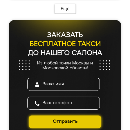
Еще
ЗАКАЗАТЬ
БЕСПЛАТНОЕ ТАКСИ
ДО НАШЕГО САЛОНА
Из любой точки Москвы и
Московской области!
Отправить