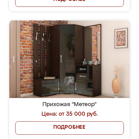
Прихожая "Метеор"
Цена: от 35 000 руб.
ПОДРОБНЕЕ