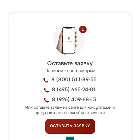
Оставьте заявку
Позвоните по номерам
8 (800) 511-89-55
8 (495) 665-24-01
8 (926) 409-68-13
Или оставьте заявку на сайте для консультации и
предварительного расчёта стоимости.
ОСТАВИТЬ ЗАЯВКУ