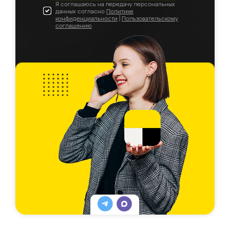
Я соглашаюсь на передачу персональных
данных согласно
Политике
конфиденциальности
|
Пользовательскому
соглашению