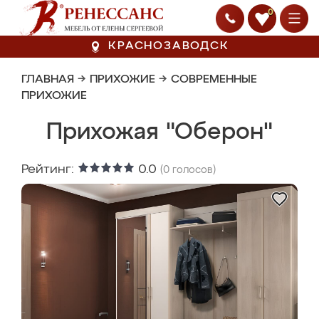
0
КРАСНОЗАВОДСК
ГЛАВНАЯ
→
ПРИХОЖИЕ
→
СОВРЕМЕННЫЕ
ПРИХОЖИЕ
Прихожая "Оберон"
Рейтинг:
0.0
(
0
голосов)