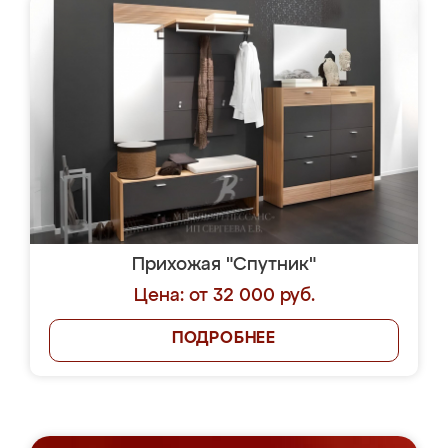
Прихожая "Спутник"
Цена: от 32 000 руб.
ПОДРОБНЕЕ