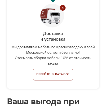
Доставка
и установка
Мы доставляем мебель по Краснозаводску и всей
Московской области бесплатно!
Стоимость сборки мебели: 10% от стоимости
заказа.
ПЕРЕЙТИ В КАТАЛОГ
Ваша выгода при