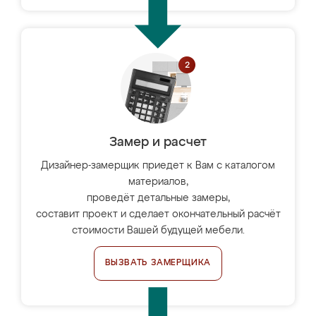
Замер и расчет
Дизайнер-замерщик приедет к Вам с каталогом
материалов,
проведёт детальные замеры,
составит проект и сделает окончательный расчёт
стоимости Вашей будущей мебели.
ВЫЗВАТЬ ЗАМЕРЩИКА