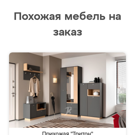
Похожая мебель на
заказ
Прихожая "Тритон"