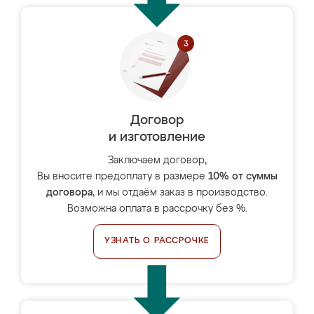
Договор
и изготовление
Заключаем договор,
Вы вносите предоплату в размере
10% от суммы
договора
, и мы отдаём заказ в производство.
Возможна оплата в рассрочку без %.
УЗНАТЬ О РАССРОЧКЕ