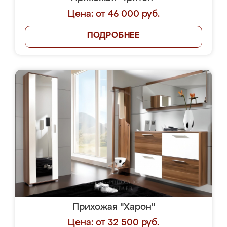
Цена: от 46 000 руб.
ПОДРОБНЕЕ
Прихожая "Харон"
Цена: от 32 500 руб.