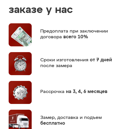
заказе у нас
Предоплата
при заключении
договора
всего 10%
Сроки изготовления
от 7 дней
после замера
Рассрочка
на 3, 4, 6 месяцев
Замер,
доставка и подъем
бесплатно