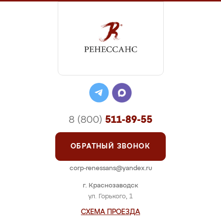
8 (800)
511-89-55
ОБРАТНЫЙ ЗВОНОК
corp-renessans@yandex.ru
г. Краснозаводск
ул. Горького, 1
СХЕМА ПРОЕЗДА