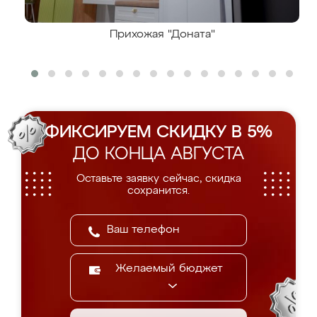
Прихожая "Доната"
ФИКСИРУЕМ СКИДКУ В 5%
ДО КОНЦА АВГУСТА
Оставьте заявку сейчас, скидка
сохранится.
Желаемый бюджет