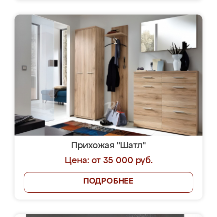
Прихожая "Шатл"
Цена: от 35 000 руб.
ПОДРОБНЕЕ