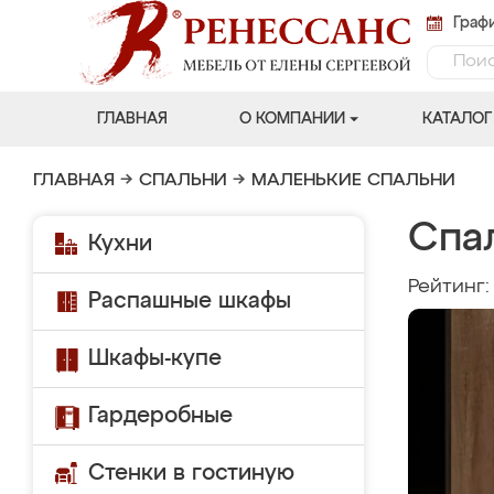
Графи
ГЛАВНАЯ
О КОМПАНИИ
КАТАЛОГ
ГЛАВНАЯ
→
СПАЛЬНИ
→
МАЛЕНЬКИЕ СПАЛЬНИ
Спа
Кухни
Рейтинг
Распашные шкафы
Шкафы-купе
Гардеробные
Стенки в гостиную