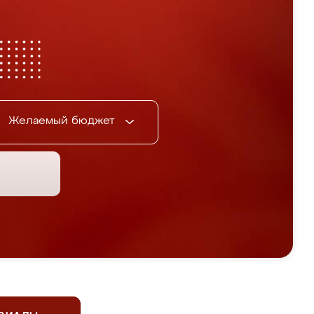
Желаемый бюджет