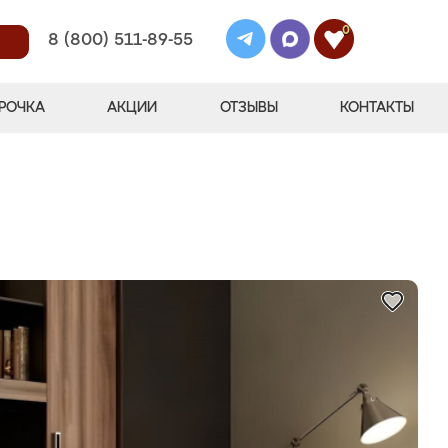
0
8 (800) 511-89-55
РОЧКА
АКЦИИ
ОТЗЫВЫ
КОНТАКТЫ