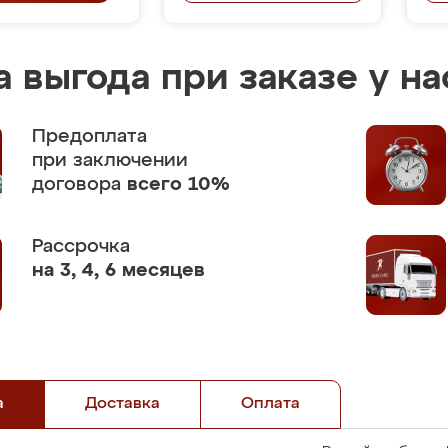
 выгода при заказе у на
Предоплата
при заключении
договора
всего 10%
Рассрочка
на 3, 4, 6 месяцев
а
Доставка
Оплата