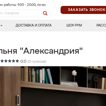
к работы: 9.00 - 20.00, пн-вс
ЗАКАЗАТЬ ЗВОНОК
ДОСТАВКА И ОПЛАТА
ШОУ-РУМ
РАСС
льня "Александрия"
:
0.0
(
0
голосов)