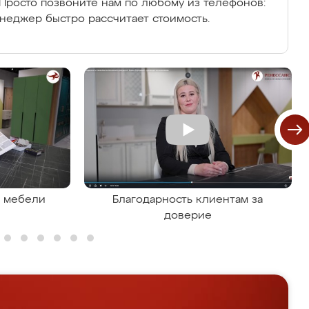
Просто позвоните нам по любому из телефонов:
енеджер быстро рассчитает стоимость.
я мебели
Благодарность клиентам за
доверие