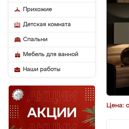
Прихожие
Детская комната
Спальни
Мебель для ванной
Наши работы
Цена: 