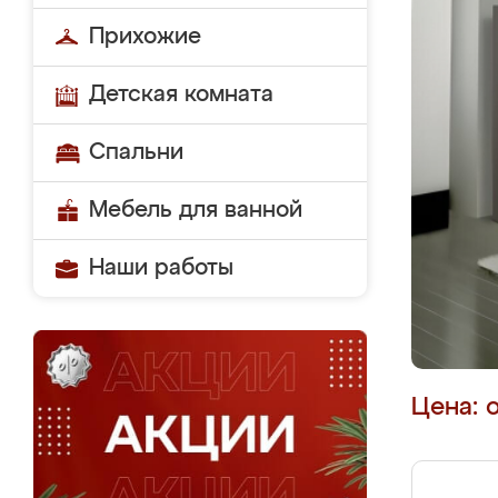
Прихожие
Детская комната
Спальни
Мебель для ванной
Наши работы
Цена: 