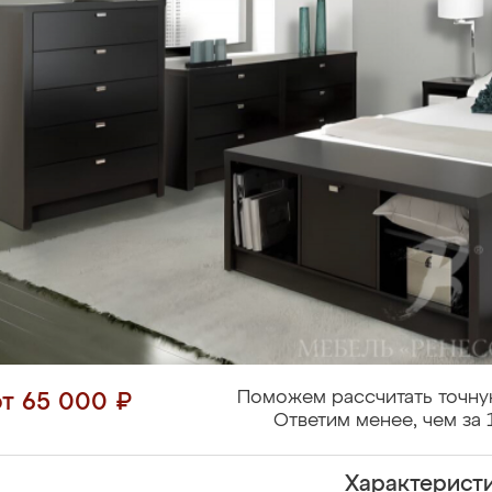
Поможем рассчитать точну
от 65 000 ₽
Ответим менее, чем за 
Характерист