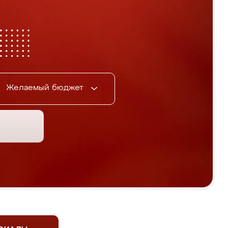
Желаемый бюджет