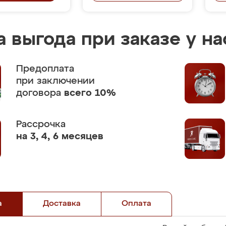
 выгода при заказе у на
Предоплата
при заключении
договора
всего 10%
Рассрочка
на 3, 4, 6 месяцев
а
Доставка
Оплата