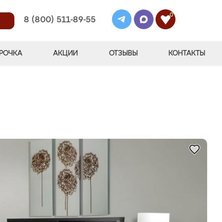
0
8 (800) 511-89-55
РОЧКА
АКЦИИ
ОТЗЫВЫ
КОНТАКТЫ