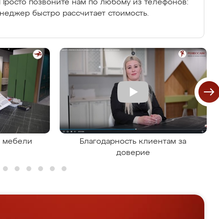
Просто позвоните нам по любому из телефонов:
енеджер быстро рассчитает стоимость.
я мебели
Благодарность клиентам за
доверие