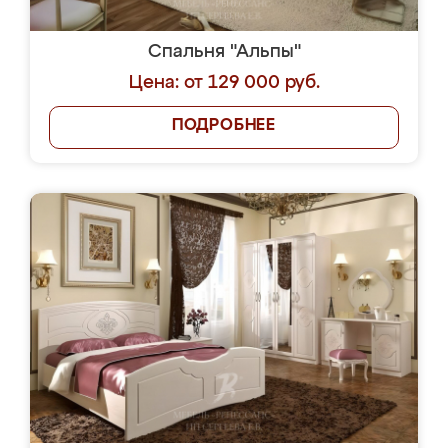
Спальня "Альпы"
Цена: от 129 000 руб.
ПОДРОБНЕЕ