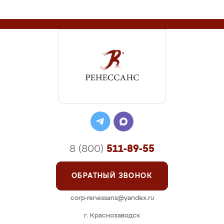
8 (800)
511-89-55
ОБРАТНЫЙ ЗВОНОК
corp-renessans@yandex.ru
г. Краснозаводск