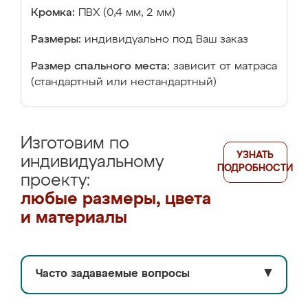
Кромка:
ПВХ (0,4 мм, 2 мм)
Размеры:
индивидуально под Ваш заказ
Размер спального места:
зависит от матраса
(стандартный или нестандартный)
Изготовим по
УЗНАТЬ
индивидуальному
ПОДРОБНОСТИ
проекту:
любые размеры, цвета
и материалы
Часто задаваемые вопросы
▼