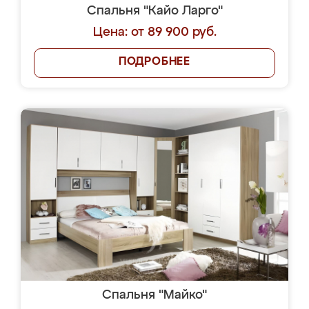
Спальня "Кайо Ларго"
Цена: от 89 900 руб.
ПОДРОБНЕЕ
Спальня "Майко"