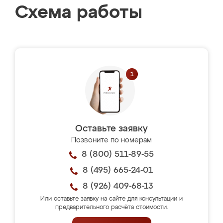
Схема работы
Оставьте заявку
Позвоните по номерам
8 (800) 511-89-55
8 (495) 665-24-01
8 (926) 409-68-13
Или оставьте заявку на сайте для консультации и
предварительного расчёта стоимости.