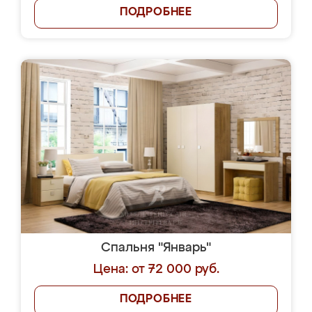
ПОДРОБНЕЕ
Спальня "Январь"
Цена: от 72 000 руб.
ПОДРОБНЕЕ