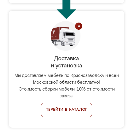
Доставка
и установка
Мы доставляем мебель по Краснозаводску и всей
Московской области бесплатно!
Стоимость сборки мебели: 10% от стоимости
заказа.
ПЕРЕЙТИ В КАТАЛОГ