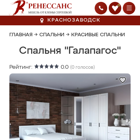
0
КРАСНОЗАВОДСК
ГЛАВНАЯ
→
СПАЛЬНИ
→
КРАСИВЫЕ СПАЛЬНИ
Спальня "Галапагос"
Рейтинг:
0.0
(
0
голосов)