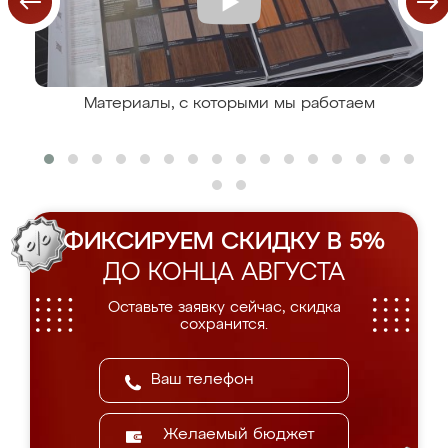
Материалы, с которыми мы работаем
ФИКСИРУЕМ СКИДКУ В 5%
ДО КОНЦА АВГУСТА
Оставьте заявку сейчас, скидка
сохранится.
Желаемый бюджет