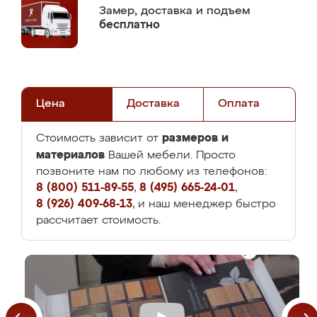
Замер,
доставка и подъем
бесплатно
Цена
Доставка
Оплата
размеров и
Стоимость зависит от
материалов
Вашей мебели. Просто
позвоните нам по любому из телефонов:
8 (800) 511-89-55
,
8 (495) 665-24-01
,
8 (926) 409-68-13
, и наш менеджер быстро
рассчитает стоимость.