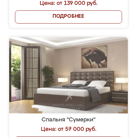
Цена: от 139 000 руб.
ПОДРОБНЕЕ
Спальня "Сумерки"
Цена: от 57 000 руб.