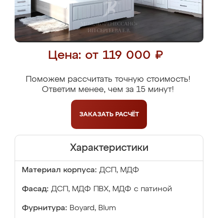
Цена: от 119 000 ₽
Поможем рассчитать точную стоимость!
Ответим менее, чем за 15 минут!
ЗАКАЗАТЬ
РАСЧЁТ
Характеристики
Материал корпуса:
ДСП, МДФ
Фасад:
ДСП, МДФ ПВХ, МДФ с патиной
Фурнитура:
Boyard, Blum