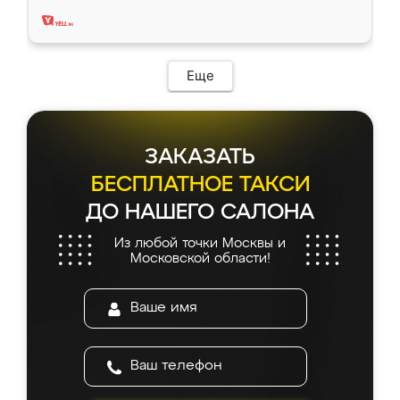
два года, нареканий нет.
Еще
ЗАКАЗАТЬ
БЕСПЛАТНОЕ ТАКСИ
ДО НАШЕГО САЛОНА
Из любой точки Москвы и
Московской области!