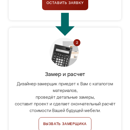
ОСТАВИТЬ ЗАЯВКУ
Замер и расчет
Дизайнер-замерщик приедет к Вам с каталогом
материалов,
проведёт детальные замеры,
составит проект и сделает окончательный расчёт
стоимости Вашей будущей мебели.
ВЫЗВАТЬ ЗАМЕРЩИКА