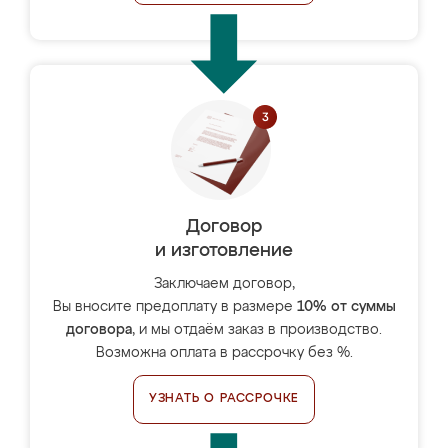
Договор
и изготовление
Заключаем договор,
Вы вносите предоплату в размере
10% от суммы
договора
, и мы отдаём заказ в производство.
Возможна оплата в рассрочку без %.
УЗНАТЬ О РАССРОЧКЕ