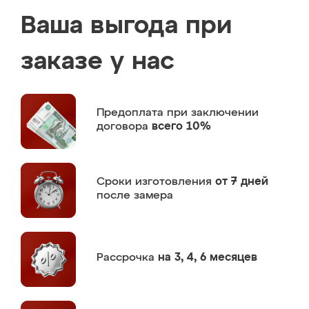
Ваша выгода при
заказе у нас
Предоплата
при заключении
договора
всего 10%
Сроки изготовления
от 7 дней
после замера
Рассрочка
на 3, 4, 6 месяцев