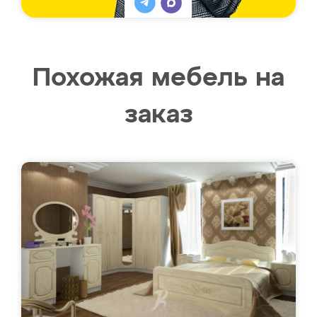
Похожая мебель на
заказ