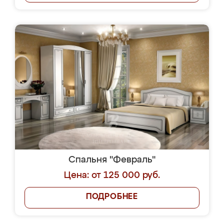
Спальня "Февраль"
Цена: от 125 000 руб.
ПОДРОБНЕЕ