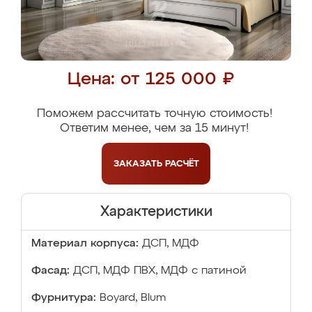
Цена: от 125 000 ₽
Поможем рассчитать точную стоимость!
Ответим менее, чем за 15 минут!
ЗАКАЗАТЬ
РАСЧЁТ
Характеристики
Материал корпуса:
ДСП, МДФ
Фасад:
ДСП, МДФ ПВХ, МДФ с патиной
Фурнитура:
Boyard, Blum