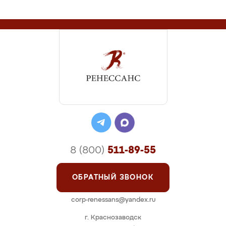
8 (800)
511-89-55
ОБРАТНЫЙ ЗВОНОК
corp-renessans@yandex.ru
г. Краснозаводск