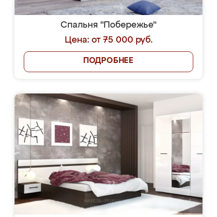
Спальня "Побережье"
Цена: от 75 000 руб.
ПОДРОБНЕЕ