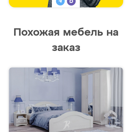
Похожая мебель на
заказ