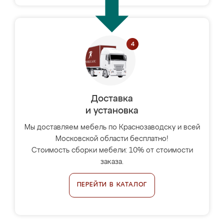
Доставка
и установка
Мы доставляем мебель по Краснозаводску и всей
Московской области бесплатно!
Стоимость сборки мебели: 10% от стоимости
заказа.
ПЕРЕЙТИ В КАТАЛОГ