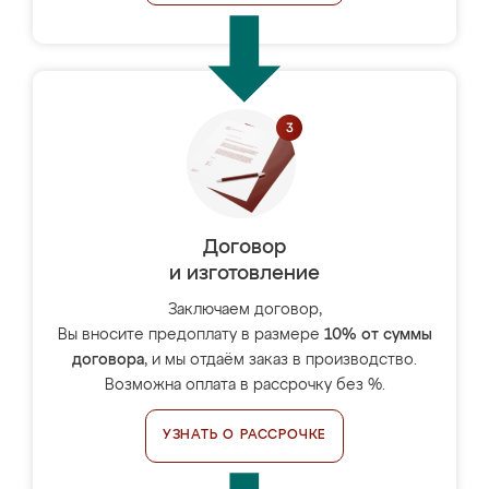
Договор
и изготовление
Заключаем договор,
Вы вносите предоплату в размере
10% от суммы
договора
, и мы отдаём заказ в производство.
Возможна оплата в рассрочку без %.
УЗНАТЬ О РАССРОЧКЕ