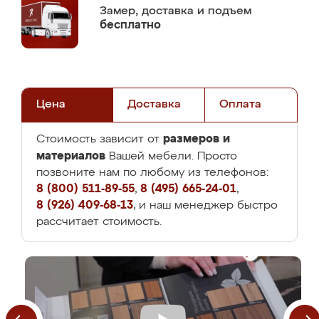
Замер,
доставка и подъем
бесплатно
Цена
Доставка
Оплата
размеров и
Стоимость зависит от
материалов
Вашей мебели. Просто
позвоните нам по любому из телефонов:
8 (800) 511-89-55
,
8 (495) 665-24-01
,
8 (926) 409-68-13
, и наш менеджер быстро
рассчитает стоимость.