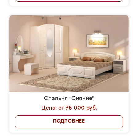
Спальня "Сияние"
Цена: от 75 000 руб.
ПОДРОБНЕЕ