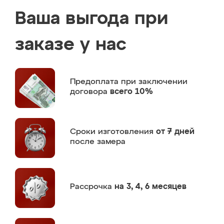
Ваша выгода при
заказе у нас
Предоплата
при заключении
договора
всего 10%
Сроки изготовления
от 7 дней
после замера
Рассрочка
на 3, 4, 6 месяцев