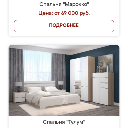
Спальня "Марокко"
Цена: от 69 000 руб.
ПОДРОБНЕЕ
Спальня "Тулум"