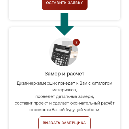
ОСТАВИТЬ ЗАЯВКУ
Замер и расчет
Дизайнер-замерщик приедет к Вам с каталогом
материалов,
проведёт детальные замеры,
составит проект и сделает окончательный расчёт
стоимости Вашей будущей мебели.
ВЫЗВАТЬ ЗАМЕРЩИКА