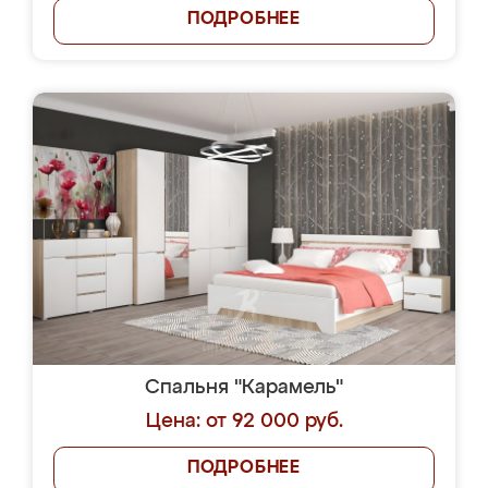
ПОДРОБНЕЕ
Спальня "Карамель"
Цена: от 92 000 руб.
ПОДРОБНЕЕ