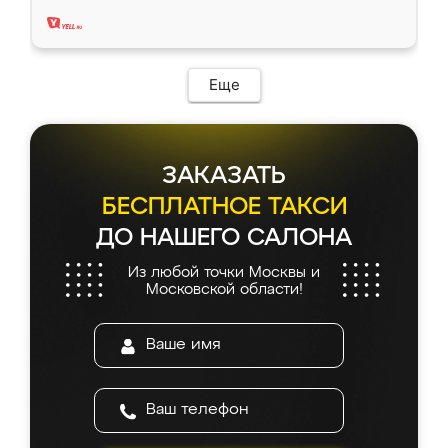
два года, нареканий нет.
Еще
ЗАКАЗАТЬ
БЕСПЛАТНОЕ ТАКСИ
ДО НАШЕГО САЛОНА
Из любой точки Москвы и
Московской области!