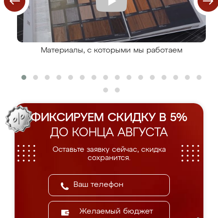
Материалы, с которыми мы работаем
ФИКСИРУЕМ СКИДКУ В 5%
ДО КОНЦА АВГУСТА
Оставьте заявку сейчас, скидка
сохранится.
Желаемый бюджет