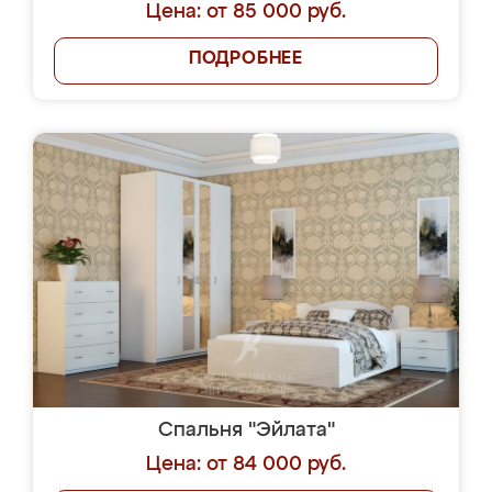
Цена: от 85 000 руб.
ПОДРОБНЕЕ
Спальня "Эйлата"
Цена: от 84 000 руб.