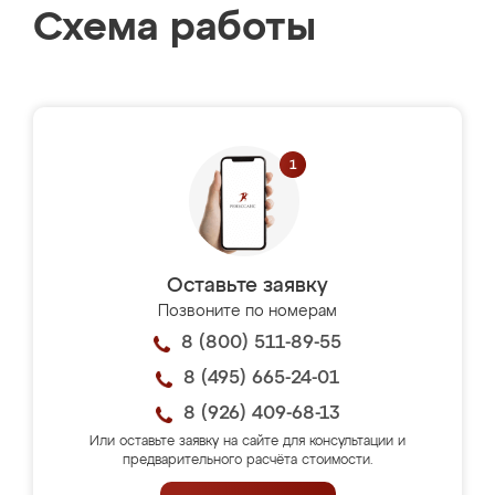
Схема работы
Оставьте заявку
Позвоните по номерам
8 (800) 511-89-55
8 (495) 665-24-01
8 (926) 409-68-13
Или оставьте заявку на сайте для консультации и
предварительного расчёта стоимости.