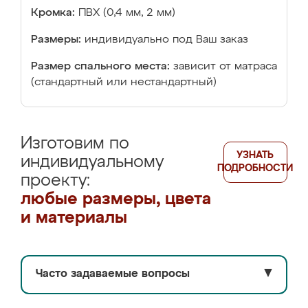
Кромка:
ПВХ (0,4 мм, 2 мм)
Размеры:
индивидуально под Ваш заказ
Размер спального места:
зависит от матраса
(стандартный или нестандартный)
Изготовим по
УЗНАТЬ
индивидуальному
ПОДРОБНОСТИ
проекту:
любые размеры, цвета
и материалы
Часто задаваемые вопросы
▼