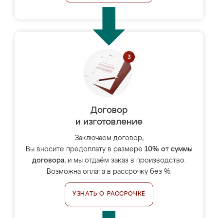
Договор
и изготовление
Заключаем договор,
Вы вносите предоплату в размере
10% от суммы
договора
, и мы отдаём заказ в производство.
Возможна оплата в рассрочку без %.
УЗНАТЬ О РАССРОЧКЕ