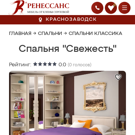
0
КРАСНОЗАВОДСК
ГЛАВНАЯ
→
СПАЛЬНИ
→
СПАЛЬНИ КЛАССИКА
Спальня "Свежесть"
Рейтинг:
0.0
(
0
голосов)