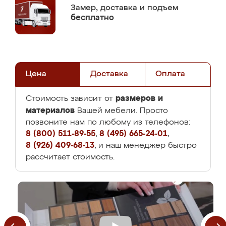
Замер,
доставка и подъем
бесплатно
Цена
Доставка
Оплата
размеров и
Стоимость зависит от
материалов
Вашей мебели. Просто
позвоните нам по любому из телефонов:
8 (800) 511-89-55
,
8 (495) 665-24-01
,
8 (926) 409-68-13
, и наш менеджер быстро
рассчитает стоимость.