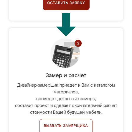
ОСТАВИТЬ ЗАЯВКУ
Замер и расчет
Дизайнер-замерщик приедет к Вам с каталогом
материалов,
проведёт детальные замеры,
составит проект и сделает окончательный расчёт
стоимости Вашей будущей мебели.
ВЫЗВАТЬ ЗАМЕРЩИКА