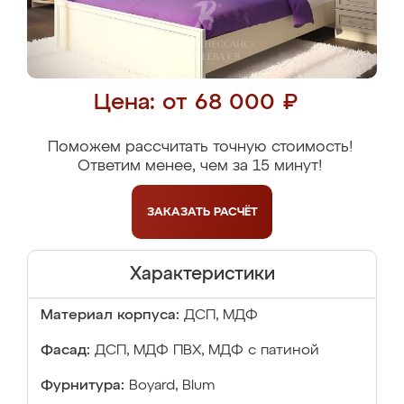
Цена: от 68 000 ₽
Поможем рассчитать точную стоимость!
Ответим менее, чем за 15 минут!
ЗАКАЗАТЬ
РАСЧЁТ
Характеристики
Материал корпуса:
ДСП, МДФ
Фасад:
ДСП, МДФ ПВХ, МДФ с патиной
Фурнитура:
Boyard, Blum