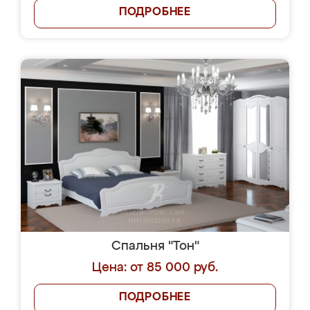
ПОДРОБНЕЕ
Спальня "Тон"
Цена: от 85 000 руб.
ПОДРОБНЕЕ