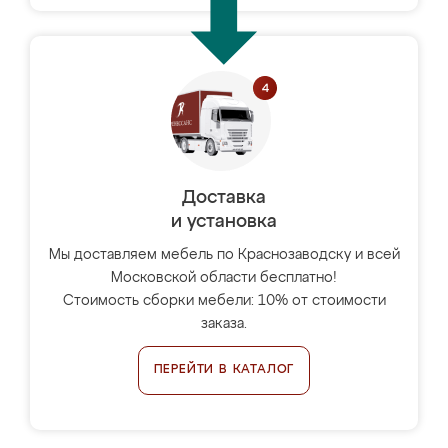
Доставка
и установка
Мы доставляем мебель по Краснозаводску и всей
Московской области бесплатно!
Стоимость сборки мебели: 10% от стоимости
заказа.
ПЕРЕЙТИ В КАТАЛОГ