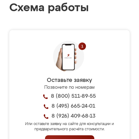
Схема работы
Оставьте заявку
Позвоните по номерам
8 (800) 511-89-55
8 (495) 665-24-01
8 (926) 409-68-13
Или оставьте заявку на сайте для консультации и
предварительного расчёта стоимости.