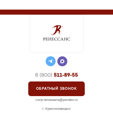
8 (800)
511-89-55
ОБРАТНЫЙ ЗВОНОК
corp-renessans@yandex.ru
г. Краснозаводск