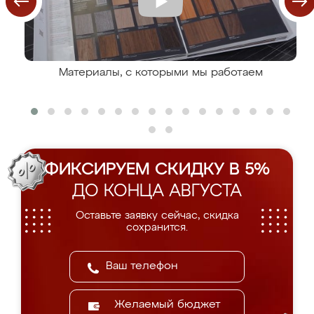
Материалы, с которыми мы работаем
ФИКСИРУЕМ СКИДКУ В 5%
ДО КОНЦА АВГУСТА
Оставьте заявку сейчас, скидка
сохранится.
Желаемый бюджет