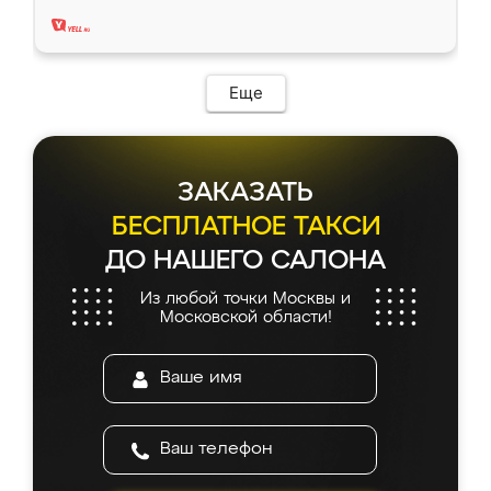
два года, нареканий нет.
Еще
ЗАКАЗАТЬ
БЕСПЛАТНОЕ ТАКСИ
ДО НАШЕГО САЛОНА
Из любой точки Москвы и
Московской области!