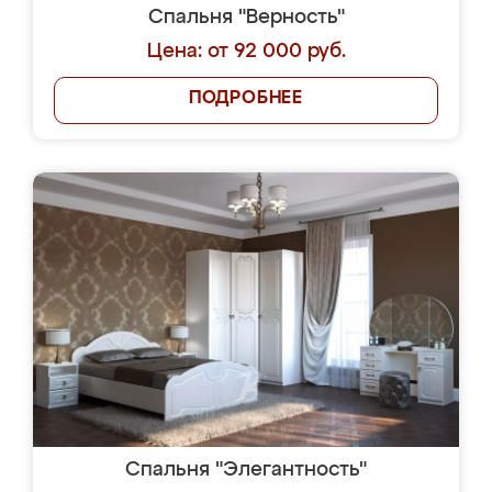
Спальня "Верность"
Цена: от 92 000 руб.
ПОДРОБНЕЕ
Спальня "Элегантность"