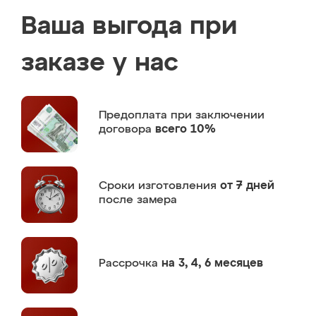
Ваша выгода при
заказе у нас
Предоплата
при заключении
договора
всего 10%
Сроки изготовления
от 7 дней
после замера
Рассрочка
на 3, 4, 6 месяцев