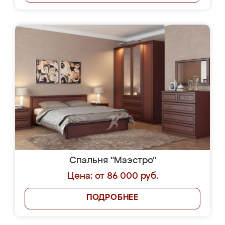
Спальня "Маэстро"
Цена: от 86 000 руб.
ПОДРОБНЕЕ