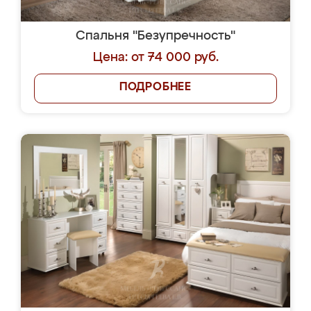
Спальня "Безупречность"
Цена: от 74 000 руб.
ПОДРОБНЕЕ