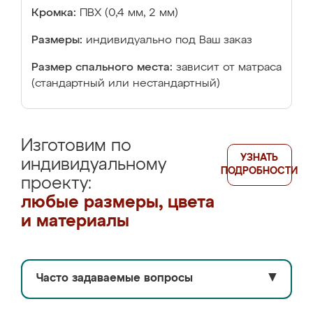
Кромка:
ПВХ (0,4 мм, 2 мм)
Размеры:
индивидуально под Ваш заказ
Размер спального места:
зависит от матраса
(стандартный или нестандартный)
Изготовим по
УЗНАТЬ
индивидуальному
ПОДРОБНОСТИ
проекту:
любые размеры, цвета
и материалы
Часто задаваемые вопросы
▼