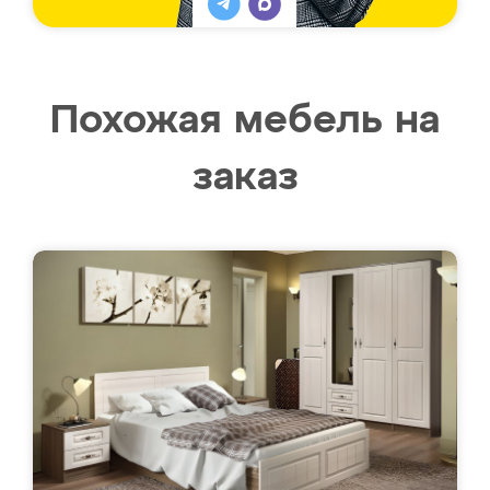
Похожая мебель на
заказ