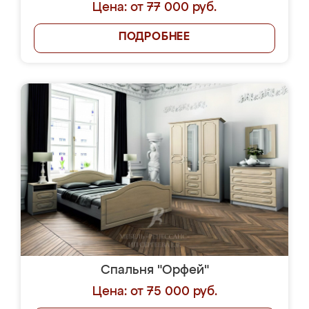
Цена: от 77 000 руб.
ПОДРОБНЕЕ
Спальня "Орфей"
Цена: от 75 000 руб.