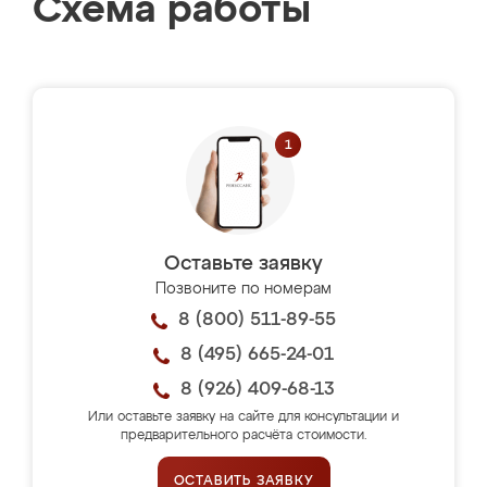
Схема работы
Оставьте заявку
Позвоните по номерам
8 (800) 511-89-55
8 (495) 665-24-01
8 (926) 409-68-13
Или оставьте заявку на сайте для консультации и
предварительного расчёта стоимости.
ОСТАВИТЬ ЗАЯВКУ