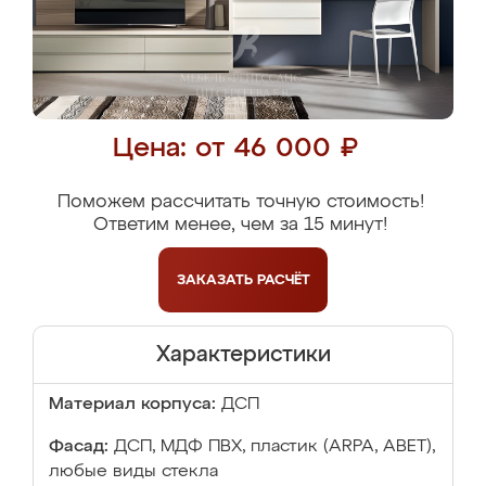
Цена: от 46 000 ₽
Поможем рассчитать точную стоимость!
Ответим менее, чем за 15 минут!
ЗАКАЗАТЬ
РАСЧЁТ
Характеристики
Материал корпуса:
ДСП
Фасад:
ДСП, МДФ ПВХ, пластик (ARPA, ABET),
любые виды стекла