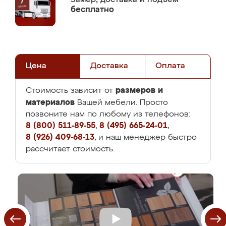
бесплатно
Цена
Доставка
Оплата
размеров и
Стоимость зависит от
материалов
Вашей мебели. Просто
позвоните нам по любому из телефонов:
8 (800) 511-89-55
,
8 (495) 665-24-01
,
8 (926) 409-68-13
, и наш менеджер быстро
рассчитает стоимость.