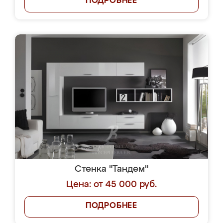
ПОДРОБНЕЕ
Стенка "Тандем"
Цена: от 45 000 руб.
ПОДРОБНЕЕ