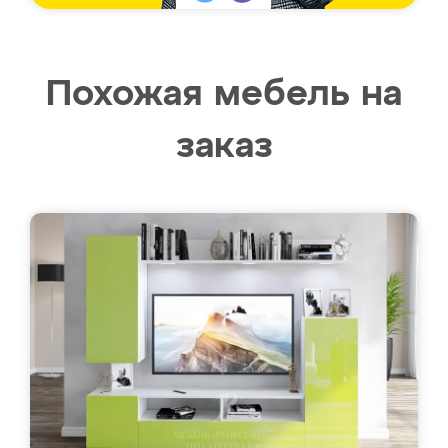
Похожая мебель на
заказ