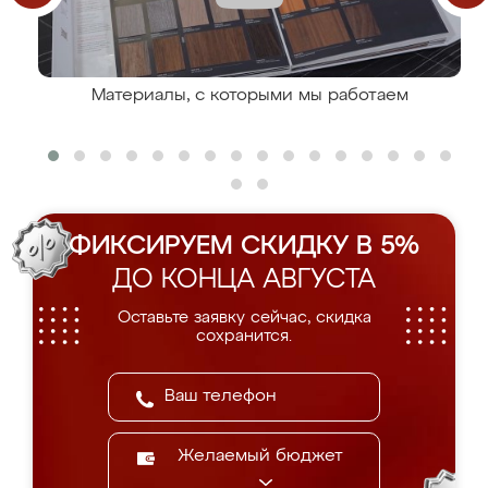
Материалы, с которыми мы работаем
ФИКСИРУЕМ СКИДКУ В 5%
ДО КОНЦА АВГУСТА
Оставьте заявку сейчас, скидка
сохранится.
Желаемый бюджет