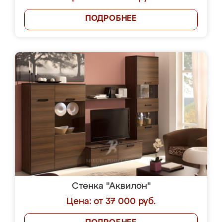
ПОДРОБНЕЕ
Стенка "Аквилон"
Цена: от 37 000 руб.