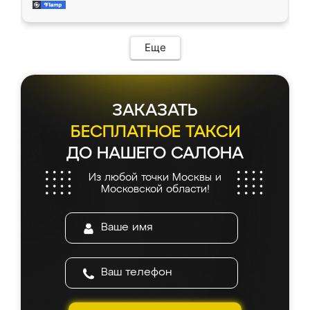
мебель за качественную работу!
Еще
ЗАКАЗАТЬ
БЕСПЛАТНОЕ ТАКСИ
ДО НАШЕГО САЛОНА
Из любой точки Москвы и
Московской области!