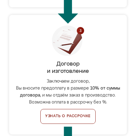
Договор
и изготовление
Заключаем договор,
Вы вносите предоплату в размере
10% от суммы
договора
, и мы отдаём заказ в производство.
Возможна оплата в рассрочку без %.
УЗНАТЬ О РАССРОЧКЕ