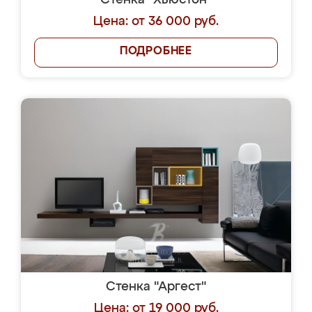
Стенка "Хьюстон"
Цена: от 36 000 руб.
ПОДРОБНЕЕ
Стенка "Аргест"
Цена: от 19 000 руб.