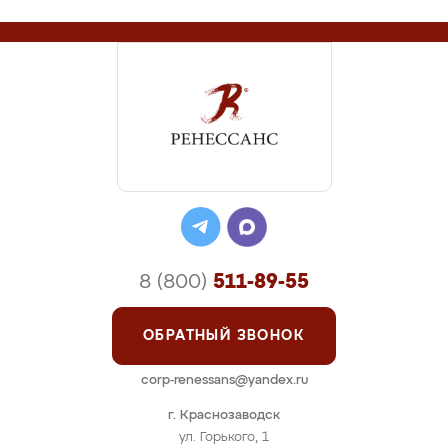
8 (800)
511-89-55
ОБРАТНЫЙ ЗВОНОК
corp-renessans@yandex.ru
г. Краснозаводск
ул. Горького, 1