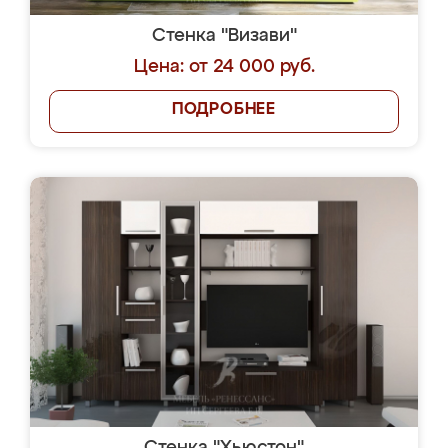
Стенка "Визави"
Цена: от 24 000 руб.
ПОДРОБНЕЕ