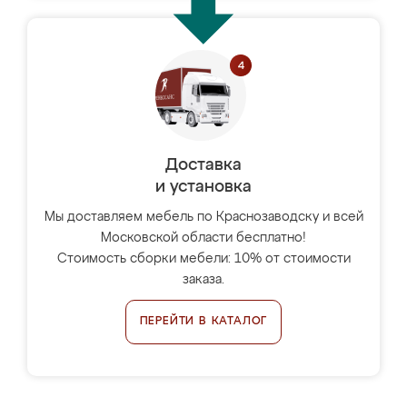
Доставка
и установка
Мы доставляем мебель по Краснозаводску и всей
Московской области бесплатно!
Стоимость сборки мебели: 10% от стоимости
заказа.
ПЕРЕЙТИ В КАТАЛОГ