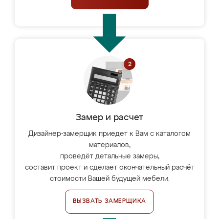
Замер и расчет
Дизайнер-замерщик приедет к Вам с каталогом
материалов,
проведёт детальные замеры,
составит проект и сделает окончательный расчёт
стоимости Вашей будущей мебели.
ВЫЗВАТЬ ЗАМЕРЩИКА