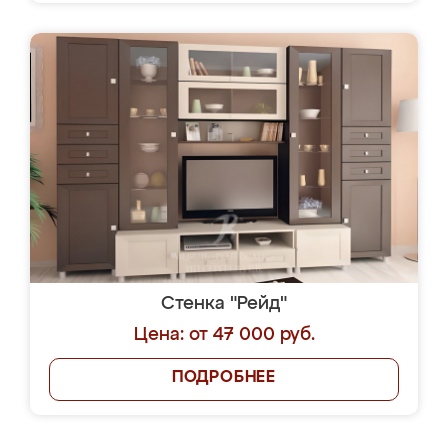
Стенка "Рейд"
Цена: от 47 000 руб.
ПОДРОБНЕЕ