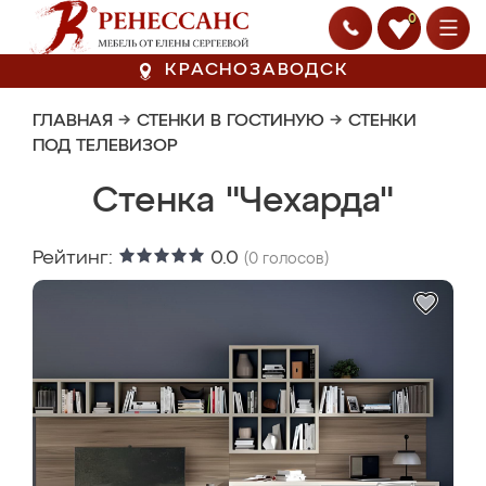
0
КРАСНОЗАВОДСК
ГЛАВНАЯ
→
СТЕНКИ В ГОСТИНУЮ
→
СТЕНКИ
ПОД ТЕЛЕВИЗОР
Стенка "Чехарда"
Рейтинг:
0.0
(
0
голосов)