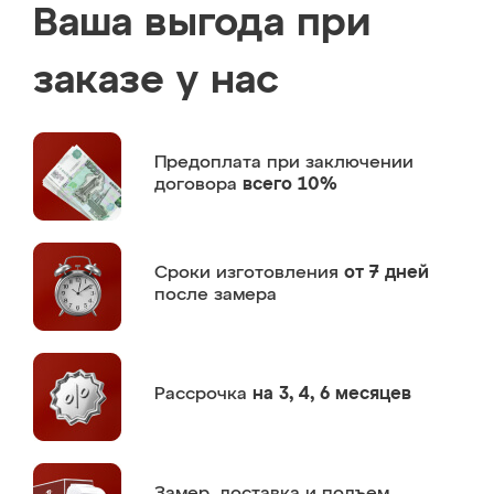
Ваша выгода при
заказе у нас
Предоплата
при заключении
договора
всего 10%
Сроки изготовления
от 7 дней
после замера
Рассрочка
на 3, 4, 6 месяцев
Замер,
доставка и подъем