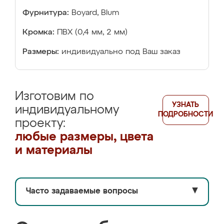
Фурнитура:
Boyard, Blum
Кромка:
ПВХ (0,4 мм, 2 мм)
Размеры:
индивидуально под Ваш заказ
Изготовим по
УЗНАТЬ
индивидуальному
ПОДРОБНОСТИ
проекту:
любые размеры, цвета
и материалы
Часто задаваемые вопросы
▼