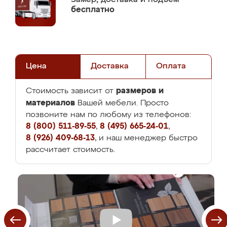
бесплатно
Цена
Доставка
Оплата
размеров и
Стоимость зависит от
материалов
Вашей мебели. Просто
позвоните нам по любому из телефонов:
8 (800) 511-89-55
,
8 (495) 665-24-01
,
8 (926) 409-68-13
, и наш менеджер быстро
рассчитает стоимость.