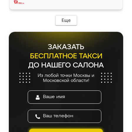
Еще
ЗАКАЗАТЬ
БЕСПЛАТНОЕ ТАКСИ
ДО НАШЕГО САЛОНА
Из любой точки Москвы и
Московской области!