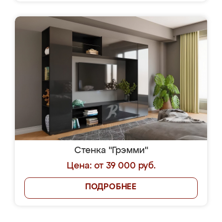
Стенка "Грэмми"
Цена: от 39 000 руб.
ПОДРОБНЕЕ