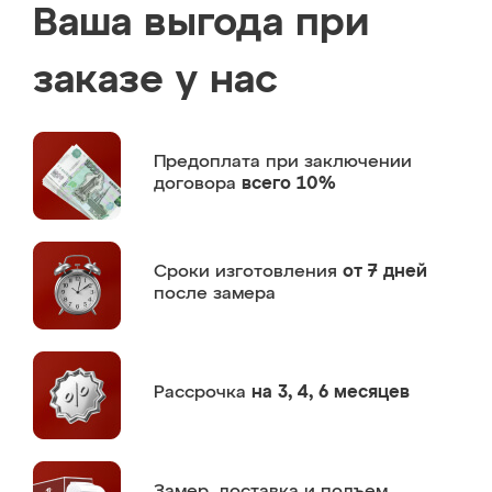
Ваша выгода при
заказе у нас
Предоплата
при заключении
договора
всего 10%
Сроки изготовления
от 7 дней
после замера
Рассрочка
на 3, 4, 6 месяцев
Замер,
доставка и подъем