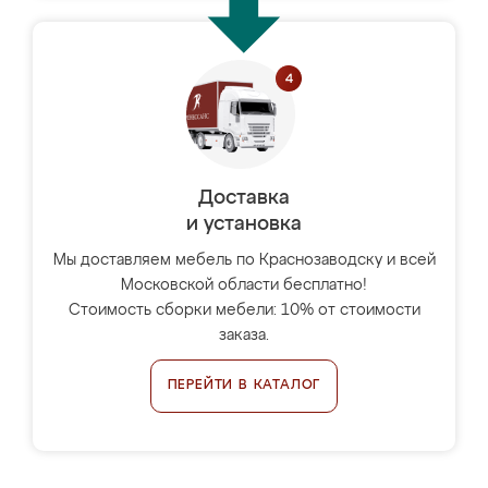
Доставка
и установка
Мы доставляем мебель по Краснозаводску и всей
Московской области бесплатно!
Стоимость сборки мебели: 10% от стоимости
заказа.
ПЕРЕЙТИ В КАТАЛОГ