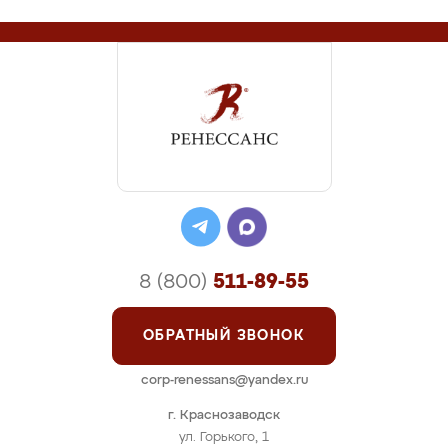
8 (800)
511-89-55
ОБРАТНЫЙ ЗВОНОК
corp-renessans@yandex.ru
г. Краснозаводск
ул. Горького, 1