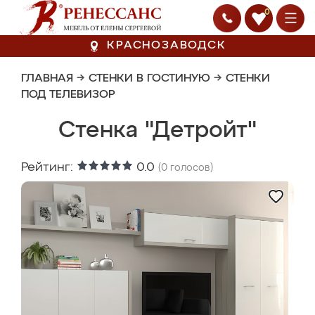
0
КРАСНОЗАВОДСК
ГЛАВНАЯ
→
СТЕНКИ В ГОСТИНУЮ
→
СТЕНКИ
ПОД ТЕЛЕВИЗОР
Стенка "Детройт"
Рейтинг:
0.0
(
0
голосов)