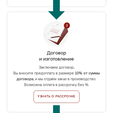
Договор
и изготовление
Заключаем договор,
Вы вносите предоплату в размере
10% от суммы
договора
, и мы отдаём заказ в производство.
Возможна оплата в рассрочку без %.
УЗНАТЬ О РАССРОЧКЕ