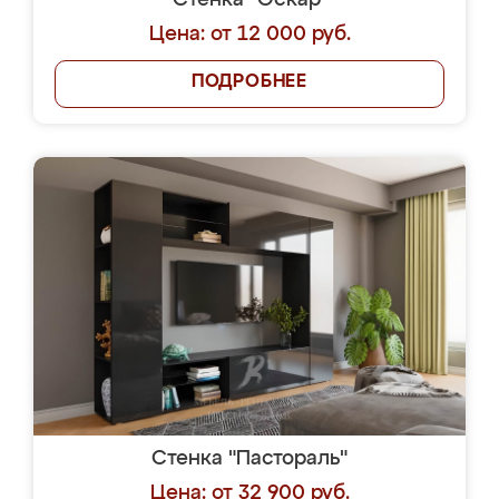
Стенка "Оскар"
Цена: от 12 000 руб.
ПОДРОБНЕЕ
Стенка "Пастораль"
Цена: от 32 900 руб.