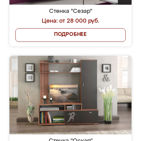
Стенка "Сезар"
Цена: от 28 000 руб.
ПОДРОБНЕЕ