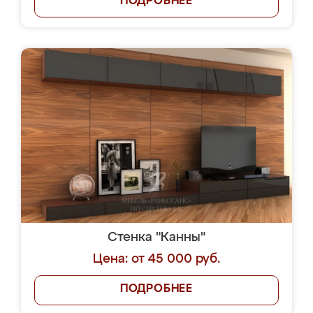
ПОДРОБНЕЕ
Стенка "Канны"
Цена: от 45 000 руб.
ПОДРОБНЕЕ