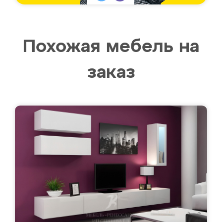
Похожая мебель на
заказ