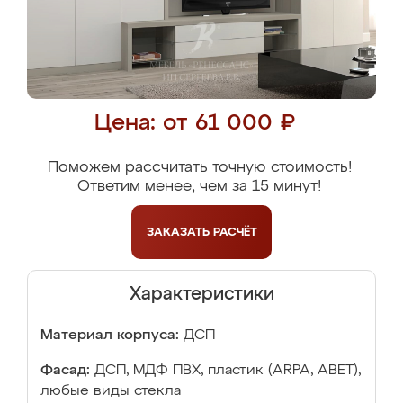
Цена: от 61 000 ₽
Поможем рассчитать точную стоимость!
Ответим менее, чем за 15 минут!
ЗАКАЗАТЬ
РАСЧЁТ
Характеристики
Материал корпуса:
ДСП
Фасад:
ДСП, МДФ ПВХ, пластик (ARPA, ABET),
любые виды стекла