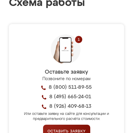
Схема работы
Оставьте заявку
Позвоните по номерам
8 (800) 511-89-55
8 (495) 665-24-01
8 (926) 409-68-13
Или оставьте заявку на сайте для консультации и
предварительного расчёта стоимости.
ОСТАВИТЬ ЗАЯВКУ