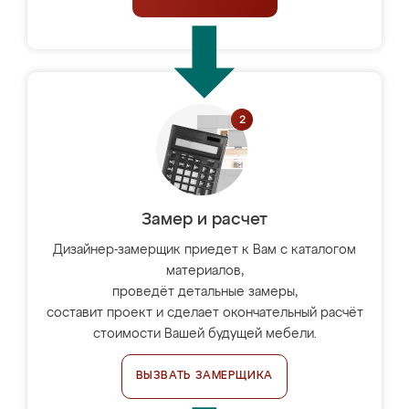
Замер и расчет
Дизайнер-замерщик приедет к Вам с каталогом
материалов,
проведёт детальные замеры,
составит проект и сделает окончательный расчёт
стоимости Вашей будущей мебели.
ВЫЗВАТЬ ЗАМЕРЩИКА