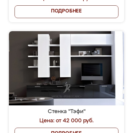
ПОДРОБНЕЕ
Стенка "Тэфи"
Цена: от 42 000 руб.