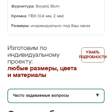
Фурнитура:
Boyard, Blum
Кромка:
ПВХ (0,4 мм, 2 мм)
Размеры:
индивидуально под Ваш заказ
Изготовим по
УЗНАТЬ
индивидуальному
ПОДРОБНОСТИ
проекту:
любые размеры, цвета
и материалы
Часто задаваемые вопросы
▼