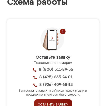
Схема работы
Оставьте заявку
Позвоните по номерам
8 (800) 511-89-55
8 (495) 665-24-01
8 (926) 409-68-13
Или оставьте заявку на сайте для консультации и
предварительного расчёта стоимости.
ОСТАВИТЬ ЗАЯВКУ