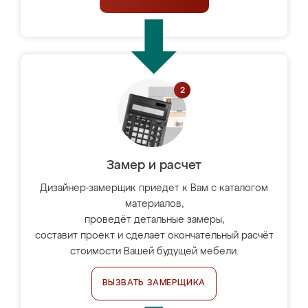
Замер и расчет
Дизайнер-замерщик приедет к Вам с каталогом
материалов,
проведёт детальные замеры,
составит проект и сделает окончательный расчёт
стоимости Вашей будущей мебели.
ВЫЗВАТЬ ЗАМЕРЩИКА