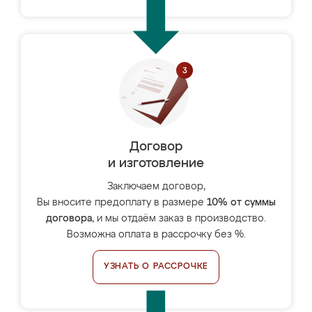
Договор
и изготовление
Заключаем договор,
Вы вносите предоплату в размере
10% от суммы
договора
, и мы отдаём заказ в производство.
Возможна оплата в рассрочку без %.
УЗНАТЬ О РАССРОЧКЕ