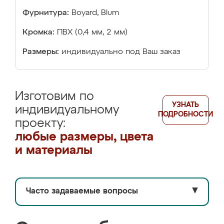
Фурнитура:
Boyard, Blum
Кромка:
ПВХ (0,4 мм, 2 мм)
Размеры:
индивидуально под Ваш заказ
Изготовим по
УЗНАТЬ
индивидуальному
ПОДРОБНОСТИ
проекту:
любые размеры, цвета
и материалы
Часто задаваемые вопросы
▼