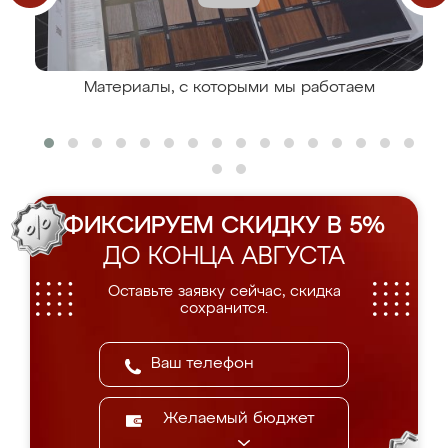
Материалы, с которыми мы работаем
ФИКСИРУЕМ СКИДКУ В 5%
ДО КОНЦА АВГУСТА
Оставьте заявку сейчас, скидка
сохранится.
Желаемый бюджет