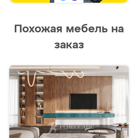
Похожая мебель на
заказ