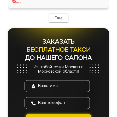
Еще
ЗАКАЗАТЬ
БЕСПЛАТНОЕ ТАКСИ
ДО НАШЕГО САЛОНА
Из любой точки Москвы и
Московской области!