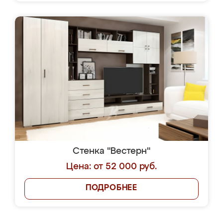
Стенка "Вестерн"
Цена: от 52 000 руб.
ПОДРОБНЕЕ