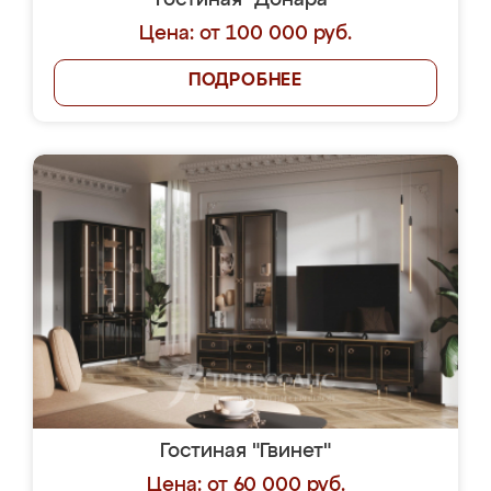
Гостиная "Донара"
Цена: от 100 000 руб.
ПОДРОБНЕЕ
Гостиная "Гвинет"
Цена: от 60 000 руб.