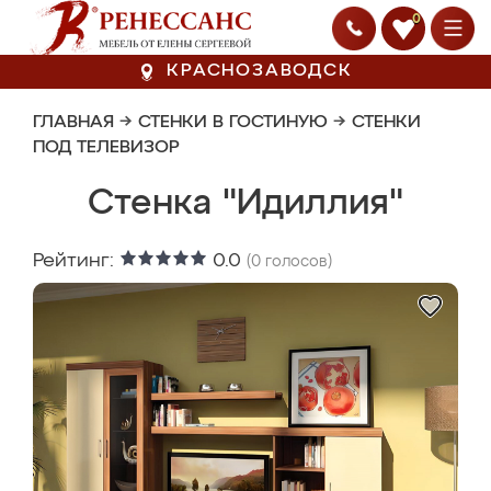
0
КРАСНОЗАВОДСК
ГЛАВНАЯ
→
СТЕНКИ В ГОСТИНУЮ
→
СТЕНКИ
ПОД ТЕЛЕВИЗОР
Стенка "Идиллия"
Рейтинг:
0.0
(
0
голосов)