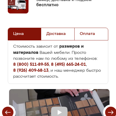
бесплатно
Цена
Доставка
Оплата
размеров и
Стоимость зависит от
материалов
Вашей мебели. Просто
позвоните нам по любому из телефонов:
8 (800) 511-89-55
,
8 (495) 665-24-01
,
8 (926) 409-68-13
, и наш менеджер быстро
рассчитает стоимость.