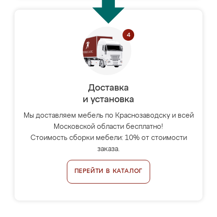
Доставка
и установка
Мы доставляем мебель по Краснозаводску и всей
Московской области бесплатно!
Стоимость сборки мебели: 10% от стоимости
заказа.
ПЕРЕЙТИ В КАТАЛОГ