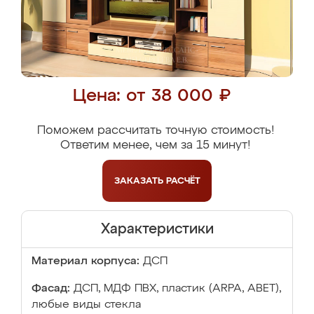
Цена: от 38 000 ₽
Поможем рассчитать точную стоимость!
Ответим менее, чем за 15 минут!
ЗАКАЗАТЬ
РАСЧЁТ
Характеристики
Материал корпуса:
ДСП
Фасад:
ДСП, МДФ ПВХ, пластик (ARPA, ABET),
любые виды стекла