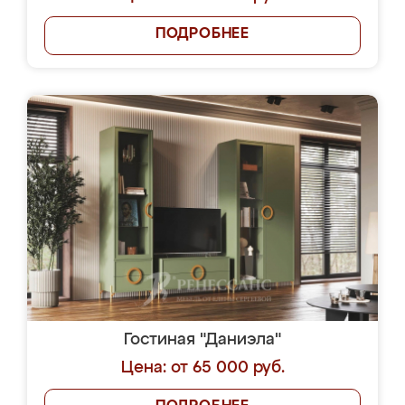
ПОДРОБНЕЕ
Гостиная "Даниэла"
Цена: от 65 000 руб.