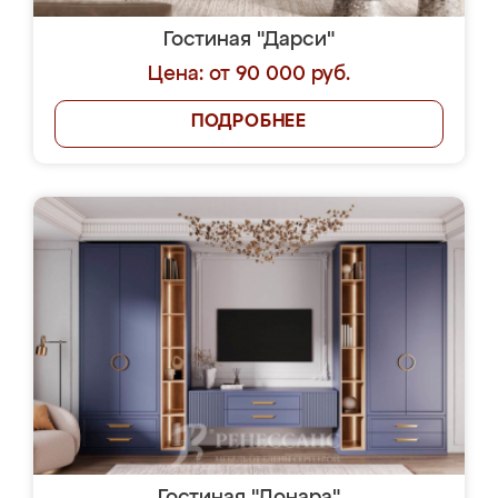
Гостиная "Дарси"
Цена: от 90 000 руб.
ПОДРОБНЕЕ