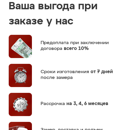
Ваша выгода при
заказе у нас
Предоплата
при заключении
договора
всего 10%
Сроки изготовления
от 7 дней
после замера
Рассрочка
на 3, 4, 6 месяцев
Замер,
доставка и подъем