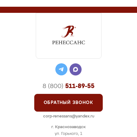
8 (800)
511-89-55
ОБРАТНЫЙ ЗВОНОК
corp-renessans@yandex.ru
г. Краснозаводск
ул. Горького, 1