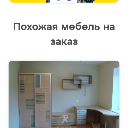
Похожая мебель на
заказ