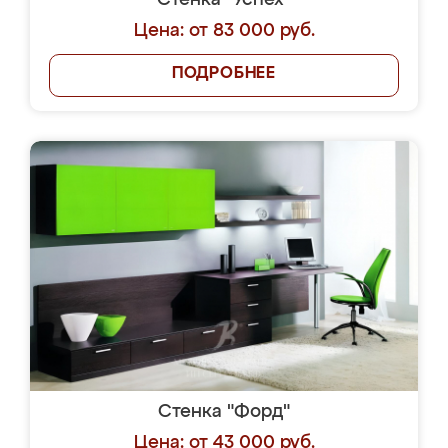
Стенка "Успех"
Цена: от 83 000 руб.
ПОДРОБНЕЕ
Стенка "Форд"
Цена: от 43 000 руб.