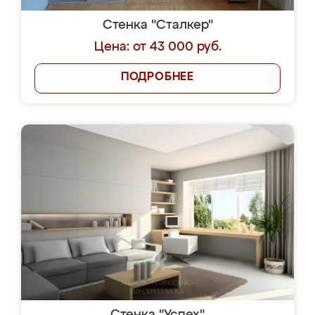
Стенка "Сталкер"
Цена: от 43 000 руб.
ПОДРОБНЕЕ