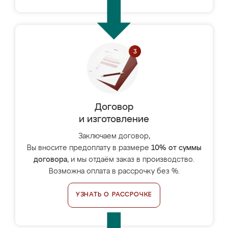
Договор
и изготовление
Заключаем договор,
Вы вносите предоплату в размере
10% от суммы
договора
, и мы отдаём заказ в производство.
Возможна оплата в рассрочку без %.
УЗНАТЬ О РАССРОЧКЕ