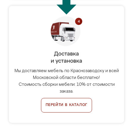
Доставка
и установка
Мы доставляем мебель по Краснозаводску и всей
Московской области бесплатно!
Стоимость сборки мебели: 10% от стоимости
заказа.
ПЕРЕЙТИ В КАТАЛОГ