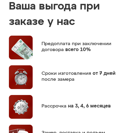
Ваша выгода при
заказе у нас
Предоплата
при заключении
договора
всего 10%
Сроки изготовления
от 7 дней
после замера
Рассрочка
на 3, 4, 6 месяцев
Замер,
доставка и подъем