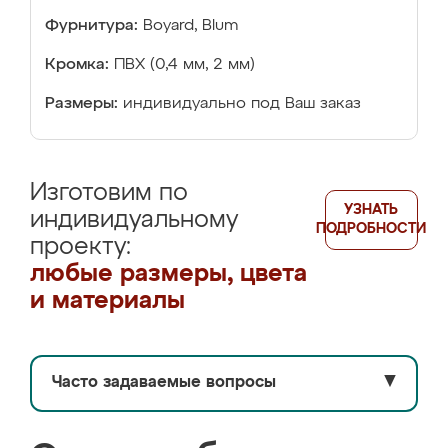
Фурнитура:
Boyard, Blum
Кромка:
ПВХ (0,4 мм, 2 мм)
Размеры:
индивидуально под Ваш заказ
Изготовим по
УЗНАТЬ
индивидуальному
ПОДРОБНОСТИ
проекту:
любые размеры, цвета
и материалы
Часто задаваемые вопросы
▼