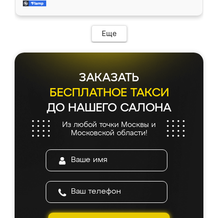
мебель за качественную работу!
Еще
ЗАКАЗАТЬ
БЕСПЛАТНОЕ ТАКСИ
ДО НАШЕГО САЛОНА
Из любой точки Москвы и
Московской области!