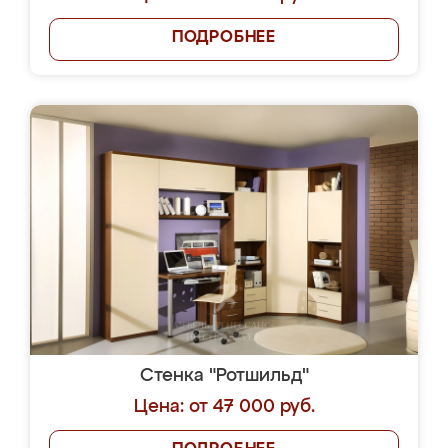
ПОДРОБНЕЕ
Стенка "Ротшильд"
Цена: от 47 000 руб.