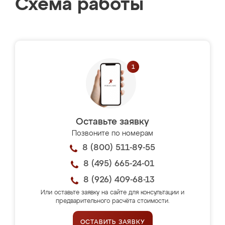
Схема работы
Оставьте заявку
Позвоните по номерам
8 (800) 511-89-55
8 (495) 665-24-01
8 (926) 409-68-13
Или оставьте заявку на сайте для консультации и
предварительного расчёта стоимости.
ОСТАВИТЬ ЗАЯВКУ