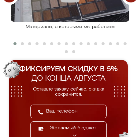
Материалы, с которыми мы работаем
ФИКСИРУЕМ СКИДКУ В 5%
ДО КОНЦА АВГУСТА
Оставьте заявку сейчас, скидка
сохранится.
Желаемый бюджет