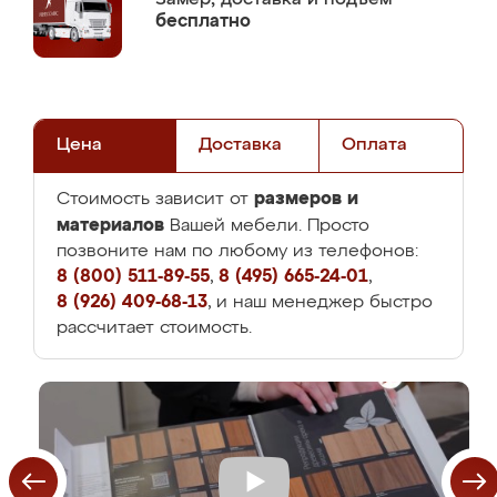
бесплатно
Цена
Доставка
Оплата
размеров и
Стоимость зависит от
материалов
Вашей мебели. Просто
позвоните нам по любому из телефонов:
8 (800) 511-89-55
,
8 (495) 665-24-01
,
8 (926) 409-68-13
, и наш менеджер быстро
рассчитает стоимость.