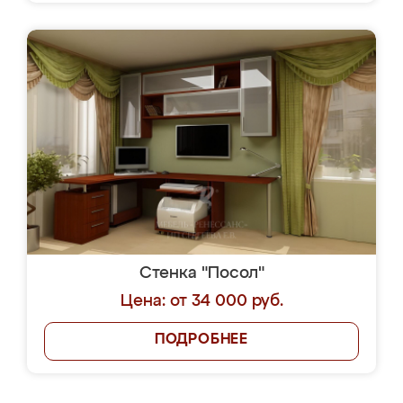
Стенка "Посол"
Цена: от 34 000 руб.
ПОДРОБНЕЕ