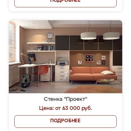
ПОДРОБНЕЕ
Стенка "Проект"
Цена: от 63 000 руб.
ПОДРОБНЕЕ