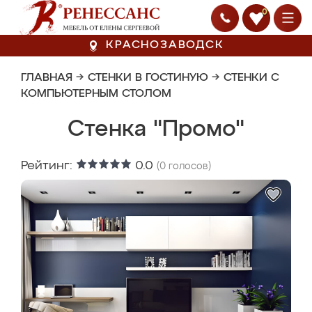
0
КРАСНОЗАВОДСК
ГЛАВНАЯ
→
СТЕНКИ В ГОСТИНУЮ
→
СТЕНКИ С
КОМПЬЮТЕРНЫМ СТОЛОМ
Стенка "Промо"
Рейтинг:
0.0
(
0
голосов)