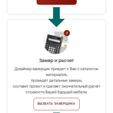
Замер и расчет
Дизайнер-замерщик приедет к Вам с каталогом
материалов,
проведёт детальные замеры,
составит проект и сделает окончательный расчёт
стоимости Вашей будущей мебели.
ВЫЗВАТЬ ЗАМЕРЩИКА