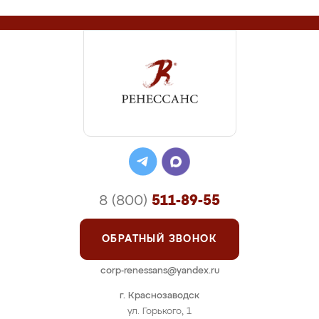
8 (800)
511-89-55
ОБРАТНЫЙ ЗВОНОК
corp-renessans@yandex.ru
г. Краснозаводск
ул. Горького, 1