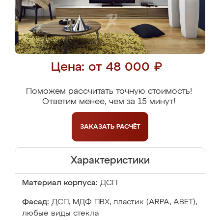
Цена: от 48 000 ₽
Поможем рассчитать точную стоимость!
Ответим менее, чем за 15 минут!
ЗАКАЗАТЬ
РАСЧЁТ
Характеристики
Материал корпуса:
ДСП
Фасад:
ДСП, МДФ ПВХ, пластик (ARPA, ABET),
любые виды стекла