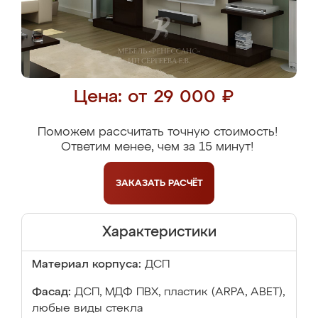
Цена: от 29 000 ₽
Поможем рассчитать точную стоимость!
Ответим менее, чем за 15 минут!
ЗАКАЗАТЬ
РАСЧЁТ
Характеристики
Материал корпуса:
ДСП
Фасад:
ДСП, МДФ ПВХ, пластик (ARPA, ABET),
любые виды стекла