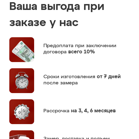
Ваша выгода при
заказе у нас
Предоплата
при заключении
договора
всего 10%
Сроки изготовления
от 7 дней
после замера
Рассрочка
на 3, 4, 6 месяцев
Замер,
доставка и подъем