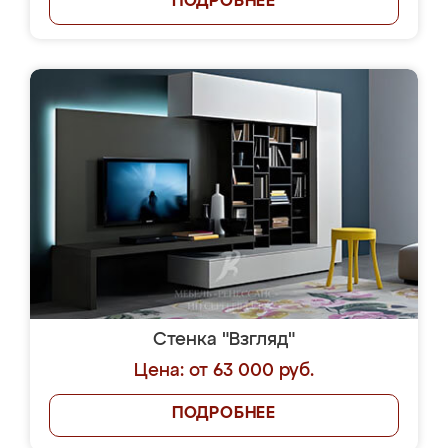
ПОДРОБНЕЕ
Стенка "Взгляд"
Цена: от 63 000 руб.
ПОДРОБНЕЕ