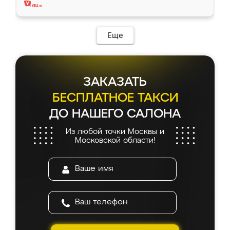
Еще
ЗАКАЗАТЬ
БЕСПЛАТНОЕ ТАКСИ
ДО НАШЕГО САЛОНА
Из любой точки Москвы и
Московской области!