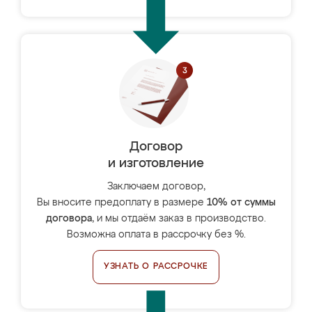
Договор
и изготовление
Заключаем договор,
Вы вносите предоплату в размере
10% от суммы
договора
, и мы отдаём заказ в производство.
Возможна оплата в рассрочку без %.
УЗНАТЬ О РАССРОЧКЕ