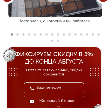
Материалы, с которыми мы работаем
ФИКСИРУЕМ СКИДКУ В 5%
ДО КОНЦА АВГУСТА
Оставьте заявку сейчас, скидка
сохранится.
Желаемый бюджет