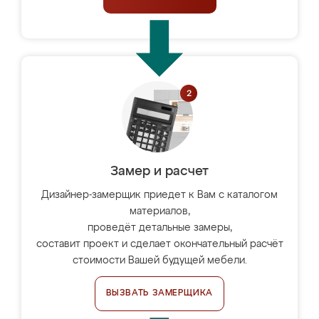
Замер и расчет
Дизайнер-замерщик приедет к Вам с каталогом
материалов,
проведёт детальные замеры,
составит проект и сделает окончательный расчёт
стоимости Вашей будущей мебели.
ВЫЗВАТЬ ЗАМЕРЩИКА