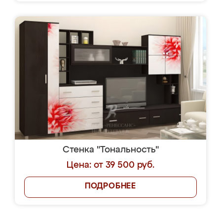
Стенка "Тональность"
Цена: от 39 500 руб.
ПОДРОБНЕЕ