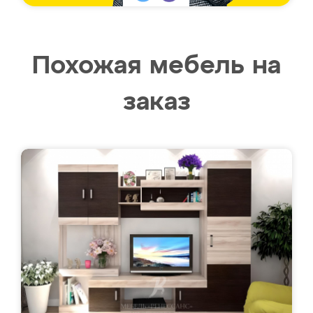
Похожая мебель на
заказ