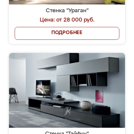
Стенка "Ураган"
Цена: от 28 000 руб.
ПОДРОБНЕЕ