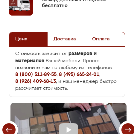
бесплатно
Цена
Доставка
Оплата
размеров и
Стоимость зависит от
материалов
Вашей мебели. Просто
позвоните нам по любому из телефонов:
8 (800) 511-89-55
,
8 (495) 665-24-01
,
8 (926) 409-68-13
, и наш менеджер быстро
рассчитает стоимость.