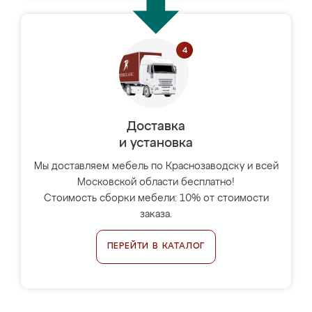
Доставка
и установка
Мы доставляем мебель по Краснозаводску и всей
Московской области бесплатно!
Стоимость сборки мебели: 10% от стоимости
заказа.
ПЕРЕЙТИ В КАТАЛОГ