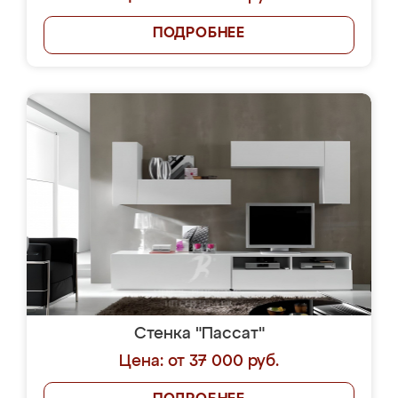
ПОДРОБНЕЕ
Стенка "Пассат"
Цена: от 37 000 руб.