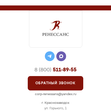
8 (800)
511-89-55
ОБРАТНЫЙ ЗВОНОК
corp-renessans@yandex.ru
г. Краснозаводск
ул. Горького, 1