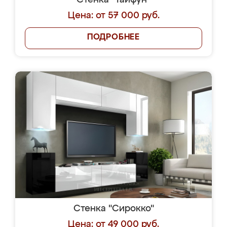
Стенка "Тайфун"
Цена: от 57 000 руб.
ПОДРОБНЕЕ
Стенка "Сирокко"
Цена: от 49 000 руб.