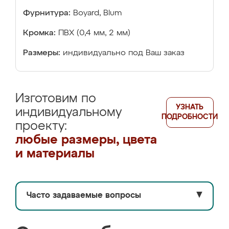
Фурнитура:
Boyard, Blum
Кромка:
ПВХ (0,4 мм, 2 мм)
Размеры:
индивидуально под Ваш заказ
Изготовим по
УЗНАТЬ
индивидуальному
ПОДРОБНОСТИ
проекту:
любые размеры, цвета
и материалы
Часто задаваемые вопросы
▼