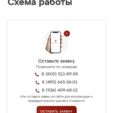
Схема работы
Оставьте заявку
Позвоните по номерам
8 (800) 511-89-55
8 (495) 665-24-01
8 (926) 409-68-13
Или оставьте заявку на сайте для консультации и
предварительного расчёта стоимости.
ОСТАВИТЬ ЗАЯВКУ