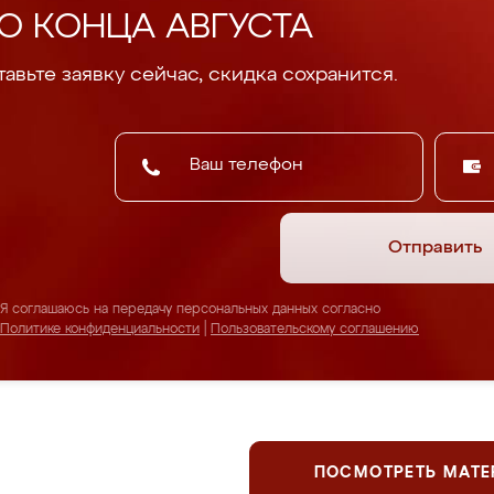
О КОНЦА АВГУСТА
авьте заявку сейчас, скидка сохранится.
Отправить
Я соглашаюсь на передачу персональных данных согласно
Политике конфиденциальности
|
Пользовательскому соглашению
ПОСМОТРЕТЬ МАТ