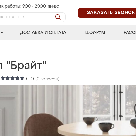
к работы: 9.00 - 20.00, пн-вс
ЗАКАЗАТЬ ЗВОНОК
ДОСТАВКА И ОПЛАТА
ШОУ-РУМ
РАСС
 "Брайт"
:
0.0
(
0
голосов)