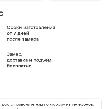
с
Сроки изготовления
от 7 дней
после замера
Замер,
доставка и подъем
бесплатно
Просто позвоните нам по любому из телефонов: