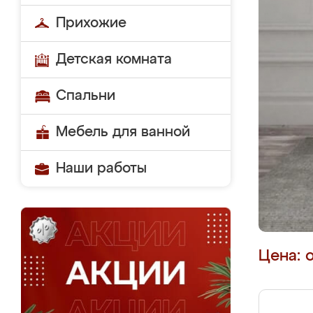
Прихожие
Детская комната
Спальни
Мебель для ванной
Наши работы
Цена: 