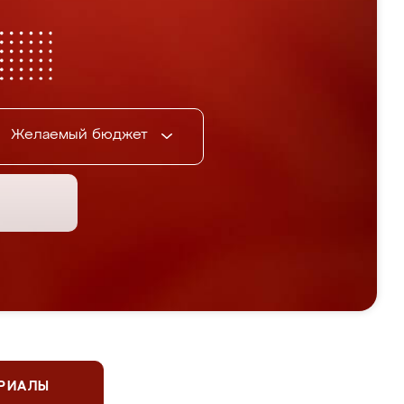
Желаемый бюджет
ЕРИАЛЫ