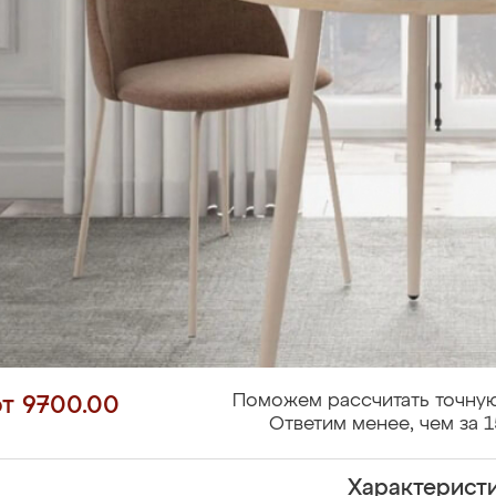
Поможем рассчитать точную
от 9700.00
Ответим менее, чем за 1
Характерист