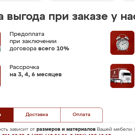
 выгода при заказе у на
Предоплата
при заключении
договора
всего 10%
Рассрочка
на 3, 4, 6 месяцев
а
Доставка
Оплата
размеров и материалов
сть зависит от
Вашей мебели. 