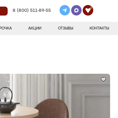
0
8 (800) 511-89-55
РОЧКА
АКЦИИ
ОТЗЫВЫ
КОНТАКТЫ