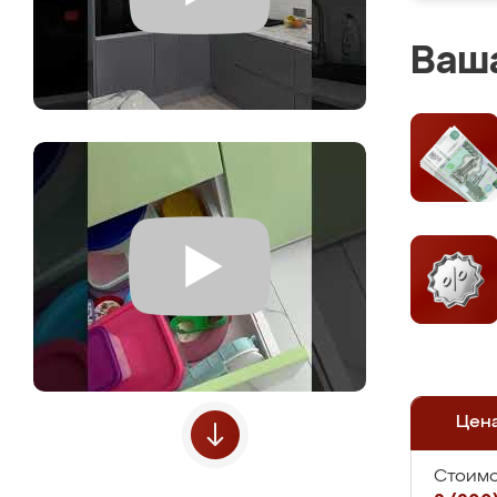
Ваша
Цен
Стоимо