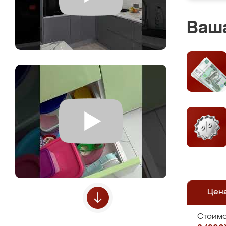
Ваша
Цен
Стоимо