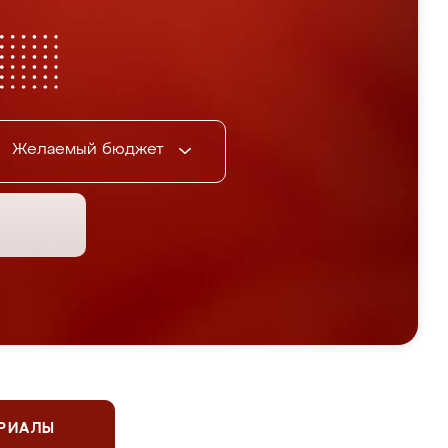
Желаемый бюджет
ЕРИАЛЫ