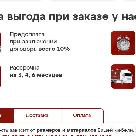
 выгода при заказе у на
Предоплата
при заключении
договора
всего 10%
Рассрочка
на 3, 4, 6 месяцев
а
Доставка
Оплата
размеров и материалов
сть зависит от
Вашей мебели. 