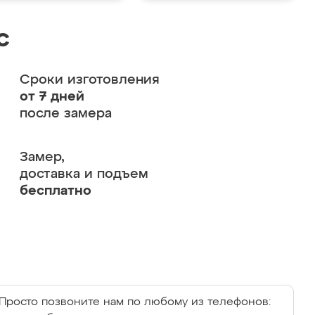
с
Сроки изготовления
от 7 дней
после замера
Замер,
доставка и подъем
бесплатно
Просто позвоните нам по любому из телефонов: