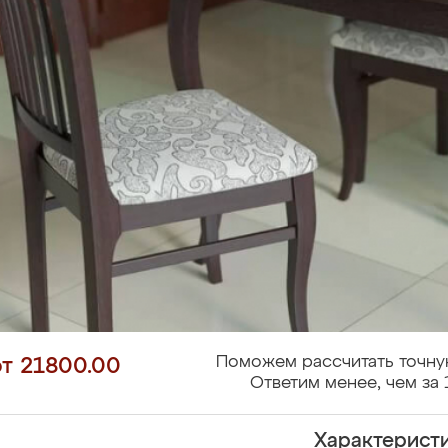
Поможем рассчитать точну
от 21800.00
Ответим менее, чем за 
Характерист