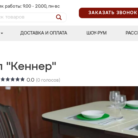
к работы: 9.00 - 20.00, пн-вс
ЗАКАЗАТЬ ЗВОНОК
ДОСТАВКА И ОПЛАТА
ШОУ-РУМ
РАСС
л "Кеннер"
:
0.0
(
0
голосов)