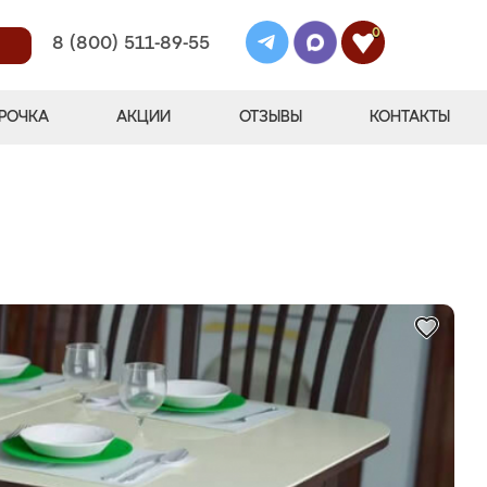
0
8 (800) 511-89-55
РОЧКА
АКЦИИ
ОТЗЫВЫ
КОНТАКТЫ