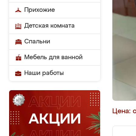
Прихожие
Детская комната
Спальни
Мебель для ванной
Наши работы
Цена: 