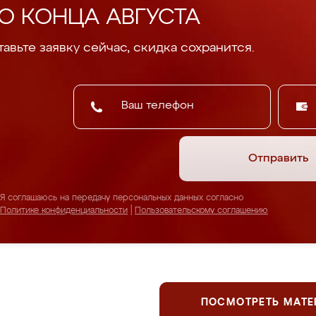
О КОНЦА АВГУСТА
авьте заявку сейчас, скидка сохранится.
Отправить
Я соглашаюсь на передачу персональных данных согласно
Политике конфиденциальности
|
Пользовательскому соглашению
ПОСМОТРЕТЬ МАТ