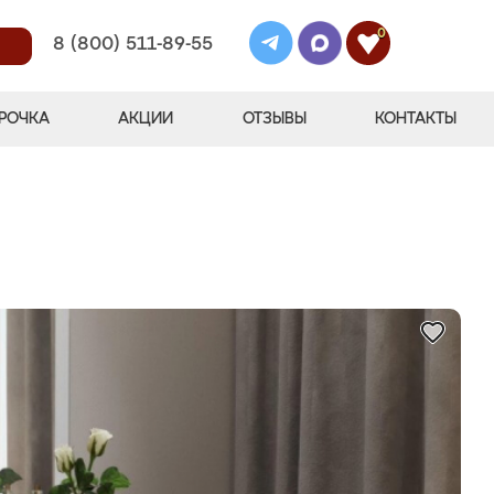
0
8 (800) 511-89-55
РОЧКА
АКЦИИ
ОТЗЫВЫ
КОНТАКТЫ