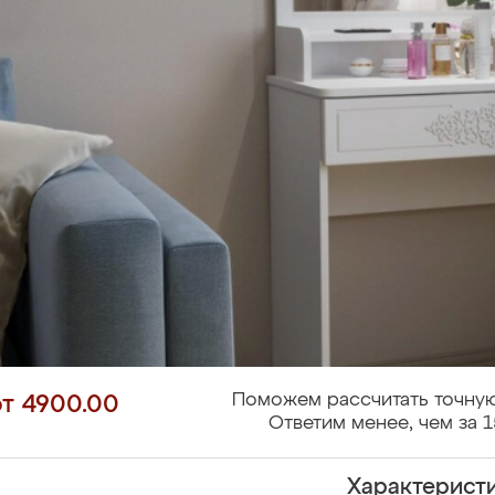
Поможем рассчитать точную
от 4900.00
Ответим менее, чем за 1
Характерист