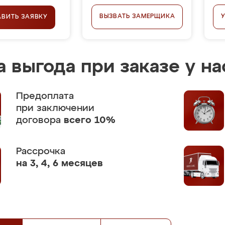
ВЫЗВАТЬ ЗАМЕРЩИКА
АВИТЬ ЗАЯВКУ
 выгода при заказе у на
Предоплата
при заключении
договора
всего 10%
Рассрочка
на 3, 4, 6 месяцев