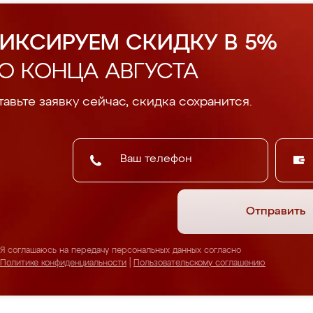
ИКСИРУЕМ СКИДКУ В 5%
О КОНЦА АВГУСТА
авьте заявку сейчас, скидка сохранится.
Отправить
Я соглашаюсь на передачу персональных данных согласно
Политике конфиденциальности
|
Пользовательскому соглашению