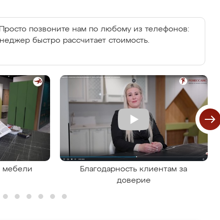
Просто позвоните нам по любому из телефонов:
енеджер быстро рассчитает стоимость.
я мебели
Благодарность клиентам за
доверие