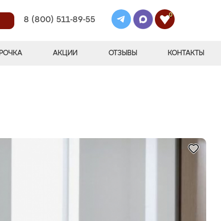
0
8 (800) 511-89-55
РОЧКА
АКЦИИ
ОТЗЫВЫ
КОНТАКТЫ