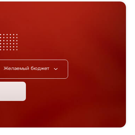
Желаемый бюджет