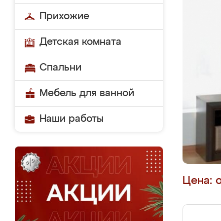
Прихожие
Детская комната
Спальни
Мебель для ванной
Наши работы
Цена: 