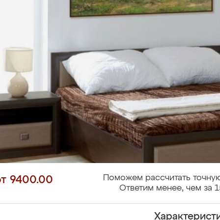
Поможем рассчитать точную
от 9400.00
Ответим менее, чем за 1
Характерист