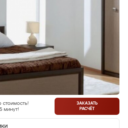
 стоимость!
ЗАКАЗАТЬ
РАСЧЁТ
5 минут!
ики