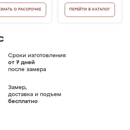
УЗНАТЬ О РАССРОЧКЕ
ПЕРЕЙТИ В КАТАЛОГ
с
Сроки изготовления
от 7 дней
после замера
Замер,
доставка и подъем
бесплатно