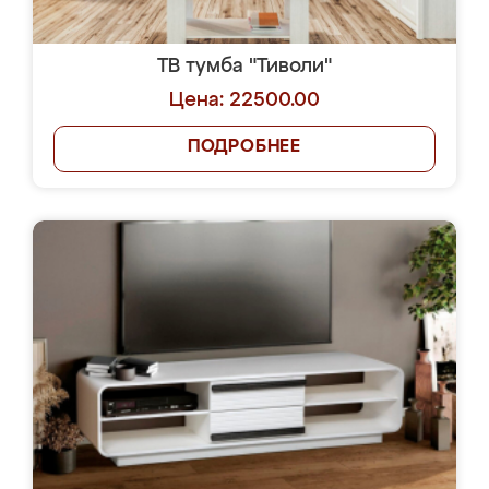
ТВ тумба "Тиволи"
Цена: 22500.00
ПОДРОБНЕЕ