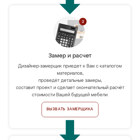
Замер и расчет
Дизайнер-замерщик приедет к Вам с каталогом
материалов,
проведёт детальные замеры,
составит проект и сделает окончательный расчёт
стоимости Вашей будущей мебели.
ВЫЗВАТЬ ЗАМЕРЩИКА