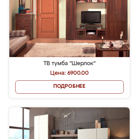
ТВ тумба "Шерлок"
Цена: 6900.00
ПОДРОБНЕЕ