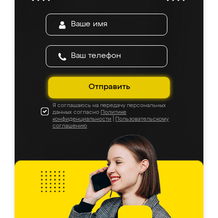
Отправить
Я соглашаюсь на передачу персональных
данных согласно
Политике
конфиденциальности
|
Пользовательскому
соглашению