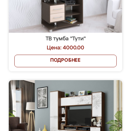
ТВ тумба "Тути"
Цена: 4000.00
ПОДРОБНЕЕ