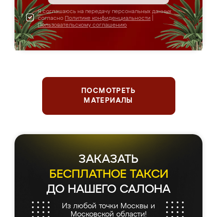
Я соглашаюсь на передачу персональных данных
согласно
Политике конфиденциальности
|
Пользовательскому соглашению
ПОСМОТРЕТЬ
МАТЕРИАЛЫ
ЗАКАЗАТЬ
БЕСПЛАТНОЕ ТАКСИ
ДО НАШЕГО САЛОНА
Из любой точки Москвы и
Московской области!