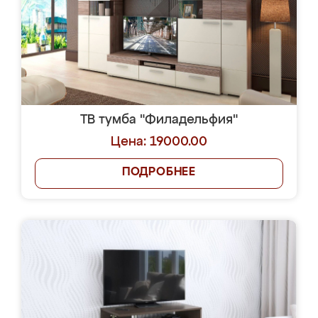
ТВ тумба "Филадельфия"
Цена: 19000.00
ПОДРОБНЕЕ