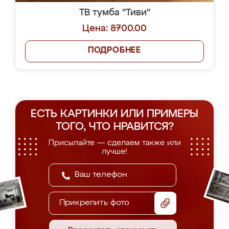
ТВ тумба "Тиви"
Цена: 8700.00
ПОДРОБНЕЕ
ЕСТЬ КАРТИНКИ ИЛИ ПРИМЕРЫ
ТОГО, ЧТО НРАВИТСЯ?
Присылайте — сделаем также или
лучше!
Прикрепить фото