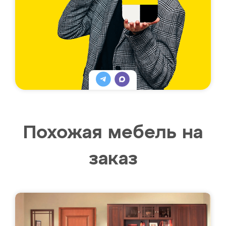
Похожая мебель на
заказ