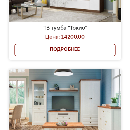
ТВ тумба "Токио"
Цена: 14200.00
ПОДРОБНЕЕ