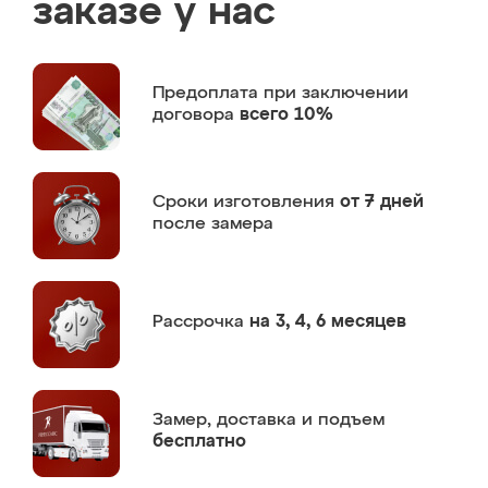
заказе у нас
Предоплата
при заключении
договора
всего 10%
Сроки изготовления
от 7 дней
после замера
Рассрочка
на 3, 4, 6 месяцев
Замер,
доставка и подъем
бесплатно