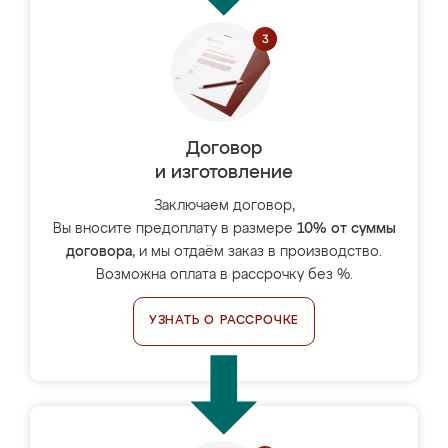
Договор
и изготовление
Заключаем договор,
Вы вносите предоплату в размере
10% от суммы
договора
, и мы отдаём заказ в производство.
Возможна оплата в рассрочку без %.
УЗНАТЬ О РАССРОЧКЕ