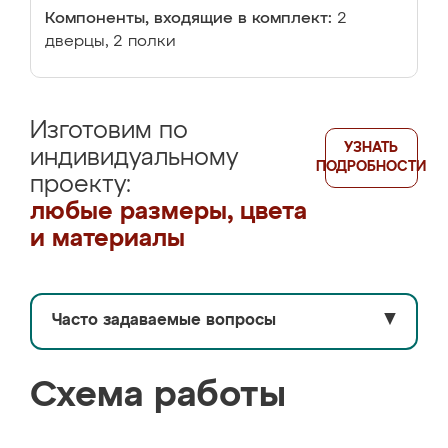
Компоненты, входящие в комплект:
2
дверцы, 2 полки
Изготовим по
УЗНАТЬ
индивидуальному
ПОДРОБНОСТИ
проекту:
любые размеры, цвета
и материалы
Часто задаваемые вопросы
▼
Схема работы