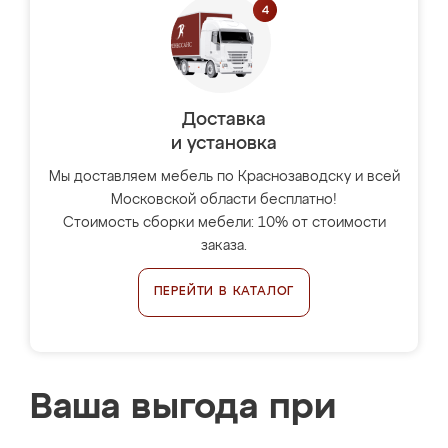
Доставка
и установка
Мы доставляем мебель по Краснозаводску и всей
Московской области бесплатно!
Стоимость сборки мебели: 10% от стоимости
заказа.
ПЕРЕЙТИ В КАТАЛОГ
Ваша выгода при