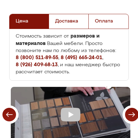
Цена
Доставка
Оплата
размеров и
Стоимость зависит от
материалов
Вашей мебели. Просто
позвоните нам по любому из телефонов:
8 (800) 511-89-55
,
8 (495) 665-24-01
,
8 (926) 409-68-13
, и наш менеджер быстро
рассчитает стоимость.