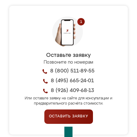
Оставьте заявку
Позвоните по номерам
8 (800) 511-89-55
8 (495) 665-24-01
8 (926) 409-68-13
Или оставьте заявку на сайте для консультации и
предварительного расчёта стоимости.
ОСТАВИТЬ ЗАЯВКУ