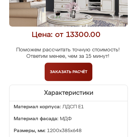
Цена: от 13300.00
Поможем рассчитать точную стоимость!
Ответим менее, чем за 15 минут!
ЗАКАЗАТЬ
РАСЧЁТ
Характеристики
Материал корпуса:
ЛДСП Е1
Материал фасада:
МДФ
Размеры, мм:
1200x385x648