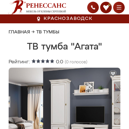
0
КРАСНОЗАВОДСК
ГЛАВНАЯ
→
ТВ ТУМБЫ
ТВ тумба "Агата"
Рейтинг:
0.0
(
0
голосов)