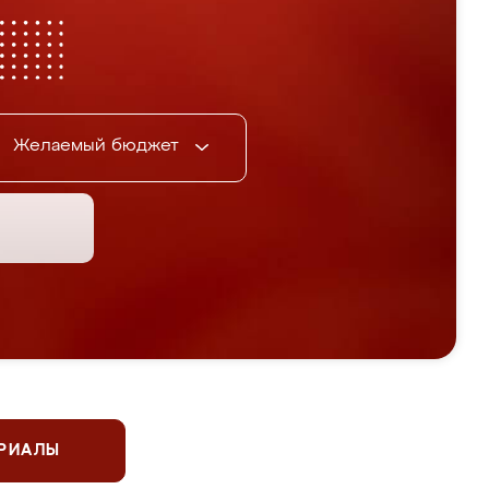
Желаемый бюджет
ЕРИАЛЫ