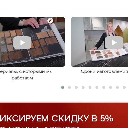
ериалы, с которыми мы
Сроки изготовлени
работаем
ИКСИРУЕМ СКИДКУ В 5%