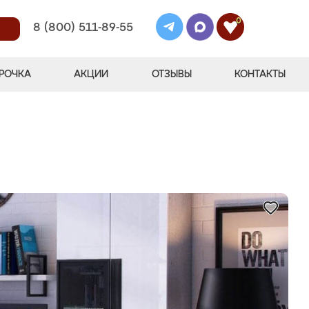
0
8 (800) 511-89-55
РОЧКА
АКЦИИ
ОТЗЫВЫ
КОНТАКТЫ