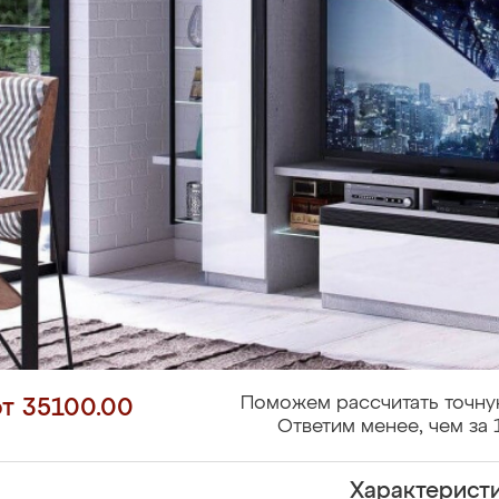
Поможем рассчитать точну
от 35100.00
Ответим менее, чем за 
Характерист