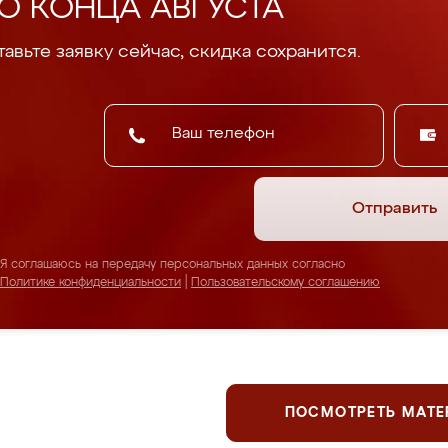
О КОНЦА АВГУСТА
авьте заявку сейчас, скидка сохранится.
Отправить
Я соглашаюсь на передачу персональных данных согласно
Политике конфиденциальности
|
Пользовательскому соглашению
ПОСМОТРЕТЬ МАТ