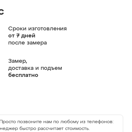
с
Сроки изготовления
от 7 дней
после замера
Замер,
доставка и подъем
бесплатно
Просто позвоните нам по любому из телефонов:
енеджер быстро рассчитает стоимость.