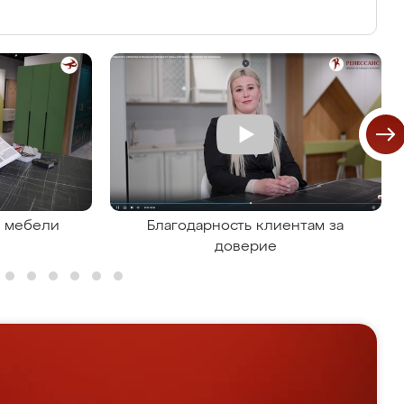
я мебели
Благодарность клиентам за
доверие