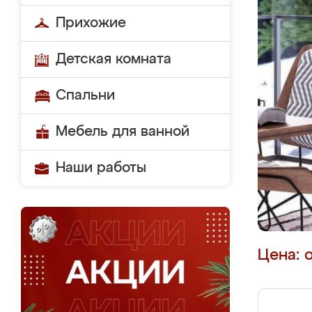
Прихожие
Детская комната
Спальни
Мебель для ванной
Наши работы
Цена: 