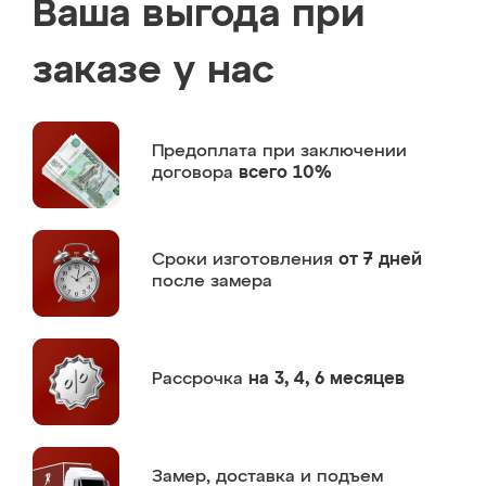
Ваша выгода при
заказе у нас
Предоплата
при заключении
договора
всего 10%
Сроки изготовления
от 7 дней
после замера
Рассрочка
на 3, 4, 6 месяцев
Замер,
доставка и подъем