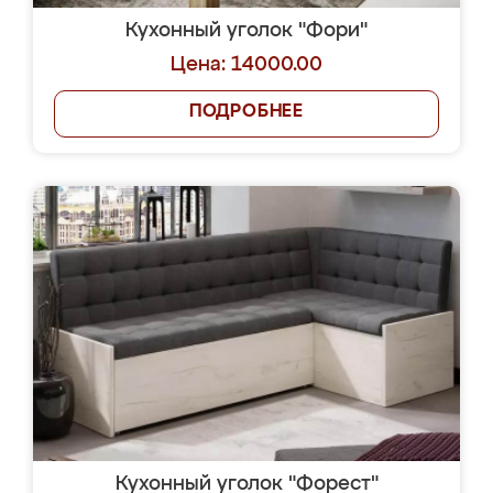
Кухонный уголок "Фори"
Цена: 14000.00
ПОДРОБНЕЕ
Кухонный уголок "Форест"