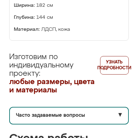
Ширина:
182 см
Глубина:
144 см
Материал:
ЛДСП, кожа
Изготовим по
УЗНАТЬ
индивидуальному
ПОДРОБНОСТИ
проекту:
любые размеры, цвета
и материалы
Часто задаваемые вопросы
▼