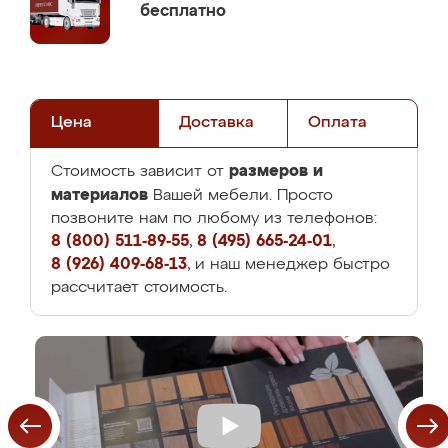
бесплатно
Цена
Доставка
Оплата
размеров и
Стоимость зависит от
материалов
Вашей мебели. Просто
позвоните нам по любому из телефонов:
8 (800) 511-89-55
,
8 (495) 665-24-01
,
8 (926) 409-68-13
, и наш менеджер быстро
рассчитает стоимость.