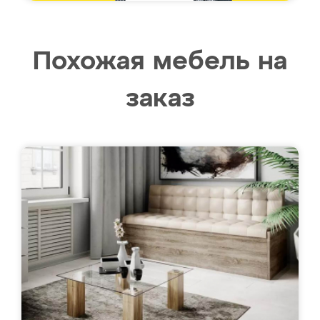
Похожая мебель на
заказ