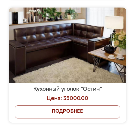
Кухонный уголок "Остин"
Цена: 35000.00
ПОДРОБНЕЕ