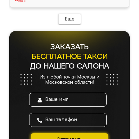
Еще
ЗАКАЗАТЬ
БЕСПЛАТНОЕ ТАКСИ
ДО НАШЕГО САЛОНА
Из любой точки Москвы и
Московской области!