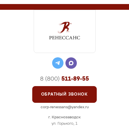
8 (800)
511-89-55
ОБРАТНЫЙ ЗВОНОК
corp-renessans@yandex.ru
г. Краснозаводск
ул. Горького, 1