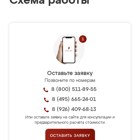
Схема работы
Оставьте заявку
Позвоните по номерам
8 (800) 511-89-55
8 (495) 665-24-01
8 (926) 409-68-13
Или оставьте заявку на сайте для консультации и
предварительного расчёта стоимости.
ОСТАВИТЬ ЗАЯВКУ