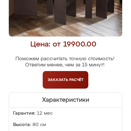
Цена: от 19900.00
Поможем рассчитать точную стоимость!
Ответим менее, чем за 15 минут!
ЗАКАЗАТЬ
РАСЧЁТ
Характеристики
Гарантия:
12 мес
Высота:
80 см