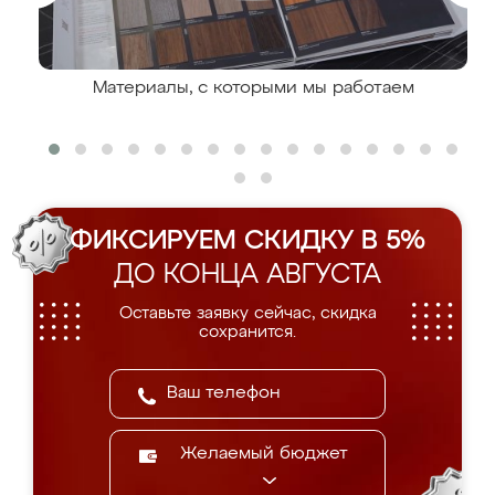
Материалы, с которыми мы работаем
ФИКСИРУЕМ СКИДКУ В 5%
ДО КОНЦА АВГУСТА
Оставьте заявку сейчас, скидка
сохранится.
Желаемый бюджет