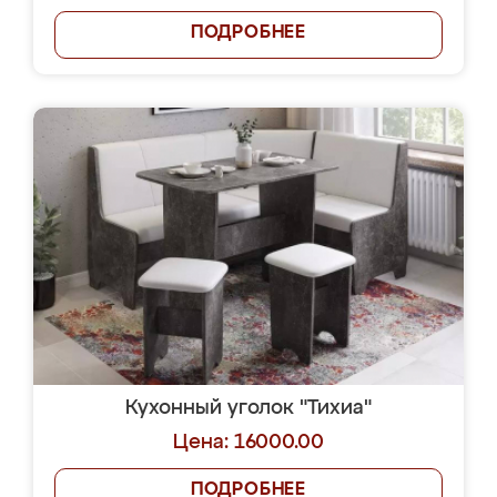
ПОДРОБНЕЕ
Кухонный уголок "Тихиа"
Цена: 16000.00
ПОДРОБНЕЕ