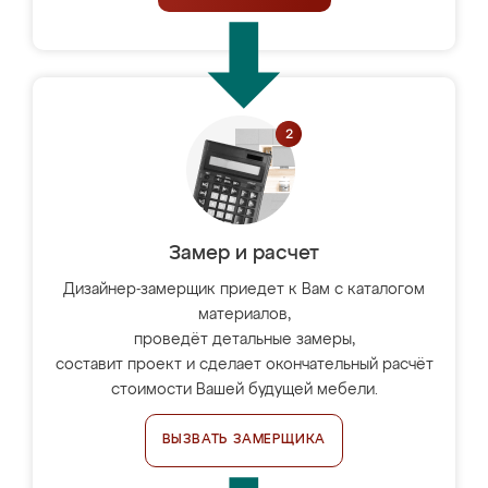
Замер и расчет
Дизайнер-замерщик приедет к Вам с каталогом
материалов,
проведёт детальные замеры,
составит проект и сделает окончательный расчёт
стоимости Вашей будущей мебели.
ВЫЗВАТЬ ЗАМЕРЩИКА