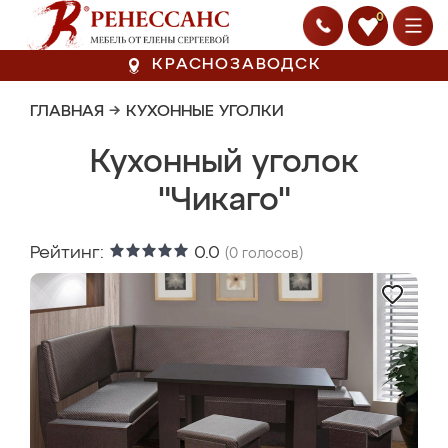
0
КРАСНОЗАВОДСК
ГЛАВНАЯ
→
КУХОННЫЕ УГОЛКИ
Кухонный уголок
"Чикаго"
Рейтинг:
0.0
(
0
голосов)