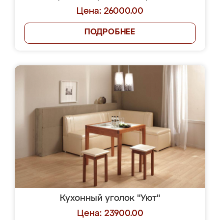
Цена: 26000.00
ПОДРОБНЕЕ
Кухонный уголок "Уют"
Цена: 23900.00