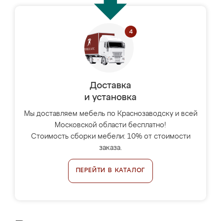
Доставка
и установка
Мы доставляем мебель по Краснозаводску и всей
Московской области бесплатно!
Стоимость сборки мебели: 10% от стоимости
заказа.
ПЕРЕЙТИ В КАТАЛОГ