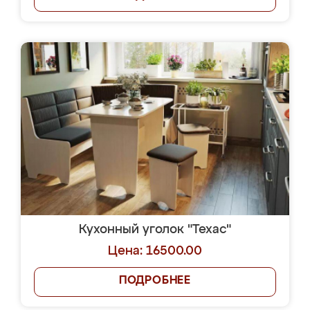
Кухонный уголок "Техас"
Цена: 16500.00
ПОДРОБНЕЕ