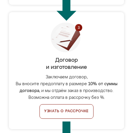
Договор
и изготовление
Заключаем договор,
Вы вносите предоплату в размере
10% от суммы
договора
, и мы отдаём заказ в производство.
Возможна оплата в рассрочку без %.
УЗНАТЬ О РАССРОЧКЕ