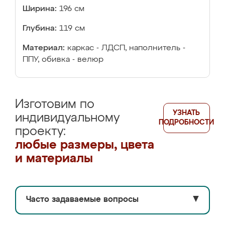
Ширина:
196 см
Глубина:
119 см
Материал:
каркас - ЛДСП, наполнитель -
ППУ, обивка - велюр
Изготовим по
УЗНАТЬ
индивидуальному
ПОДРОБНОСТИ
проекту:
любые размеры, цвета
и материалы
Часто задаваемые вопросы
▼