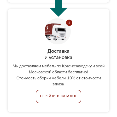
Доставка
и установка
Мы доставляем мебель по Краснозаводску и всей
Московской области бесплатно!
Стоимость сборки мебели: 10% от стоимости
заказа.
ПЕРЕЙТИ В КАТАЛОГ