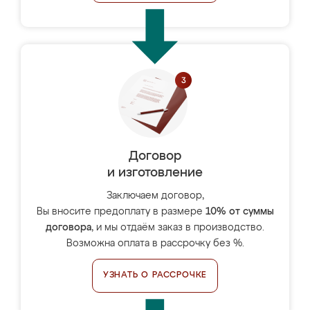
Договор
и изготовление
Заключаем договор,
Вы вносите предоплату в размере
10% от суммы
договора
, и мы отдаём заказ в производство.
Возможна оплата в рассрочку без %.
УЗНАТЬ О РАССРОЧКЕ