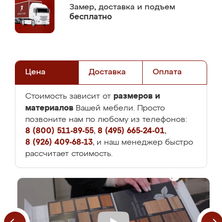
Замер,
доставка и подъем
бесплатно
Цена
Доставка
Оплата
размеров и
Стоимость зависит от
материалов
Вашей мебели. Просто
позвоните нам по любому из телефонов:
8 (800) 511-89-55
,
8 (495) 665-24-01
,
8 (926) 409-68-13
, и наш менеджер быстро
рассчитает стоимость.