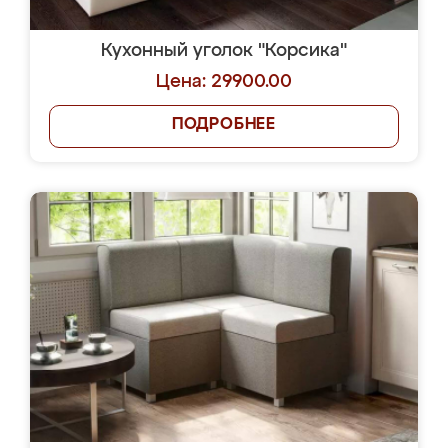
Кухонный уголок "Корсика"
Цена: 29900.00
ПОДРОБНЕЕ