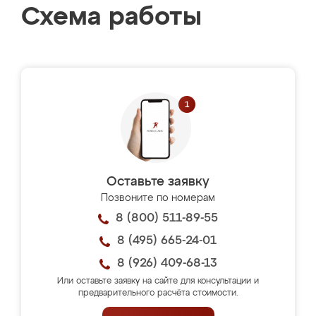
Схема работы
Оставьте заявку
Позвоните по номерам
8 (800) 511-89-55
8 (495) 665-24-01
8 (926) 409-68-13
Или оставьте заявку на сайте для консультации и
предварительного расчёта стоимости.