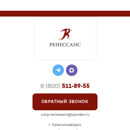
8 (800)
511-89-55
ОБРАТНЫЙ ЗВОНОК
corp-renessans@yandex.ru
г. Краснозаводск