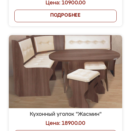
Цена: 10900.00
ПОДРОБНЕЕ
Кухонный уголок "Жасмин"
Цена: 18900.00