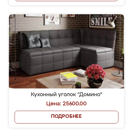
Кухонный уголок "Домино"
Цена: 25600.00
ПОДРОБНЕЕ