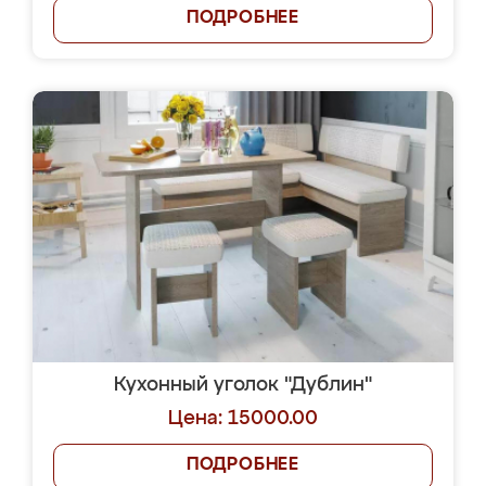
ПОДРОБНЕЕ
Кухонный уголок "Дублин"
Цена: 15000.00
ПОДРОБНЕЕ