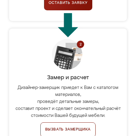
ОСТАВИТЬ ЗАЯВКУ
Замер и расчет
Дизайнер-замерщик приедет к Вам с каталогом
материалов,
проведёт детальные замеры,
составит проект и сделает окончательный расчёт
стоимости Вашей будущей мебели.
ВЫЗВАТЬ ЗАМЕРЩИКА