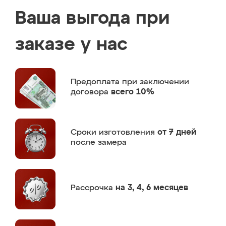
Ваша выгода при
заказе у нас
Предоплата
при заключении
договора
всего 10%
Сроки изготовления
от 7 дней
после замера
Рассрочка
на 3, 4, 6 месяцев