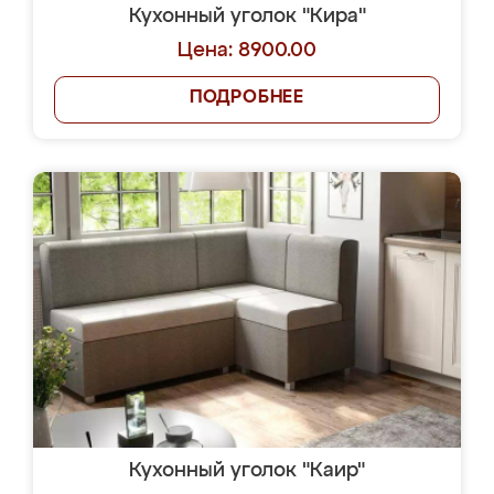
Кухонный уголок "Кира"
Цена: 8900.00
ПОДРОБНЕЕ
Кухонный уголок "Каир"