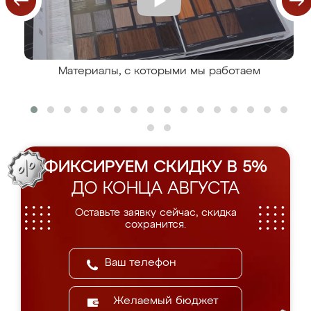
Материалы, с которыми мы работаем
ФИКСИРУЕМ СКИДКУ В 5%
ДО КОНЦА АВГУСТА
Оставьте заявку сейчас, скидка
сохранится.
Желаемый бюджет