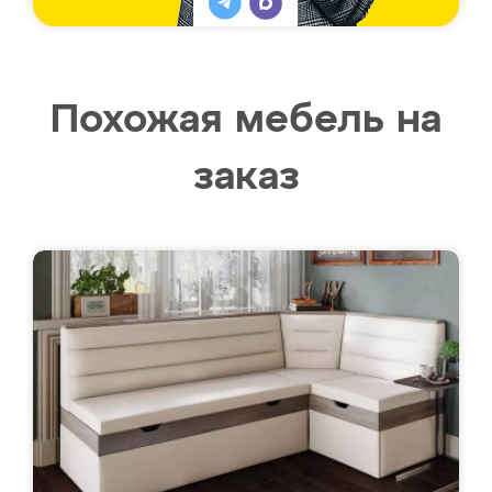
Похожая мебель на
заказ