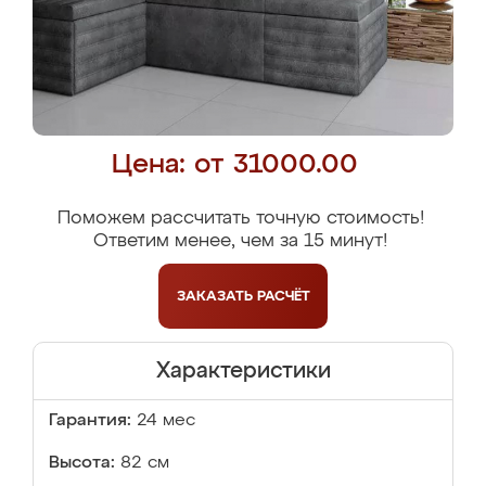
Цена: от 31000.00
Поможем рассчитать точную стоимость!
Ответим менее, чем за 15 минут!
ЗАКАЗАТЬ
РАСЧЁТ
Характеристики
Гарантия:
24 мес
Высота:
82 см