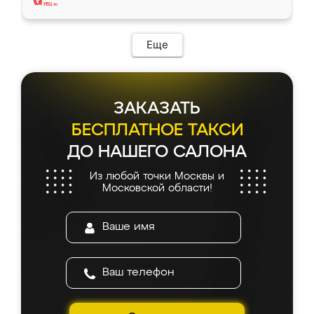
Еще
ЗАКАЗАТЬ
БЕСПЛАТНОЕ ТАКСИ
ДО НАШЕГО САЛОНА
Из любой точки Москвы и
Московской области!