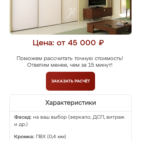
Цена: от 45 000 ₽
Поможем рассчитать точную стоимость!
Ответим менее, чем за 15 минут!
ЗАКАЗАТЬ
РАСЧЁТ
Характеристики
Фасад:
на ваш выбор (зеркало, ДСП, витраж
и др.)
Кромка:
ПВХ (0,4 мм)