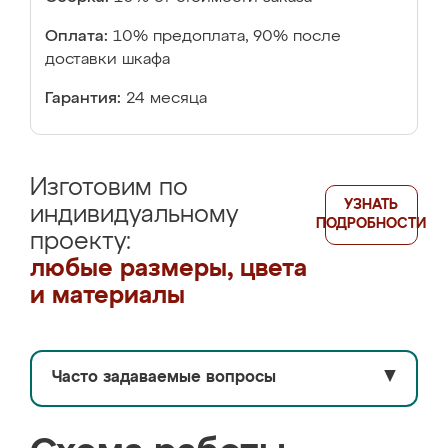
Оплата:
10% предоплата, 90% после
доставки шкафа
Гарантия:
24 месяца
Изготовим по
УЗНАТЬ
индивидуальному
ПОДРОБНОСТИ
проекту:
любые размеры, цвета
и материалы
Часто задаваемые вопросы
▼