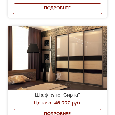
ПОДРОБНЕЕ
Шкаф-купе "Сирна"
Цена: от 45 000 руб.
ПОДРОБНЕЕ