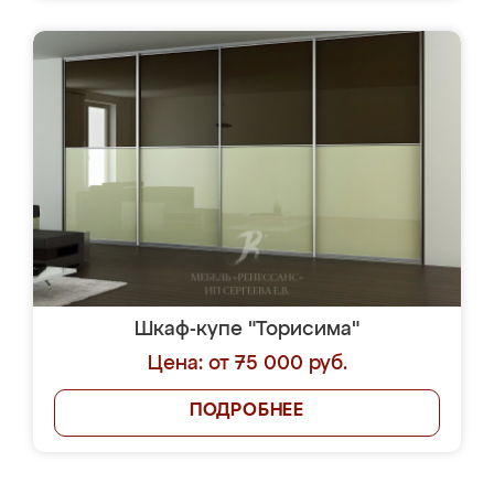
Шкаф-купе "Торисима"
Цена: от 75 000 руб.
ПОДРОБНЕЕ