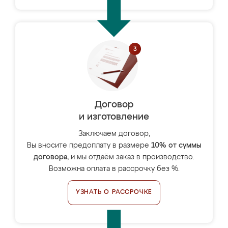
Договор
и изготовление
Заключаем договор,
Вы вносите предоплату в размере
10% от суммы
договора
, и мы отдаём заказ в производство.
Возможна оплата в рассрочку без %.
УЗНАТЬ О РАССРОЧКЕ