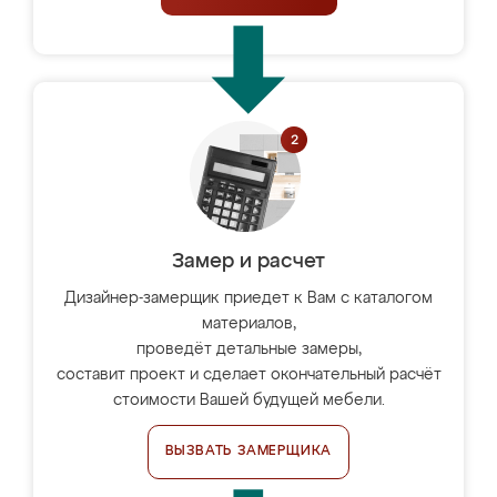
Замер и расчет
Дизайнер-замерщик приедет к Вам с каталогом
материалов,
проведёт детальные замеры,
составит проект и сделает окончательный расчёт
стоимости Вашей будущей мебели.
ВЫЗВАТЬ ЗАМЕРЩИКА