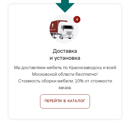
Доставка
и установка
Мы доставляем мебель по Краснозаводску и всей
Московской области бесплатно!
Стоимость сборки мебели: 10% от стоимости
заказа.
ПЕРЕЙТИ В КАТАЛОГ