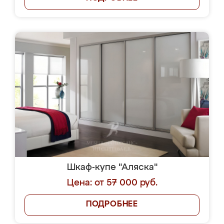
Шкаф-купе "Аляска"
Цена: от 57 000 руб.
ПОДРОБНЕЕ