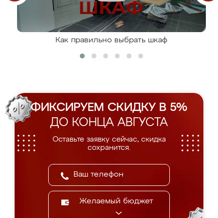
Как правильно выбрать шкаф
ФИКСИРУЕМ СКИДКУ В 5%
ДО КОНЦА АВГУСТА
Оставьте заявку сейчас, скидка
сохранится.
Желаемый бюджет