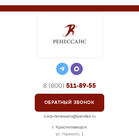
8 (800)
511-89-55
ОБРАТНЫЙ ЗВОНОК
corp-renessans@yandex.ru
г. Краснозаводск
ул. Горького, 1