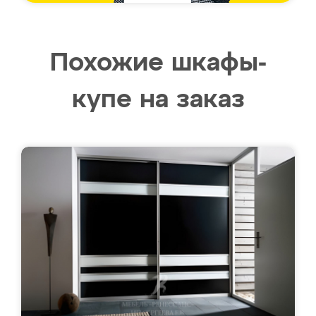
Похожие шкафы-
купе на заказ