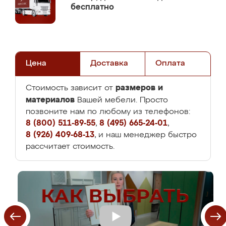
бесплатно
Цена
Доставка
Оплата
размеров и
Стоимость зависит от
материалов
Вашей мебели. Просто
позвоните нам по любому из телефонов:
8 (800) 511-89-55
,
8 (495) 665-24-01
,
8 (926) 409-68-13
, и наш менеджер быстро
рассчитает стоимость.