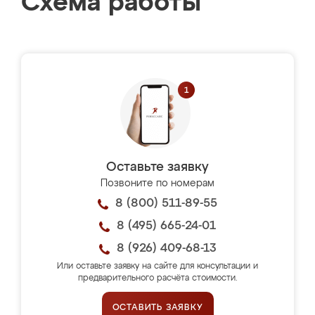
Схема работы
Оставьте заявку
Позвоните по номерам
8 (800) 511-89-55
8 (495) 665-24-01
8 (926) 409-68-13
Или оставьте заявку на сайте для консультации и
предварительного расчёта стоимости.
ОСТАВИТЬ ЗАЯВКУ