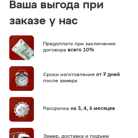
Ваша выгода при
заказе у нас
Предоплата
при заключении
договора
всего 10%
Сроки изготовления
от 7 дней
после замера
Рассрочка
на 3, 4, 6 месяцев
Замер,
доставка и подъем