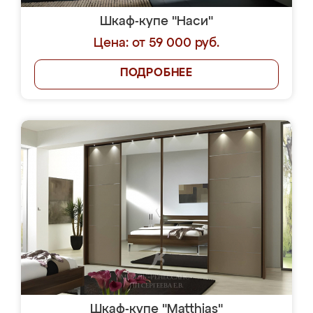
Шкаф-купе "Наси"
Цена: от 59 000 руб.
ПОДРОБНЕЕ
Шкаф-купе "Matthias"