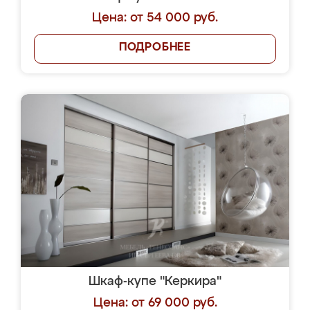
Цена: от 54 000 руб.
ПОДРОБНЕЕ
Шкаф-купе "Керкира"
Цена: от 69 000 руб.