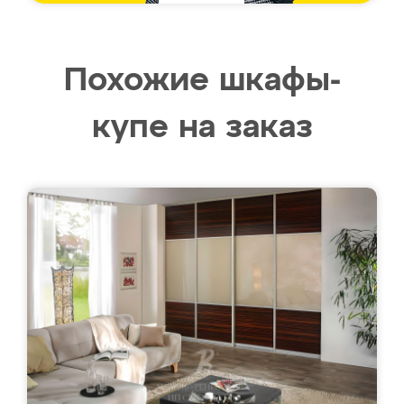
Похожие шкафы-
купе на заказ