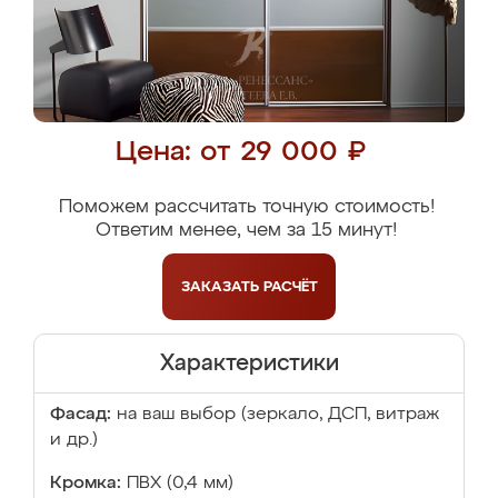
Цена: от 29 000 ₽
Поможем рассчитать точную стоимость!
Ответим менее, чем за 15 минут!
ЗАКАЗАТЬ
РАСЧЁТ
Характеристики
Фасад:
на ваш выбор (зеркало, ДСП, витраж
и др.)
Кромка:
ПВХ (0,4 мм)