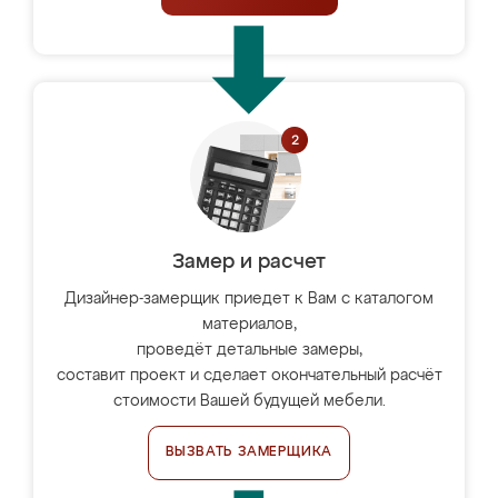
Замер и расчет
Дизайнер-замерщик приедет к Вам с каталогом
материалов,
проведёт детальные замеры,
составит проект и сделает окончательный расчёт
стоимости Вашей будущей мебели.
ВЫЗВАТЬ ЗАМЕРЩИКА