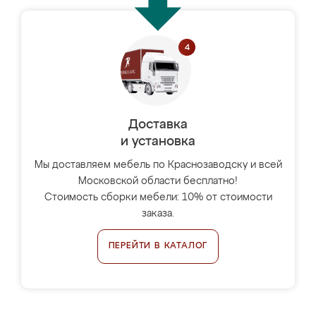
Доставка
и установка
Мы доставляем мебель по Краснозаводску и всей
Московской области бесплатно!
Стоимость сборки мебели: 10% от стоимости
заказа.
ПЕРЕЙТИ В КАТАЛОГ