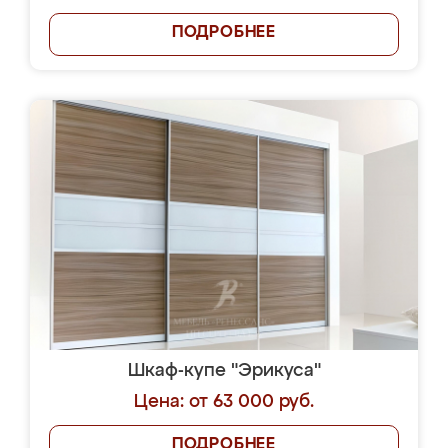
ПОДРОБНЕЕ
Шкаф-купе "Эрикуса"
Цена: от 63 000 руб.
ПОДРОБНЕЕ