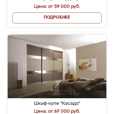
Цена: от 59 000 руб.
ПОДРОБНЕЕ
Шкаф-купе "Касадо"
Цена: от 67 000 руб.