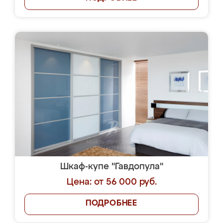
Шкаф-купе "Гавдопула"
Цена: от 56 000 руб.
ПОДРОБНЕЕ