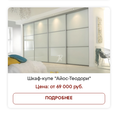
Шкаф-купе "Айос-Теодори"
Цена: от 69 000 руб.
ПОДРОБНЕЕ