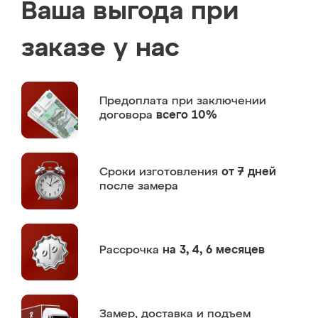
Ваша выгода при
заказе у нас
Предоплата
при заключении
договора
всего 10%
Сроки изготовления
от 7 дней
после замера
Рассрочка
на 3, 4, 6 месяцев
Замер,
доставка и подъем