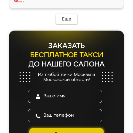
Еще
ЗАКАЗАТЬ
БЕСПЛАТНОЕ ТАКСИ
ДО НАШЕГО САЛОНА
Из любой точки Москвы и
Московской области!