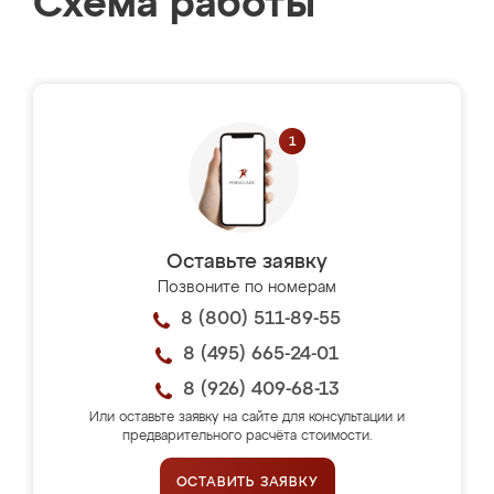
Схема работы
Оставьте заявку
Позвоните по номерам
8 (800) 511-89-55
8 (495) 665-24-01
8 (926) 409-68-13
Или оставьте заявку на сайте для консультации и
предварительного расчёта стоимости.
ОСТАВИТЬ ЗАЯВКУ