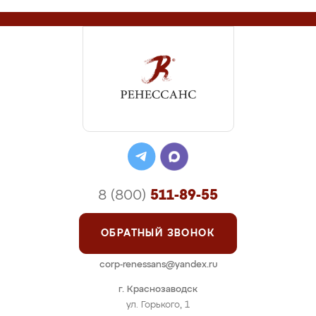
8 (800)
511-89-55
ОБРАТНЫЙ ЗВОНОК
corp-renessans@yandex.ru
г. Краснозаводск
ул. Горького, 1