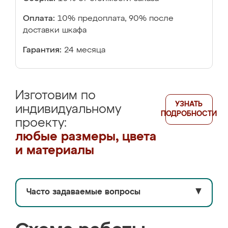
Оплата:
10% предоплата, 90% после
доставки шкафа
Гарантия:
24 месяца
Изготовим по
УЗНАТЬ
индивидуальному
ПОДРОБНОСТИ
проекту:
любые размеры, цвета
и материалы
Часто задаваемые вопросы
▼