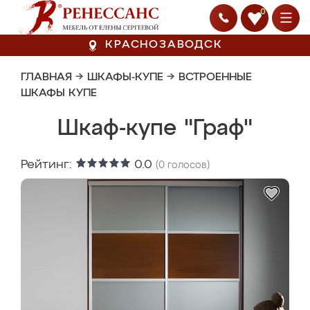
0
КРАСНОЗАВОДСК
ГЛАВНАЯ
→
ШКАФЫ-КУПЕ
→
ВСТРОЕННЫЕ
ШКАФЫ КУПЕ
Шкаф-купе "Граф"
Рейтинг:
0.0
(
0
голосов)