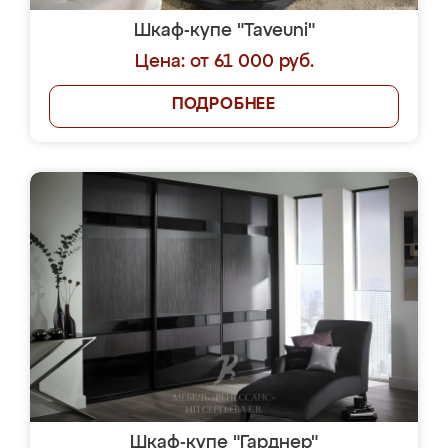
Шкаф-купе "Taveuni"
Цена: от 61 000 руб.
ПОДРОБНЕЕ
Шкаф-купе "Гарднер"