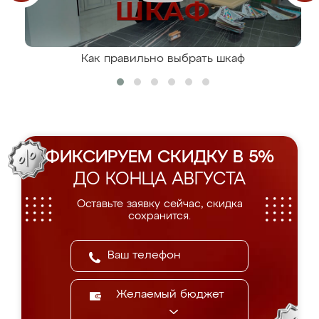
Как правильно выбрать шкаф
ФИКСИРУЕМ СКИДКУ В 5%
ДО КОНЦА АВГУСТА
Оставьте заявку сейчас, скидка
сохранится.
Желаемый бюджет