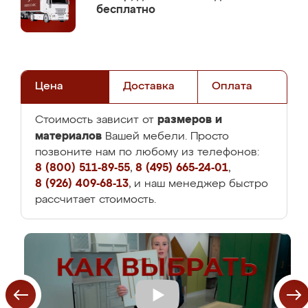
бесплатно
Цена
Доставка
Оплата
размеров и
Стоимость зависит от
материалов
Вашей мебели. Просто
позвоните нам по любому из телефонов:
8 (800) 511-89-55
,
8 (495) 665-24-01
,
8 (926) 409-68-13
, и наш менеджер быстро
рассчитает стоимость.