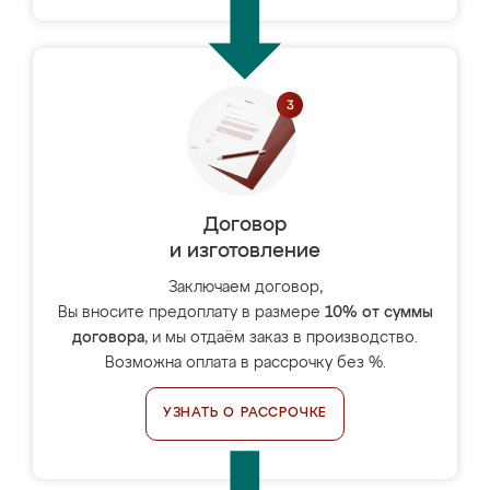
Договор
и изготовление
Заключаем договор,
Вы вносите предоплату в размере
10% от суммы
договора
, и мы отдаём заказ в производство.
Возможна оплата в рассрочку без %.
УЗНАТЬ О РАССРОЧКЕ