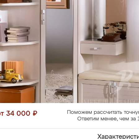
Поможем рассчитать точну
от 34 000 ₽
Ответим менее, чем за 
Характерист