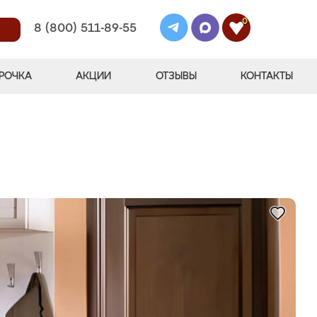
0
8 (800) 511-89-55
РОЧКА
АКЦИИ
ОТЗЫВЫ
КОНТАКТЫ