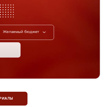
Желаемый бюджет
ЕРИАЛЫ