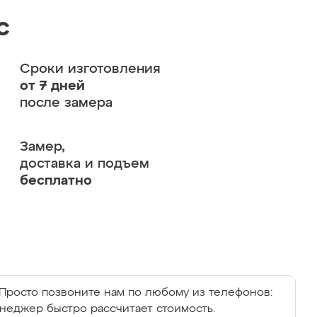
с
Сроки изготовления
от 7 дней
после замера
Замер,
доставка и подъем
бесплатно
Просто позвоните нам по любому из телефонов:
енеджер быстро рассчитает стоимость.