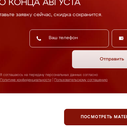
О КОНЦА АВГУСТА
авьте заявку сейчас, скидка сохранится.
Отправить
Я соглашаюсь на передачу персональных данных согласно
Политике конфиденциальности
|
Пользовательскому соглашению
ПОСМОТРЕТЬ МАТ