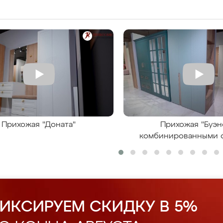
Прихожая "Доната"
Прихожая "Буэн
комбинированными 
ИКСИРУЕМ СКИДКУ В 5%