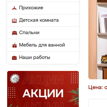
Прихожие
Детская комната
Спальни
Мебель для ванной
Наши работы
Цена: 