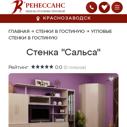
0
КРАСНОЗАВОДСК
ГЛАВНАЯ
→
СТЕНКИ В ГОСТИНУЮ
→
УГЛОВЫЕ
СТЕНКИ В ГОСТИНУЮ
Стенка "Сальса"
Рейтинг:
0.0
(
0
голосов)