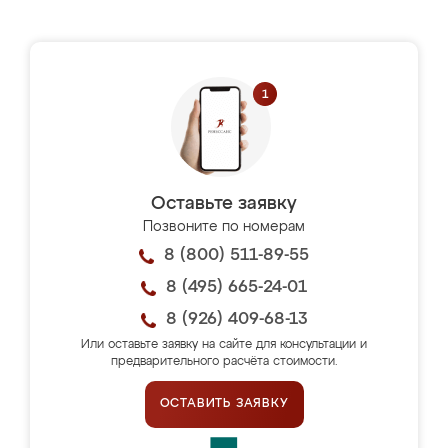
Оставьте заявку
Позвоните по номерам
8 (800) 511-89-55
8 (495) 665-24-01
8 (926) 409-68-13
Или оставьте заявку на сайте для консультации и
предварительного расчёта стоимости.
ОСТАВИТЬ ЗАЯВКУ