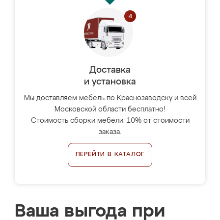
Доставка
и установка
Мы доставляем мебель по Краснозаводску и всей
Московской области бесплатно!
Стоимость сборки мебели: 10% от стоимости
заказа.
ПЕРЕЙТИ В КАТАЛОГ
Ваша выгода при