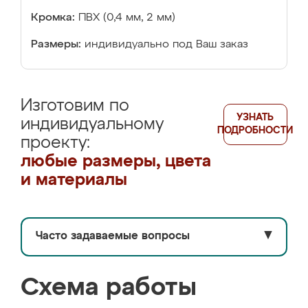
Кромка:
ПВХ (0,4 мм, 2 мм)
Размеры:
индивидуально под Ваш заказ
Изготовим по
УЗНАТЬ
индивидуальному
ПОДРОБНОСТИ
проекту:
любые размеры, цвета
и материалы
Часто задаваемые вопросы
▼
Схема работы