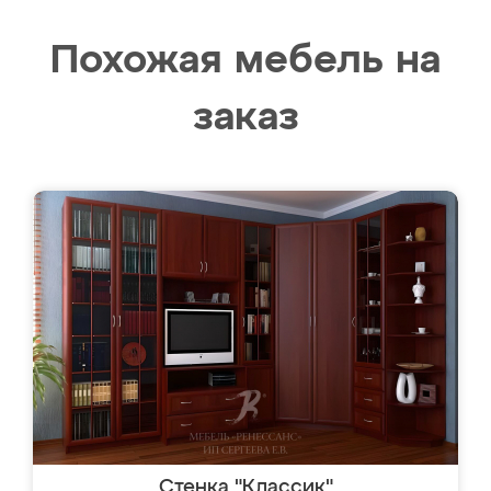
Похожая мебель на
заказ
Стенка "Классик"