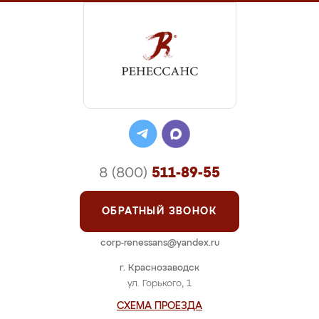
8 (800)
511-89-55
ОБРАТНЫЙ ЗВОНОК
corp-renessans@yandex.ru
г. Краснозаводск
ул. Горького, 1
СХЕМА ПРОЕЗДА