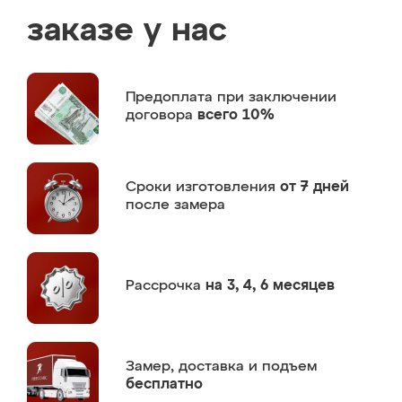
заказе у нас
Предоплата
при заключении
договора
всего 10%
Сроки изготовления
от 7 дней
после замера
Рассрочка
на 3, 4, 6 месяцев
Замер,
доставка и подъем
бесплатно