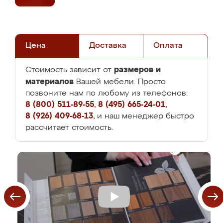
Цена
Доставка
Оплата
размеров и
Стоимость зависит от
материалов
Вашей мебели. Просто
позвоните нам по любому из телефонов:
8 (800) 511-89-55
,
8 (495) 665-24-01
,
8 (926) 409-68-13
, и наш менеджер быстро
рассчитает стоимость.