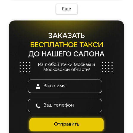
Еще
ЗАКАЗАТЬ
БЕСПЛАТНОЕ ТАКСИ
ДО НАШЕГО САЛОНА
Из любой точки Москвы и
Московской области!
Отправить