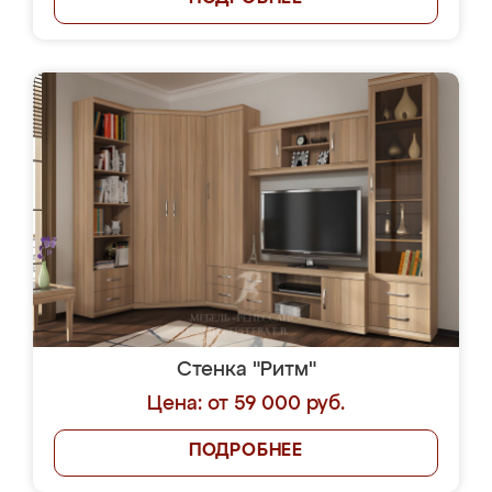
Стенка "Ритм"
Цена: от 59 000 руб.
ПОДРОБНЕЕ