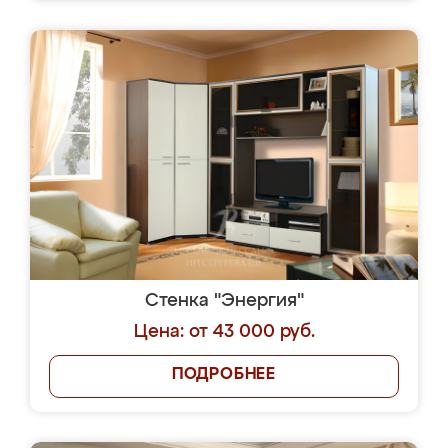
Стенка "Энергия"
Цена: от 43 000 руб.
ПОДРОБНЕЕ