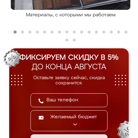
Материалы, с которыми мы работаем
ФИКСИРУЕМ СКИДКУ В 5%
ДО КОНЦА АВГУСТА
Оставьте заявку сейчас, скидка
сохранится.
Желаемый бюджет