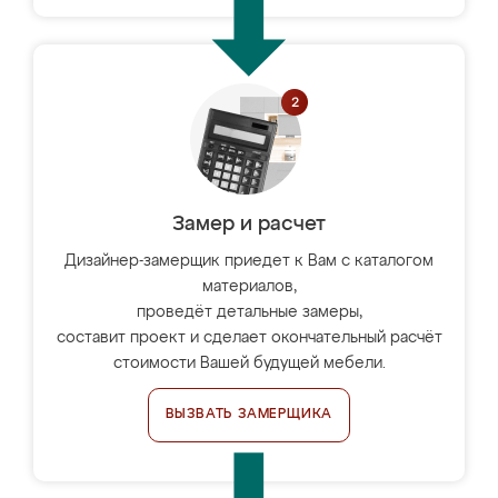
Замер и расчет
Дизайнер-замерщик приедет к Вам с каталогом
материалов,
проведёт детальные замеры,
составит проект и сделает окончательный расчёт
стоимости Вашей будущей мебели.
ВЫЗВАТЬ ЗАМЕРЩИКА