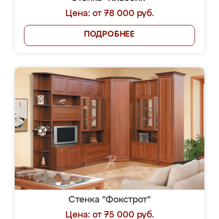
Цена: от 78 000 руб.
ПОДРОБНЕЕ
Стенка "Фокстрот"
Цена: от 75 000 руб.