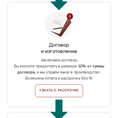
Договор
и изготовление
Заключаем договор,
Вы вносите предоплату в размере
10% от суммы
договора
, и мы отдаём заказ в производство.
Возможна оплата в рассрочку без %.
УЗНАТЬ О РАССРОЧКЕ