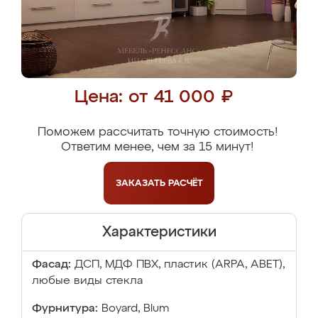
Цена: от 41 000 ₽
Поможем рассчитать точную стоимость!
Ответим менее, чем за 15 минут!
ЗАКАЗАТЬ
РАСЧЁТ
Характеристики
Фасад:
ДСП, МДФ ПВХ, пластик (ARPA, ABET),
любые виды стекла
Фурнитура:
Boyard, Blum