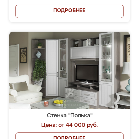
ПОДРОБНЕЕ
Стенка "Полька"
Цена: от 44 000 руб.
ПОДРОБНЕЕ