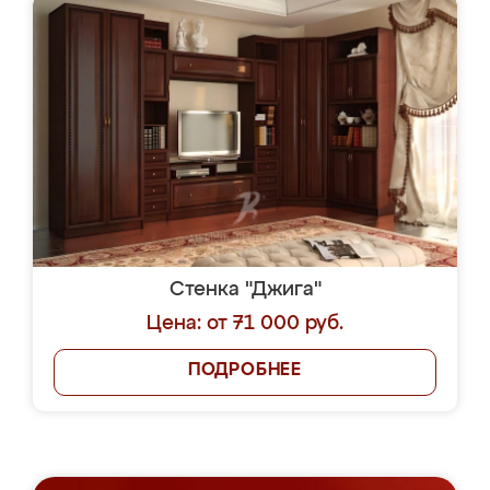
Стенка "Джига"
Цена: от 71 000 руб.
ПОДРОБНЕЕ