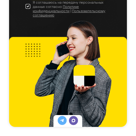
Я соглашаюсь на передачу персональных
данных согласно
Политике
конфиденциальности
|
Пользовательскому
соглашению