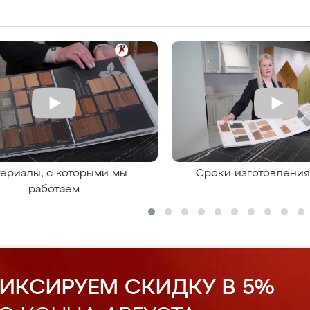
ериалы, с которыми мы
Сроки изготовлени
работаем
ИКСИРУЕМ СКИДКУ В 5%