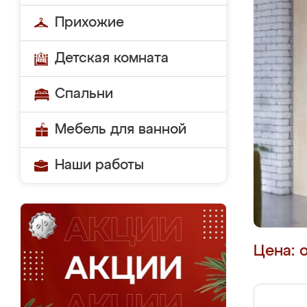
Прихожие
Детская комната
Спальни
Мебель для ванной
Наши работы
Цена: 