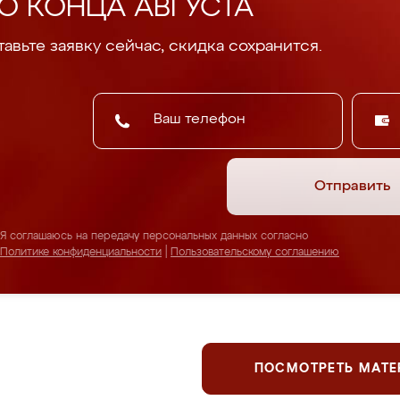
О КОНЦА АВГУСТА
авьте заявку сейчас, скидка сохранится.
Отправить
Я соглашаюсь на передачу персональных данных согласно
Политике конфиденциальности
|
Пользовательскому соглашению
ПОСМОТРЕТЬ МАТ