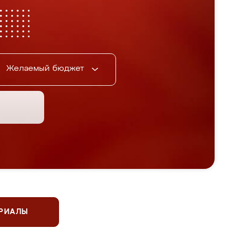
Желаемый бюджет
ЕРИАЛЫ