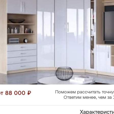
Поможем рассчитать точну
от 88 000 ₽
Ответим менее, чем за 
Характерист