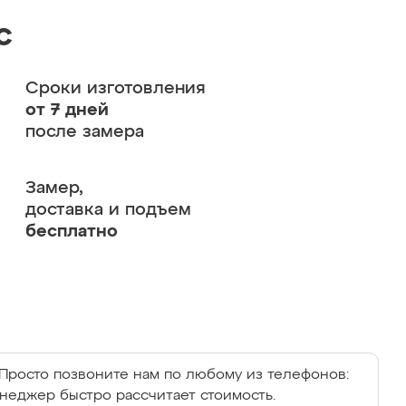
с
Сроки изготовления
от 7 дней
после замера
Замер,
доставка и подъем
бесплатно
Просто позвоните нам по любому из телефонов:
енеджер быстро рассчитает стоимость.