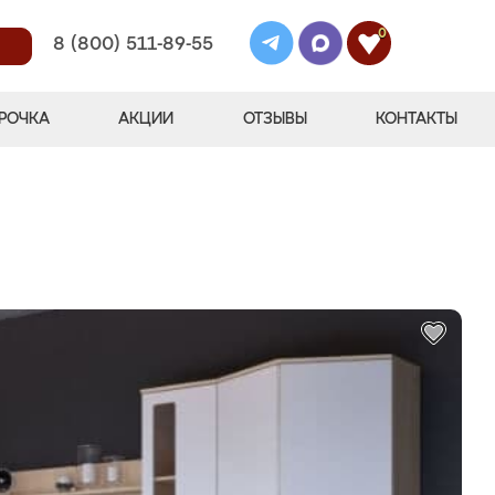
0
8 (800) 511-89-55
РОЧКА
АКЦИИ
ОТЗЫВЫ
КОНТАКТЫ