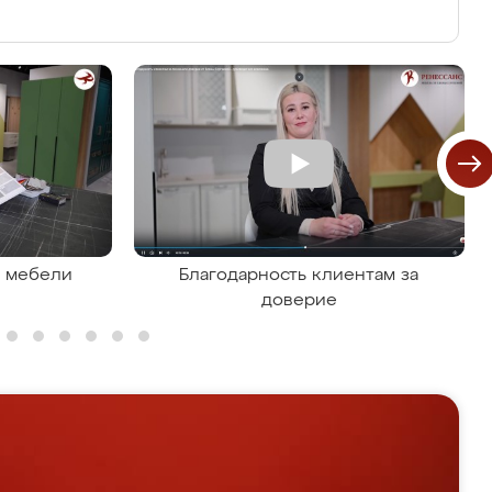
я мебели
Благодарность клиентам за
доверие