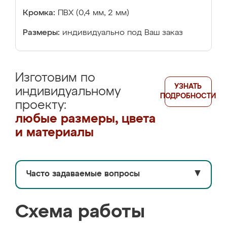
Кромка:
ПВХ (0,4 мм, 2 мм)
Размеры:
индивидуально под Ваш заказ
Изготовим по
УЗНАТЬ
индивидуальному
ПОДРОБНОСТИ
проекту:
любые размеры, цвета
и материалы
Часто задаваемые вопросы
▼
Схема работы