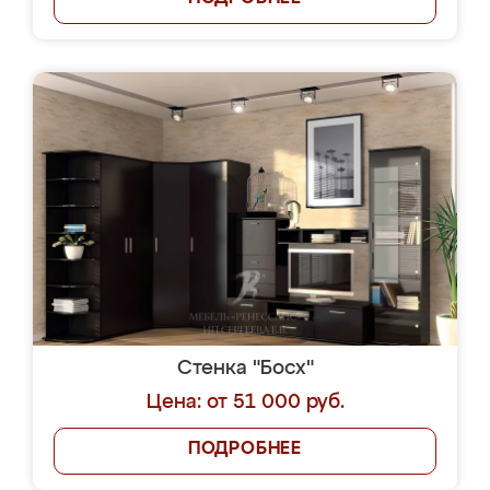
Стенка "Босх"
Цена: от 51 000 руб.
ПОДРОБНЕЕ