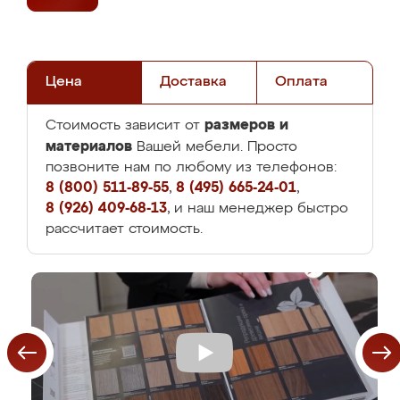
Цена
Доставка
Оплата
размеров и
Стоимость зависит от
материалов
Вашей мебели. Просто
позвоните нам по любому из телефонов:
8 (800) 511-89-55
,
8 (495) 665-24-01
,
8 (926) 409-68-13
, и наш менеджер быстро
рассчитает стоимость.