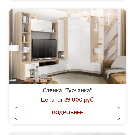
Стенка "Турчанка"
Цена: от 39 000 руб.
ПОДРОБНЕЕ