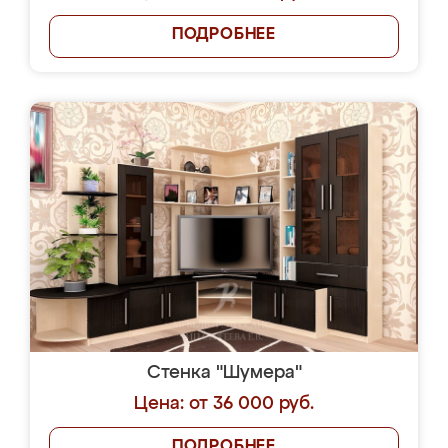
ПОДРОБНЕЕ
Стенка "Шумера"
Цена: от 36 000 руб.
ПОДРОБНЕЕ