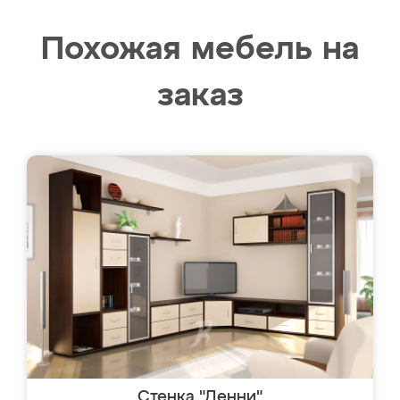
Похожая мебель на
заказ
Стенка "Денни"