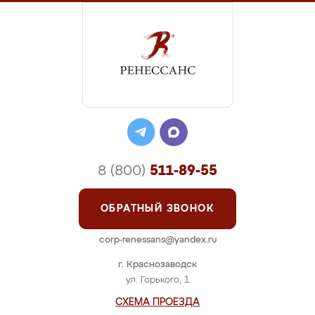
8 (800)
511-89-55
ОБРАТНЫЙ ЗВОНОК
corp-renessans@yandex.ru
г. Краснозаводск
ул. Горького, 1
СХЕМА ПРОЕЗДА