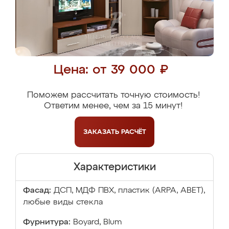
Цена: от 39 000 ₽
Поможем рассчитать точную стоимость!
Ответим менее, чем за 15 минут!
ЗАКАЗАТЬ
РАСЧЁТ
Характеристики
Фасад:
ДСП, МДФ ПВХ, пластик (ARPA, ABET),
любые виды стекла
Фурнитура:
Boyard, Blum