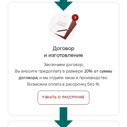
Договор
и изготовление
Заключаем договор,
Вы вносите предоплату в размере
10% от суммы
договора
, и мы отдаём заказ в производство.
Возможна оплата в рассрочку без %.
УЗНАТЬ О РАССРОЧКЕ