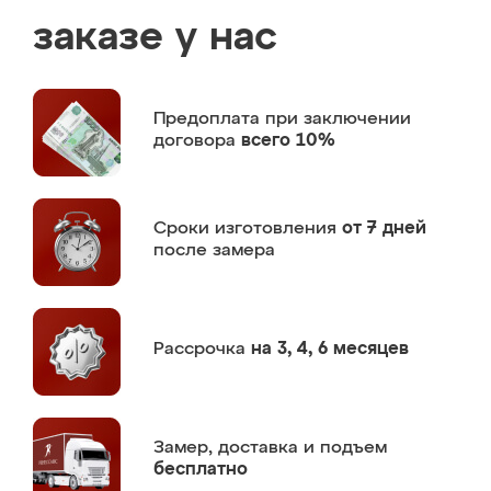
заказе у нас
Предоплата
при заключении
договора
всего 10%
Сроки изготовления
от 7 дней
после замера
Рассрочка
на 3, 4, 6 месяцев
Замер,
доставка и подъем
бесплатно