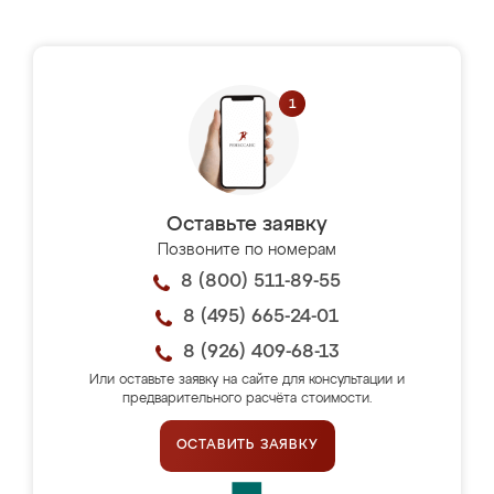
Оставьте заявку
Позвоните по номерам
8 (800) 511-89-55
8 (495) 665-24-01
8 (926) 409-68-13
Или оставьте заявку на сайте для консультации и
предварительного расчёта стоимости.
ОСТАВИТЬ ЗАЯВКУ