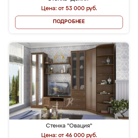
Цена: от 53 000 руб.
ПОДРОБНЕЕ
Стенка "Овация"
Цена: от 46 000 руб.