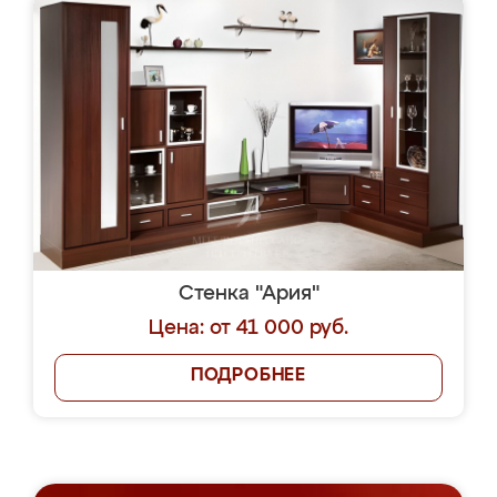
Стенка "Ария"
Цена: от 41 000 руб.
ПОДРОБНЕЕ