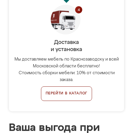
Доставка
и установка
Мы доставляем мебель по Краснозаводску и всей
Московской области бесплатно!
Стоимость сборки мебели: 10% от стоимости
заказа.
ПЕРЕЙТИ В КАТАЛОГ
Ваша выгода при