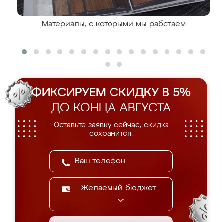
Материалы, с которыми мы работаем
ФИКСИРУЕМ СКИДКУ В 5%
ДО КОНЦА АВГУСТА
Оставьте заявку сейчас, скидка
сохранится.
Желаемый бюджет