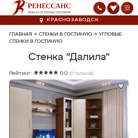
0
КРАСНОЗАВОДСК
ГЛАВНАЯ
→
СТЕНКИ В ГОСТИНУЮ
→
УГЛОВЫЕ
СТЕНКИ В ГОСТИНУЮ
Стенка "Далила"
Рейтинг:
0.0
(
0
голосов)