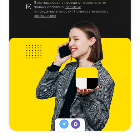
Я соглашаюсь на передачу персональных
данных согласно
Политике
конфиденциальности
|
Пользовательскому
соглашению