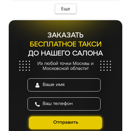
Еще
ЗАКАЗАТЬ
БЕСПЛАТНОЕ ТАКСИ
ДО НАШЕГО САЛОНА
Из любой точки Москвы и
Московской области!
Отправить