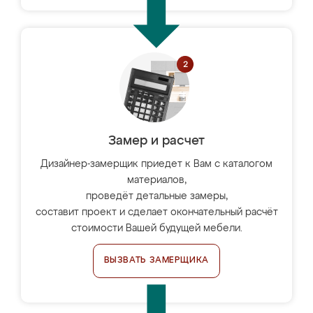
Замер и расчет
Дизайнер-замерщик приедет к Вам с каталогом
материалов,
проведёт детальные замеры,
составит проект и сделает окончательный расчёт
стоимости Вашей будущей мебели.
ВЫЗВАТЬ ЗАМЕРЩИКА