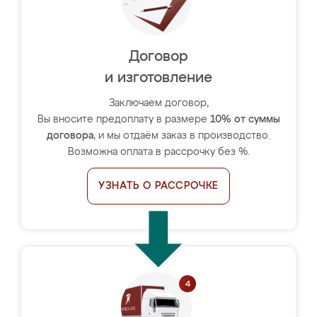
Договор
и изготовление
Заключаем договор,
Вы вносите предоплату в размере
10% от суммы
договора
, и мы отдаём заказ в производство.
Возможна оплата в рассрочку без %.
УЗНАТЬ О РАССРОЧКЕ