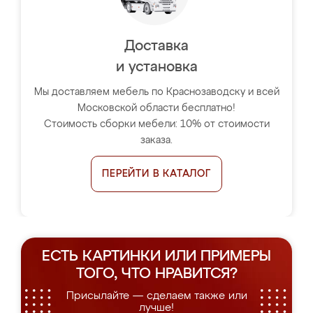
Доставка
и установка
Мы доставляем мебель по Краснозаводску и всей
Московской области бесплатно!
Стоимость сборки мебели: 10% от стоимости
заказа.
ПЕРЕЙТИ В КАТАЛОГ
ЕСТЬ КАРТИНКИ ИЛИ ПРИМЕРЫ
ТОГО, ЧТО НРАВИТСЯ?
Присылайте — сделаем также или
лучше!