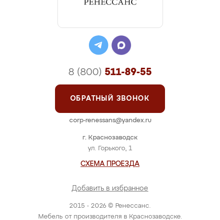
8 (800)
511-89-55
ОБРАТНЫЙ ЗВОНОК
corp-renessans@yandex.ru
г. Краснозаводск
ул. Горького, 1
СХЕМА ПРОЕЗДА
Добавить в избранное
2015 - 2026 © Ренессанс.
Мебель от производителя в Краснозаводске.