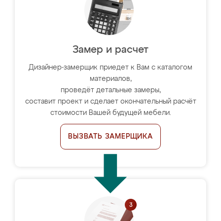
Замер и расчет
Дизайнер-замерщик приедет к Вам с каталогом
материалов,
проведёт детальные замеры,
составит проект и сделает окончательный расчёт
стоимости Вашей будущей мебели.
ВЫЗВАТЬ ЗАМЕРЩИКА