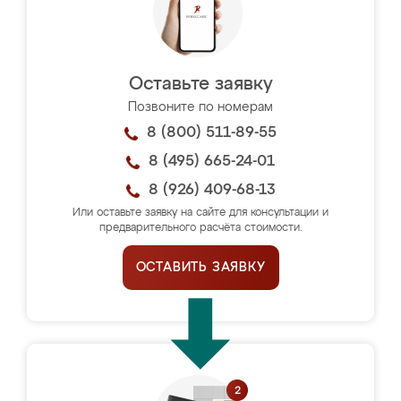
Оставьте заявку
Позвоните по номерам
8 (800) 511-89-55
8 (495) 665-24-01
8 (926) 409-68-13
Или оставьте заявку на сайте для консультации и
предварительного расчёта стоимости.
ОСТАВИТЬ ЗАЯВКУ