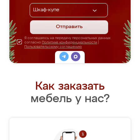
Отправить
Я соглашаюсь на передачу персональных данных
согласно
Политике конфиденциальности
|
Пользовательскому соглашению
Как заказать
мебель у нас?