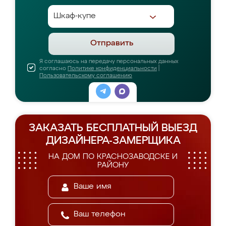
Отправить
Я соглашаюсь на передачу персональных данных
согласно
Политике конфиденциальности
|
Пользовательскому соглашению
ЗАКАЗАТЬ БЕСПЛАТНЫЙ ВЫЕЗД
ДИЗАЙНЕРА-ЗАМЕРЩИКА
НА ДОМ ПО КРАСНОЗАВОДСКЕ И
РАЙОНУ