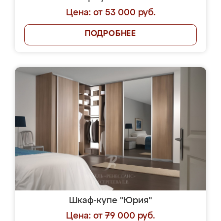
Цена: от 53 000 руб.
ПОДРОБНЕЕ
Шкаф-купе "Юрия"
Цена: от 79 000 руб.