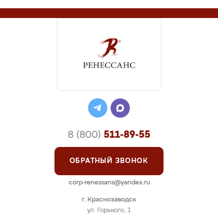
8 (800)
511-89-55
ОБРАТНЫЙ ЗВОНОК
corp-renessans@yandex.ru
г. Краснозаводск
ул. Горького, 1