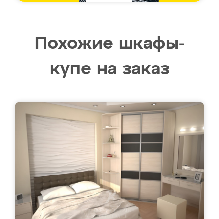
Похожие шкафы-
купе на заказ