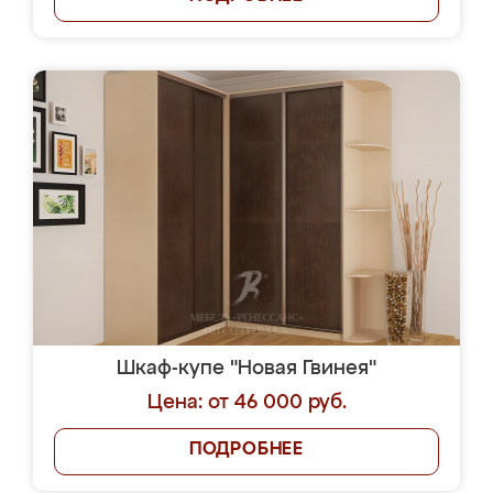
Шкаф-купе "Новая Гвинея"
Цена: от 46 000 руб.
ПОДРОБНЕЕ