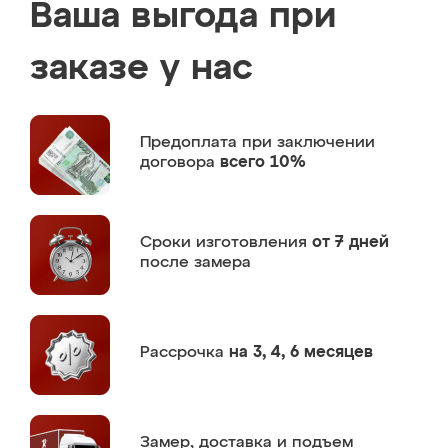
Ваша выгода при
заказе у нас
Предоплата
при заключении
договора
всего 10%
Сроки изготовления
от 7 дней
после замера
Рассрочка
на 3, 4, 6 месяцев
Замер,
доставка и подъем