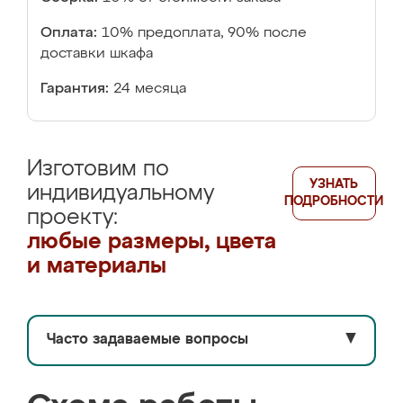
Оплата:
10% предоплата, 90% после
доставки шкафа
Гарантия:
24 месяца
Изготовим по
УЗНАТЬ
индивидуальному
ПОДРОБНОСТИ
проекту:
любые размеры, цвета
и материалы
Часто задаваемые вопросы
▼