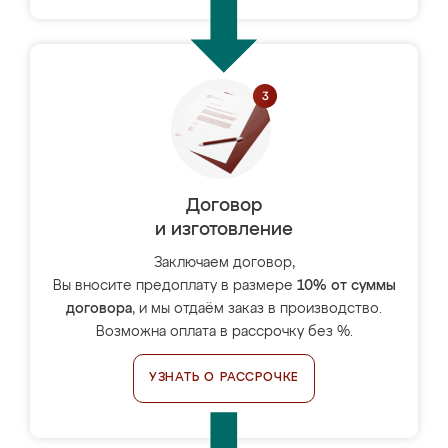
Договор
и изготовление
Заключаем договор,
Вы вносите предоплату в размере
10% от суммы
договора
, и мы отдаём заказ в производство.
Возможна оплата в рассрочку без %.
УЗНАТЬ О РАССРОЧКЕ