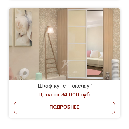
Шкаф-купе "Токелау"
Цена: от 34 000 руб.
ПОДРОБНЕЕ