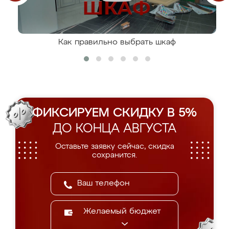
Как правильно выбрать шкаф
ФИКСИРУЕМ СКИДКУ В 5%
ДО КОНЦА АВГУСТА
Оставьте заявку сейчас, скидка
сохранится.
Желаемый бюджет