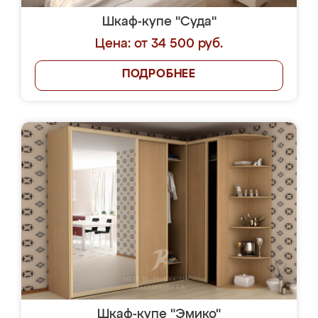
Шкаф-купе "Суда"
Цена: от 34 500 руб.
ПОДРОБНЕЕ
Шкаф-купе "Эмико"