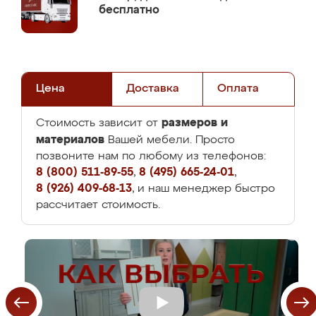
бесплатно
Цена
Доставка
Оплата
размеров и
Стоимость зависит от
материалов
Вашей мебели. Просто
позвоните нам по любому из телефонов:
8 (800) 511-89-55
,
8 (495) 665-24-01
,
8 (926) 409-68-13
, и наш менеджер быстро
рассчитает стоимость.