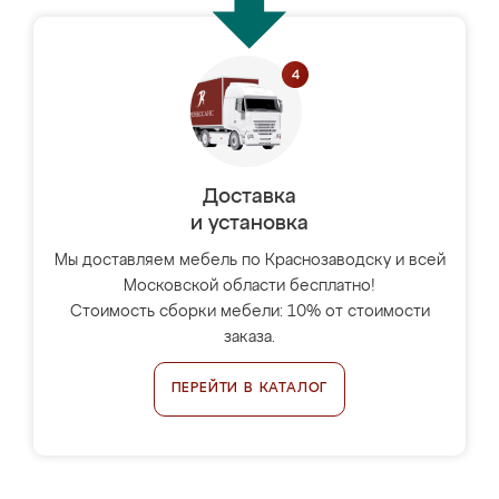
Доставка
и установка
Мы доставляем мебель по Краснозаводску и всей
Московской области бесплатно!
Стоимость сборки мебели: 10% от стоимости
заказа.
ПЕРЕЙТИ В КАТАЛОГ