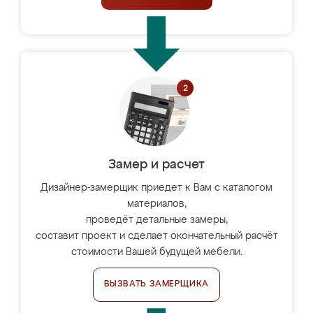
Замер и расчет
Дизайнер-замерщик приедет к Вам с каталогом
материалов,
проведёт детальные замеры,
составит проект и сделает окончательный расчёт
стоимости Вашей будущей мебели.
ВЫЗВАТЬ ЗАМЕРЩИКА