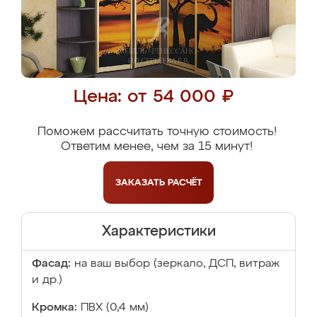
Цена: от 54 000 ₽
Поможем рассчитать точную стоимость!
Ответим менее, чем за 15 минут!
ЗАКАЗАТЬ
РАСЧЁТ
Характеристики
Фасад:
на ваш выбор (зеркало, ДСП, витраж
и др.)
Кромка:
ПВХ (0,4 мм)