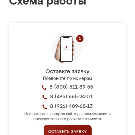
Схема работы
Оставьте заявку
Позвоните по номерам
8 (800) 511-89-55
8 (495) 665-24-01
8 (926) 409-68-13
Или оставьте заявку на сайте для консультации и
предварительного расчёта стоимости.
ОСТАВИТЬ ЗАЯВКУ