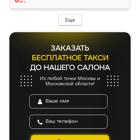
Еще
ЗАКАЗАТЬ
БЕСПЛАТНОЕ ТАКСИ
ДО НАШЕГО САЛОНА
Из любой точки Москвы и
Московской области!