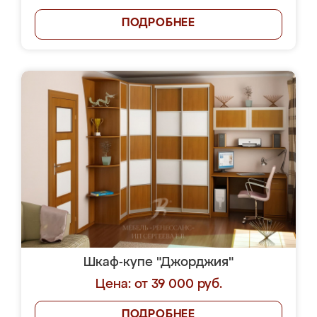
ПОДРОБНЕЕ
Шкаф-купе "Джорджия"
Цена: от 39 000 руб.
ПОДРОБНЕЕ