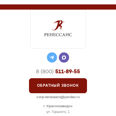
8 (800)
511-89-55
ОБРАТНЫЙ ЗВОНОК
corp-renessans@yandex.ru
г. Краснозаводск
ул. Горького, 1