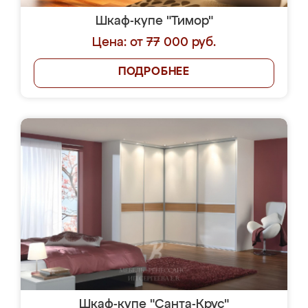
Шкаф-купе "Тимор"
Цена: от 77 000 руб.
ПОДРОБНЕЕ
Шкаф-купе "Санта-Крус"