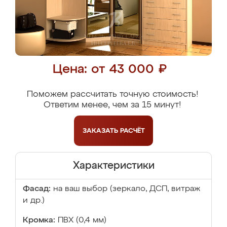
Цена: от 43 000 ₽
Поможем рассчитать точную стоимость!
Ответим менее, чем за 15 минут!
ЗАКАЗАТЬ
РАСЧЁТ
Характеристики
Фасад:
на ваш выбор (зеркало, ДСП, витраж
и др.)
Кромка:
ПВХ (0,4 мм)