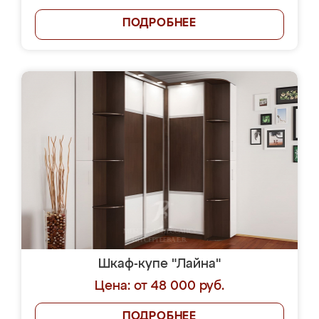
ПОДРОБНЕЕ
Шкаф-купе "Лайна"
Цена: от 48 000 руб.
ПОДРОБНЕЕ