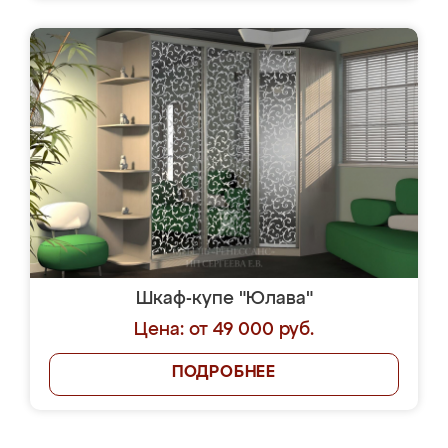
Шкаф-купе "Юлава"
Цена: от 49 000 руб.
ПОДРОБНЕЕ