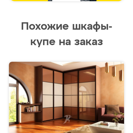
Похожие шкафы-
купе на заказ