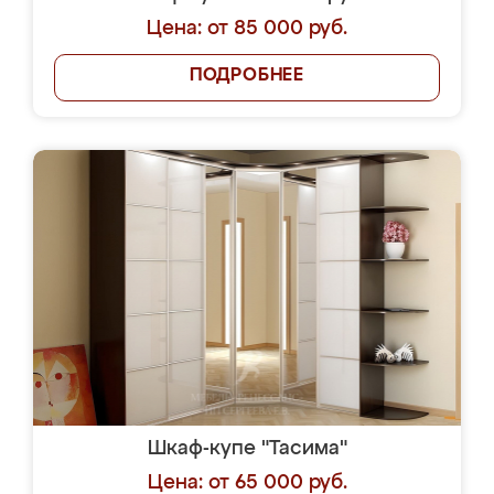
Цена: от 85 000 руб.
ПОДРОБНЕЕ
Шкаф-купе "Тасима"
Цена: от 65 000 руб.