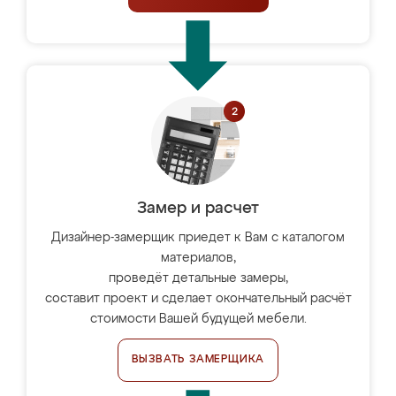
Замер и расчет
Дизайнер-замерщик приедет к Вам с каталогом
материалов,
проведёт детальные замеры,
составит проект и сделает окончательный расчёт
стоимости Вашей будущей мебели.
ВЫЗВАТЬ ЗАМЕРЩИКА