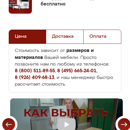
бесплатно
Цена
Доставка
Оплата
размеров и
Стоимость зависит от
материалов
Вашей мебели. Просто
позвоните нам по любому из телефонов:
8 (800) 511-89-55
,
8 (495) 665-24-01
,
8 (926) 409-68-13
, и наш менеджер быстро
рассчитает стоимость.