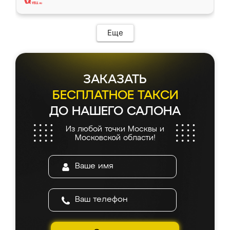
Еще
ЗАКАЗАТЬ
БЕСПЛАТНОЕ ТАКСИ
ДО НАШЕГО САЛОНА
Из любой точки Москвы и
Московской области!