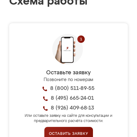
Схема работы
Оставьте заявку
Позвоните по номерам
8 (800) 511-89-55
8 (495) 665-24-01
8 (926) 409-68-13
Или оставьте заявку на сайте для консультации и
предварительного расчёта стоимости.
ОСТАВИТЬ ЗАЯВКУ