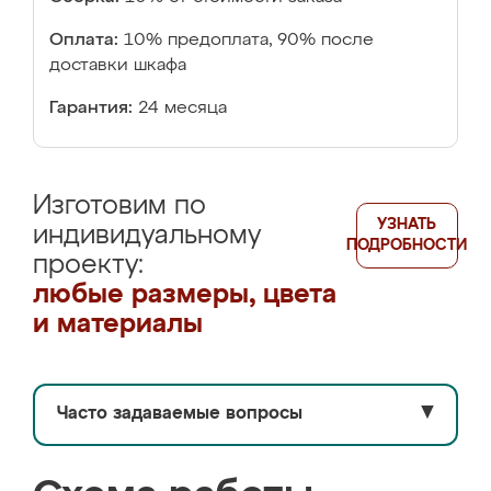
Оплата:
10% предоплата, 90% после
доставки шкафа
Гарантия:
24 месяца
Изготовим по
УЗНАТЬ
индивидуальному
ПОДРОБНОСТИ
проекту:
любые размеры, цвета
и материалы
Часто задаваемые вопросы
▼