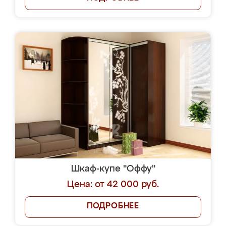
Шкаф-купе "Оффу"
Цена: от 42 000 руб.
ПОДРОБНЕЕ