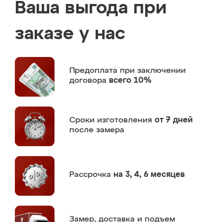
Ваша выгода при
заказе у нас
Предоплата
при заключении
договора
всего 10%
Сроки изготовления
от 7 дней
после замера
Рассрочка
на 3, 4, 6 месяцев
Замер,
доставка и подъем