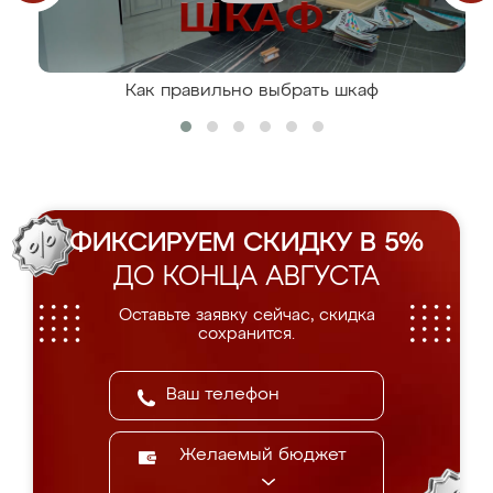
Как правильно выбрать шкаф
ФИКСИРУЕМ СКИДКУ В 5%
ДО КОНЦА АВГУСТА
Оставьте заявку сейчас, скидка
сохранится.
Желаемый бюджет