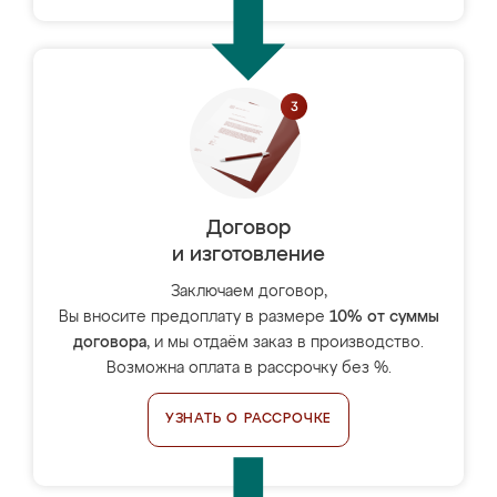
Договор
и изготовление
Заключаем договор,
Вы вносите предоплату в размере
10% от суммы
договора
, и мы отдаём заказ в производство.
Возможна оплата в рассрочку без %.
УЗНАТЬ О РАССРОЧКЕ