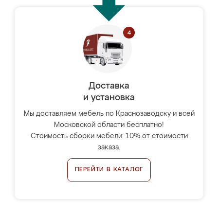
Доставка
и установка
Мы доставляем мебель по Краснозаводску и всей
Московской области бесплатно!
Стоимость сборки мебели: 10% от стоимости
заказа.
ПЕРЕЙТИ В КАТАЛОГ