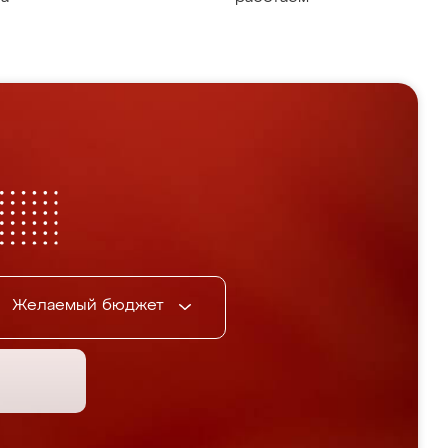
Желаемый бюджет