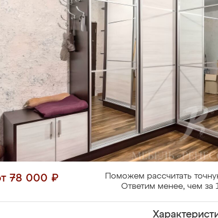
Поможем рассчитать точну
от 78 000 ₽
Ответим менее, чем за 
Характерист