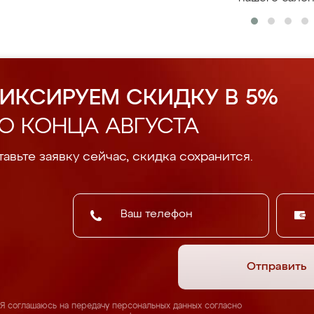
ИКСИРУЕМ СКИДКУ В 5%
О КОНЦА АВГУСТА
авьте заявку сейчас, скидка сохранится.
Отправить
Я соглашаюсь на передачу персональных данных согласно