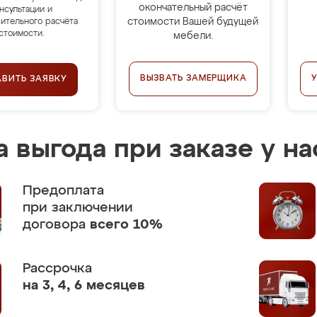
окончательный расчёт
нсультации и
стоимости Вашей будущей
ительного расчёта
стоимости.
мебели.
ВЫЗВАТЬ ЗАМЕРЩИКА
АВИТЬ ЗАЯВКУ
 выгода при заказе у на
Предоплата
при заключении
договора
всего 10%
Рассрочка
на 3, 4, 6 месяцев