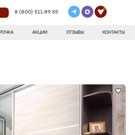
0
8 (800) 511-89-55
РОЧКА
АКЦИИ
ОТЗЫВЫ
КОНТАКТЫ