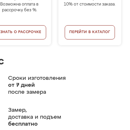
Возможна оплата в
10% от стоимости заказа.
рассрочку без %.
УЗНАТЬ О РАССРОЧКЕ
ПЕРЕЙТИ В КАТАЛОГ
с
Сроки изготовления
от 7 дней
после замера
Замер,
доставка и подъем
бесплатно