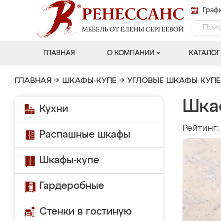
Графи
ГЛАВНАЯ
О КОМПАНИИ
КАТАЛОГ
ГЛАВНАЯ
→
ШКАФЫ-КУПЕ
→
УГЛОВЫЕ ШКАФЫ КУПЕ
Шка
Кухни
Рейтинг
Распашные шкафы
Шкафы-купе
Гардеробные
Стенки в гостиную