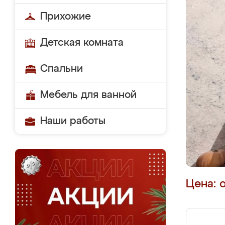
Прихожие
Детская комната
Спальни
Мебель для ванной
Наши работы
Цена: 