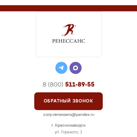
8 (800)
511-89-55
ОБРАТНЫЙ ЗВОНОК
corp-renessans@yandex.ru
г. Краснозаводск
ул. Горького, 1