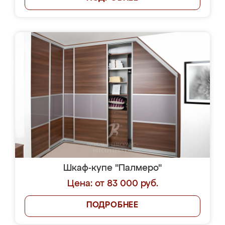
Шкаф-купе "Палмеро"
Цена: от 83 000 руб.
ПОДРОБНЕЕ