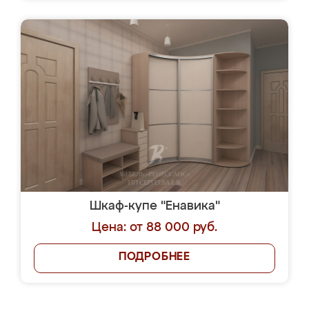
Шкаф-купе "Енавика"
Цена: от 88 000 руб.
ПОДРОБНЕЕ