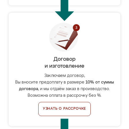
Договор
и изготовление
Заключаем договор,
Вы вносите предоплату в размере
10% от суммы
договора
, и мы отдаём заказ в производство.
Возможна оплата в рассрочку без %.
УЗНАТЬ О РАССРОЧКЕ