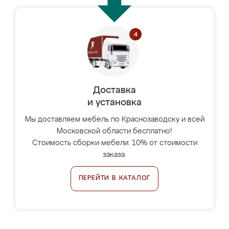
Доставка
и установка
Мы доставляем мебель по Краснозаводску и всей
Московской области бесплатно!
Стоимость сборки мебели: 10% от стоимости
заказа.
ПЕРЕЙТИ В КАТАЛОГ