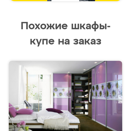
Похожие шкафы-
купе на заказ