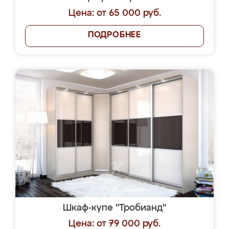
Цена: от 65 000 руб.
ПОДРОБНЕЕ
Шкаф-купе "Тробианд"
Цена: от 79 000 руб.