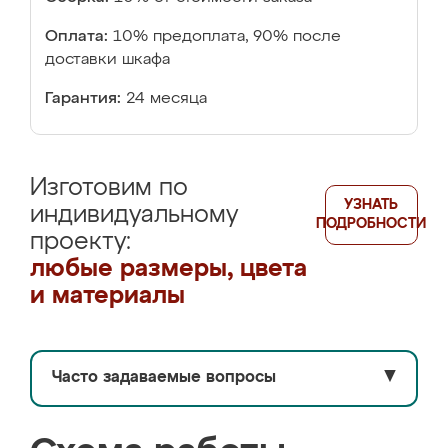
Оплата:
10% предоплата, 90% после
доставки шкафа
Гарантия:
24 месяца
Изготовим по
УЗНАТЬ
индивидуальному
ПОДРОБНОСТИ
проекту:
любые размеры, цвета
и материалы
Часто задаваемые вопросы
▼