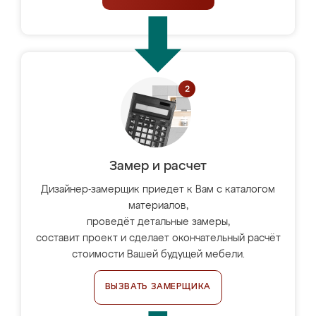
Замер и расчет
Дизайнер-замерщик приедет к Вам с каталогом
материалов,
проведёт детальные замеры,
составит проект и сделает окончательный расчёт
стоимости Вашей будущей мебели.
ВЫЗВАТЬ ЗАМЕРЩИКА