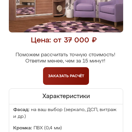
Цена: от 37 000 ₽
Поможем рассчитать точную стоимость!
Ответим менее, чем за 15 минут!
ЗАКАЗАТЬ
РАСЧЁТ
Характеристики
Фасад:
на ваш выбор (зеркало, ДСП, витраж
и др.)
Кромка:
ПВХ (0,4 мм)