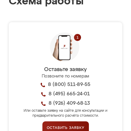
Схема работы
Оставьте заявку
Позвоните по номерам
8 (800) 511-89-55
8 (495) 665-24-01
8 (926) 409-68-13
Или оставьте заявку на сайте для консультации и
предварительного расчёта стоимости.
ОСТАВИТЬ ЗАЯВКУ