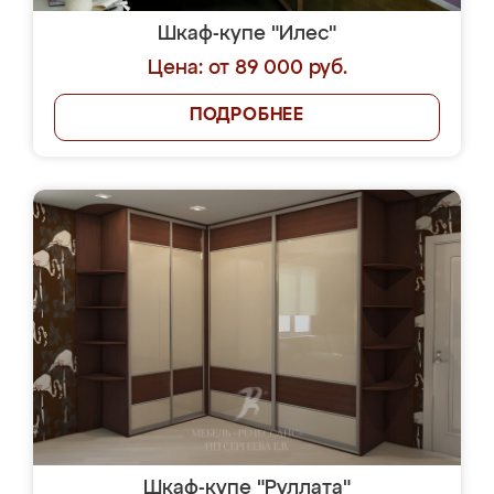
Шкаф-купе "Илес"
Цена: от 89 000 руб.
ПОДРОБНЕЕ
Шкаф-купе "Руллата"