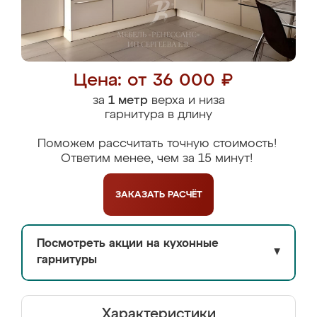
Цена: от 36 000 ₽
за
1 метр
верха и низа
гарнитура в длину
Поможем рассчитать точную стоимость!
Ответим менее, чем за 15 минут!
ЗАКАЗАТЬ
РАСЧЁТ
Посмотреть акции на кухонные
▼
гарнитуры
Характеристики