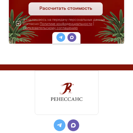
Рассчитать стоимость
Я соглашаюсь на передачу персональных данных
согласно
Политике конфиденциальности
|
Пользовательскому соглашению