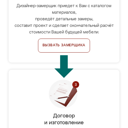
Дизайнер-замерщик приедет к Вам с каталогом
материалов,
проведёт детальные замеры,
составит проект и сделает окончательный расчёт
стоимости Вашей будущей мебели.
ВЫЗВАТЬ ЗАМЕРЩИКА
Договор
и изготовление