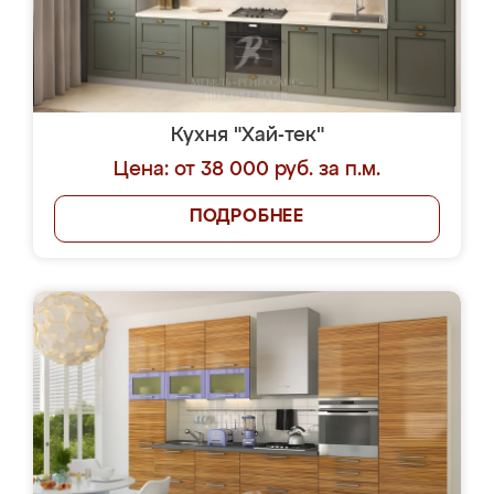
Кухня "Хай-тек"
Цена: от 38 000 руб. за п.м.
ПОДРОБНЕЕ