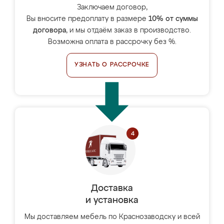
Заключаем договор,
Вы вносите предоплату в размере
10% от суммы
договора
, и мы отдаём заказ в производство.
Возможна оплата в рассрочку без %.
УЗНАТЬ О РАССРОЧКЕ
Доставка
и установка
Мы доставляем мебель по Краснозаводску и всей