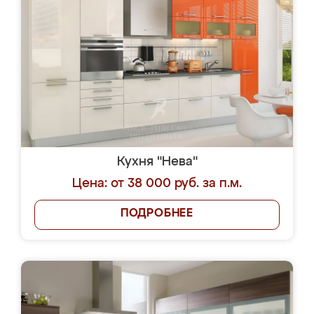
Кухня "Нева"
Цена: от 38 000 руб. за п.м.
ПОДРОБНЕЕ