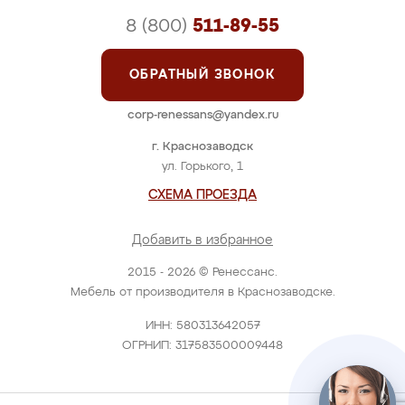
8 (800)
511-89-55
ОБРАТНЫЙ ЗВОНОК
corp-renessans@yandex.ru
г. Краснозаводск
ул. Горького, 1
СХЕМА ПРОЕЗДА
Добавить в избранное
2015 - 2026 © Ренессанс.
Мебель от производителя в Краснозаводске.
ИНН: 580313642057
ОГРНИП: 317583500009448