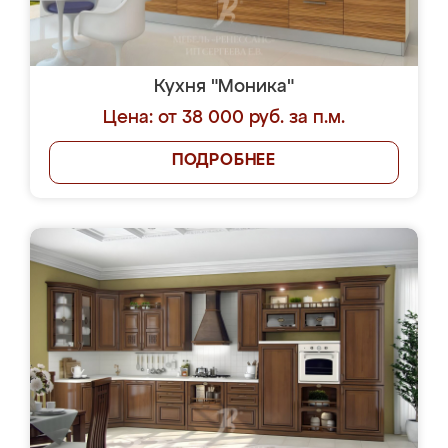
Кухня "Моника"
Цена: от 38 000 руб. за п.м.
ПОДРОБНЕЕ