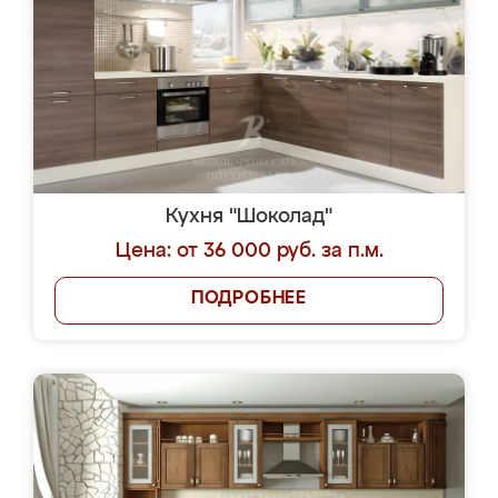
Кухня "Шоколад"
Цена: от 36 000 руб. за п.м.
ПОДРОБНЕЕ