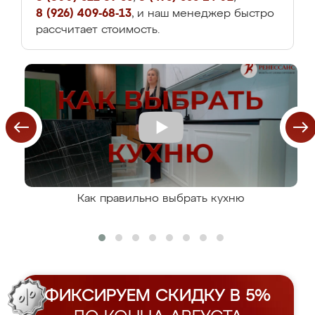
8 (926) 409-68-13
, и наш менеджер быстро
рассчитает стоимость.
Как правильно выбрать кухню
ФИКСИРУЕМ СКИДКУ В 5%