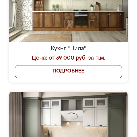
Кухня "Нила"
Цена: от 39 000 руб. за п.м.
ПОДРОБНЕЕ