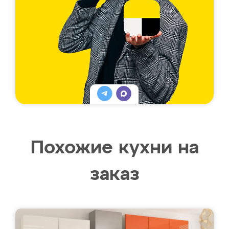
Похожие кухни на
заказ