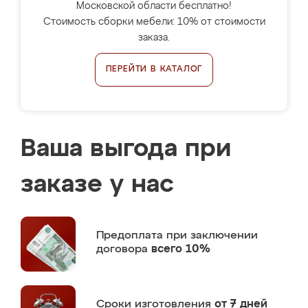
Московской области бесплатно!
Стоимость сборки мебели: 10% от стоимости
заказа.
ПЕРЕЙТИ В КАТАЛОГ
Ваша выгода при
заказе у нас
Предоплата
при заключении
договора
всего 10%
Сроки изготовления
от 7 дней