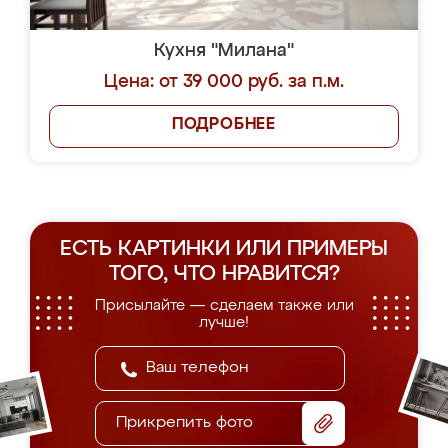
Кухня "Милана"
Цена: от 39 000 руб. за п.м.
ПОДРОБНЕЕ
ЕСТЬ КАРТИНКИ ИЛИ ПРИМЕРЫ
ТОГО, ЧТО НРАВИТСЯ?
Присылайте — сделаем также или
лучше!
Прикрепить фото