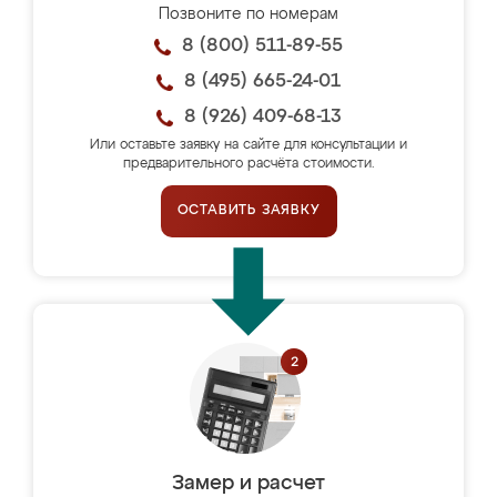
Позвоните по номерам
8 (800) 511-89-55
8 (495) 665-24-01
8 (926) 409-68-13
Или оставьте заявку на сайте для консультации и
предварительного расчёта стоимости.
ОСТАВИТЬ ЗАЯВКУ
Замер и расчет