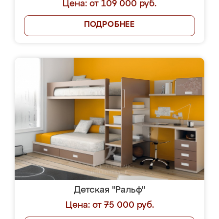
Цена: от 109 000 руб.
ПОДРОБНЕЕ
Детская "Ральф"
Цена: от 75 000 руб.