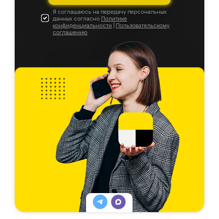
Я соглашаюсь на передачу персональных
данных согласно
Политике
конфиденциальности
|
Пользовательскому
соглашению