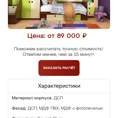
Цена: от 89 000 ₽
Поможем рассчитать точную стоимость!
Ответим менее, чем за 15 минут!
ЗАКАЗАТЬ
РАСЧЁТ
Характеристики
Материал корпуса:
ДСП
Фасад:
ДСП, МДФ ПВХ, МДФ с фотопечатью