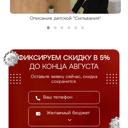
Описание детской "Сильвания"
ФИКСИРУЕМ СКИДКУ В 5%
ДО КОНЦА АВГУСТА
Оставьте заявку сейчас, скидка
сохранится.
Желаемый бюджет