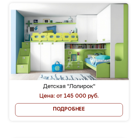
Детская "Лолирок"
Цена: от 145 000 руб.
ПОДРОБНЕЕ