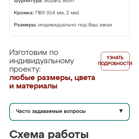
Фурнитура:
Boyard, Blum
Кромка:
ПВХ (0,4 мм, 2 мм)
Размеры:
индивидуально под Ваш заказ
Изготовим по
УЗНАТЬ
индивидуальному
ПОДРОБНОСТИ
проекту:
любые размеры, цвета
и материалы
Часто задаваемые вопросы
▼
Схема работы