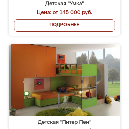
Детская "Умка"
Цена: от 145 000 руб.
ПОДРОБНЕЕ
Детская "Питер Пен"