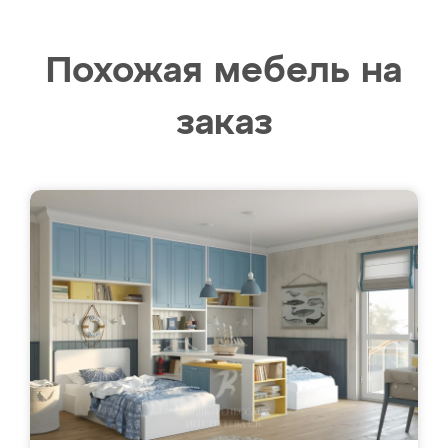
Похожая мебель на
заказ