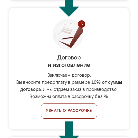
Договор
и изготовление
Заключаем договор,
Вы вносите предоплату в размере
10% от суммы
договора
, и мы отдаём заказ в производство.
Возможна оплата в рассрочку без %.
УЗНАТЬ О РАССРОЧКЕ