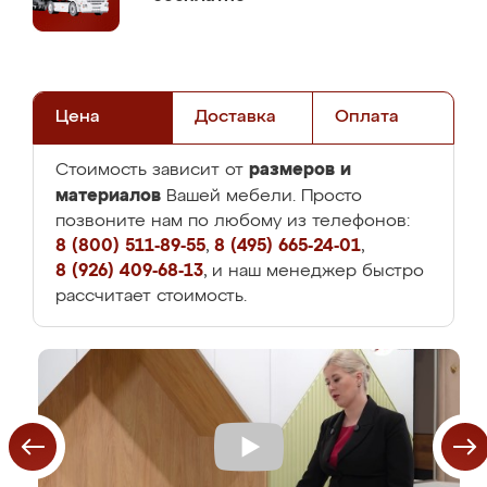
Цена
Доставка
Оплата
размеров и
Стоимость зависит от
материалов
Вашей мебели. Просто
позвоните нам по любому из телефонов:
8 (800) 511-89-55
,
8 (495) 665-24-01
,
8 (926) 409-68-13
, и наш менеджер быстро
рассчитает стоимость.