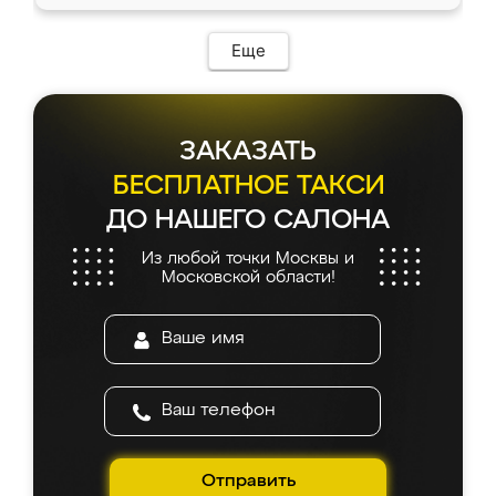
Еще
ЗАКАЗАТЬ
БЕСПЛАТНОЕ ТАКСИ
ДО НАШЕГО САЛОНА
Из любой точки Москвы и
Московской области!
Отправить