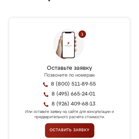
Оставьте заявку
Позвоните по номерам
8 (800) 511-89-55
8 (495) 665-24-01
8 (926) 409-68-13
Или оставьте заявку на сайте для консультации и
предварительного расчёта стоимости.
ОСТАВИТЬ ЗАЯВКУ