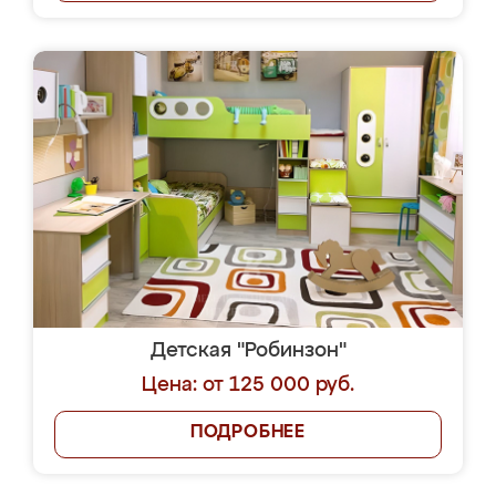
Детская "Робинзон"
Цена: от 125 000 руб.
ПОДРОБНЕЕ