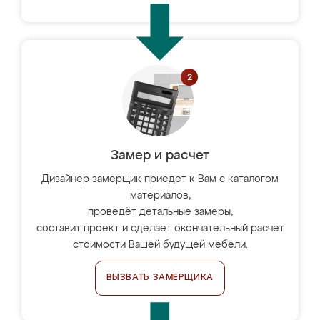
Замер и расчет
Дизайнер-замерщик приедет к Вам с каталогом
материалов,
проведёт детальные замеры,
составит проект и сделает окончательный расчёт
стоимости Вашей будущей мебели.
ВЫЗВАТЬ ЗАМЕРЩИКА