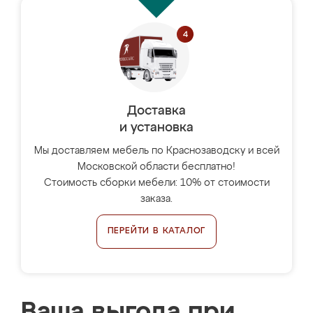
Доставка
и установка
Мы доставляем мебель по Краснозаводску и всей
Московской области бесплатно!
Стоимость сборки мебели: 10% от стоимости
заказа.
ПЕРЕЙТИ В КАТАЛОГ
Ваша выгода при