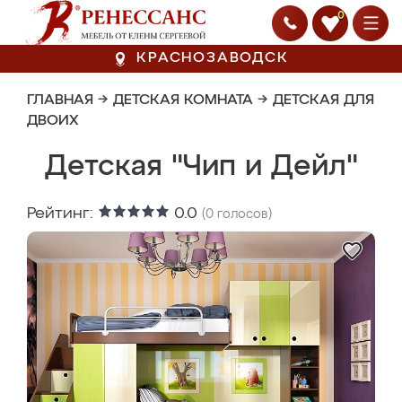
0
КРАСНОЗАВОДСК
ГЛАВНАЯ
→
ДЕТСКАЯ КОМНАТА
→
ДЕТСКАЯ ДЛЯ
ДВОИХ
Детская "Чип и Дейл"
Рейтинг:
0.0
(
0
голосов)