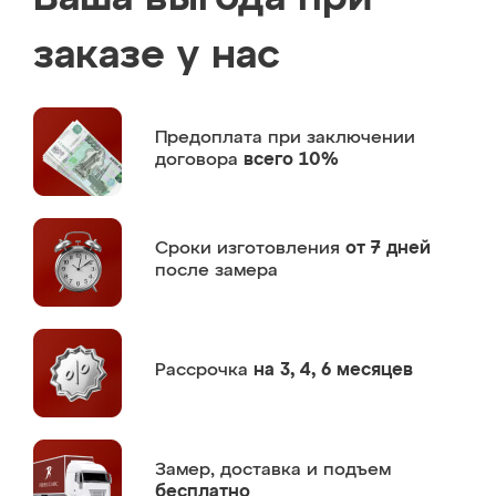
заказе у нас
Предоплата
при заключении
договора
всего 10%
Сроки изготовления
от 7 дней
после замера
Рассрочка
на 3, 4, 6 месяцев
Замер,
доставка и подъем
бесплатно