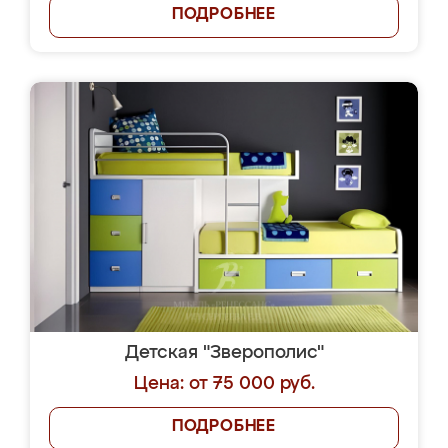
ПОДРОБНЕЕ
Детская "Зверополис"
Цена: от 75 000 руб.
ПОДРОБНЕЕ