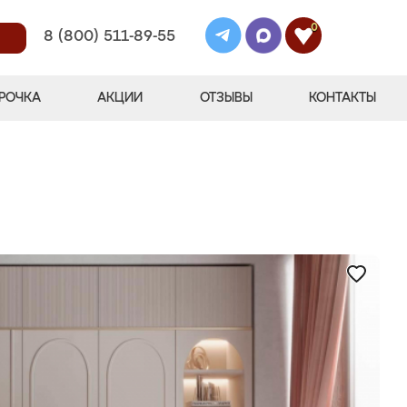
0
8 (800) 511-89-55
РОЧКА
АКЦИИ
ОТЗЫВЫ
КОНТАКТЫ