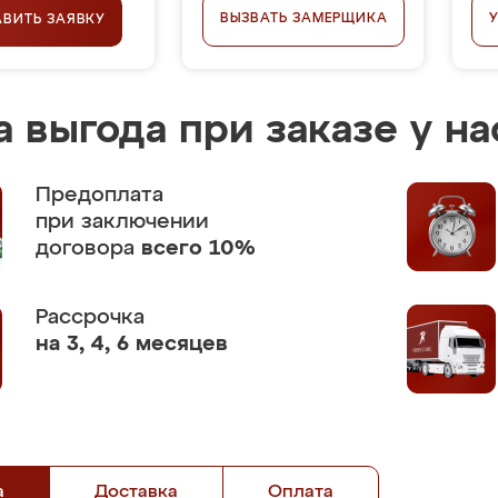
ВЫЗВАТЬ ЗАМЕРЩИКА
АВИТЬ ЗАЯВКУ
 выгода при заказе у на
Предоплата
при заключении
договора
всего 10%
Рассрочка
на 3, 4, 6 месяцев
а
Доставка
Оплата