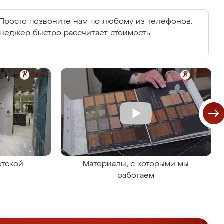
Просто позвоните нам по любому из телефонов:
енеджер быстро рассчитает стоимость.
етской
Материалы, с которыми мы
работаем