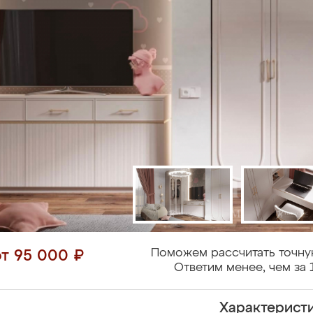
Поможем рассчитать точну
от 95 000 ₽
Ответим менее, чем за 
Характерист