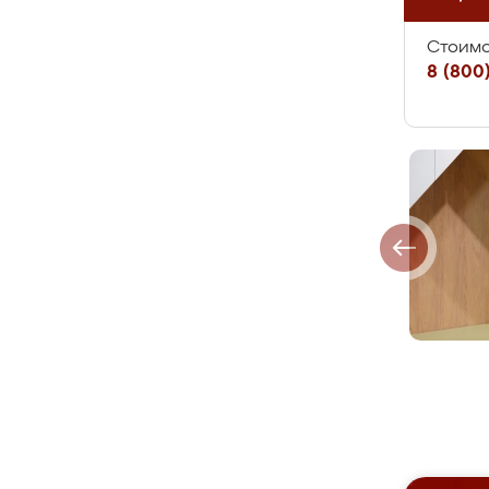
Стоимо
8 (800)