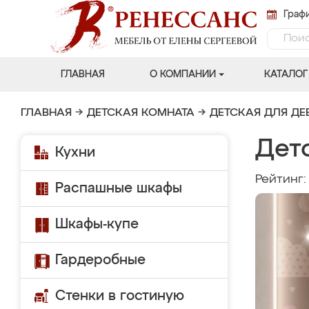
Графи
ГЛАВНАЯ
О КОМПАНИИ
КАТАЛОГ
ГЛАВНАЯ
→
ДЕТСКАЯ КОМНАТА
→
ДЕТСКАЯ ДЛЯ ДЕ
Дет
Кухни
Рейтинг
Распашные шкафы
Шкафы-купе
Гардеробные
Стенки в гостиную