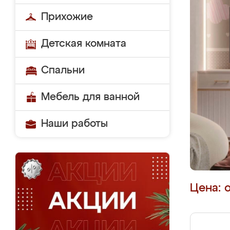
Прихожие
Детская комната
Спальни
Мебель для ванной
Наши работы
Цена: 