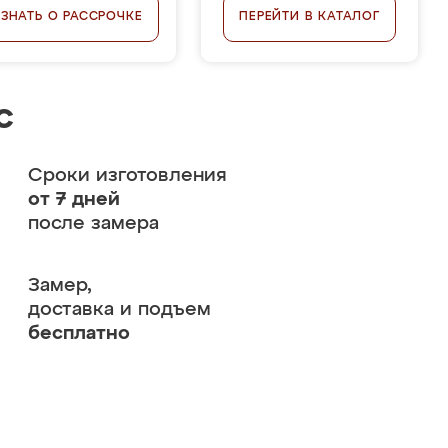
УЗНАТЬ О РАССРОЧКЕ
ПЕРЕЙТИ В КАТАЛОГ
с
Сроки изготовления
от 7 дней
после замера
Замер,
доставка и подъем
бесплатно