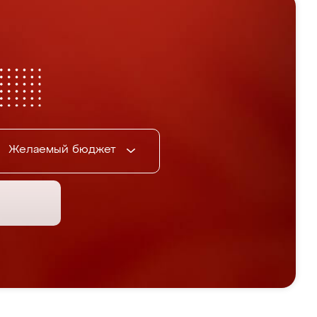
Желаемый бюджет