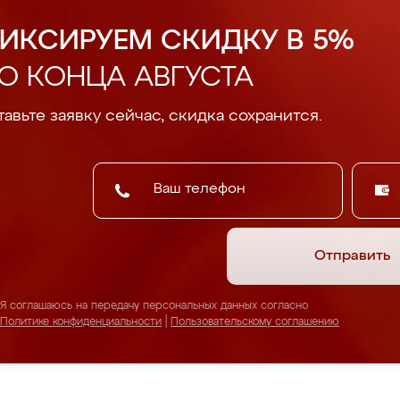
ИКСИРУЕМ СКИДКУ В 5%
О КОНЦА АВГУСТА
авьте заявку сейчас, скидка сохранится.
Отправить
Я соглашаюсь на передачу персональных данных согласно
Политике конфиденциальности
|
Пользовательскому соглашению