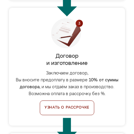
Договор
и изготовление
Заключаем договор,
Вы вносите предоплату в размере
10% от суммы
договора
, и мы отдаём заказ в производство.
Возможна оплата в рассрочку без %.
УЗНАТЬ О РАССРОЧКЕ