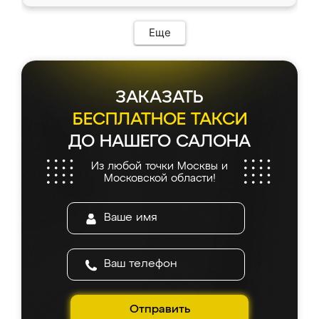
Еще
ЗАКАЗАТЬ
БЕСПЛАТНОЕ ТАКСИ
ДО НАШЕГО САЛОНА
Из любой точки Москвы и
Московской области!
Отправить