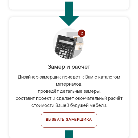
Замер и расчет
Дизайнер-замерщик приедет к Вам с каталогом
материалов,
проведёт детальные замеры,
составит проект и сделает окончательный расчёт
стоимости Вашей будущей мебели.
ВЫЗВАТЬ ЗАМЕРЩИКА