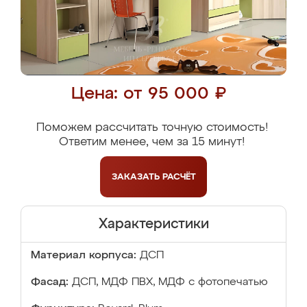
Цена: от 95 000 ₽
Поможем рассчитать точную стоимость!
Ответим менее, чем за 15 минут!
ЗАКАЗАТЬ
РАСЧЁТ
Характеристики
Материал корпуса:
ДСП
Фасад:
ДСП, МДФ ПВХ, МДФ с фотопечатью