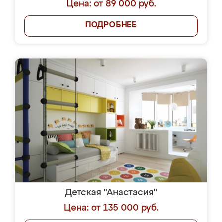
Цена: от 89 000 руб.
ПОДРОБНЕЕ
Детская "Анастасия"
Цена: от 135 000 руб.