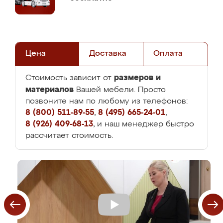
Цена
Доставка
Оплата
размеров и
Стоимость зависит от
материалов
Вашей мебели. Просто
позвоните нам по любому из телефонов:
8 (800) 511-89-55
,
8 (495) 665-24-01
,
8 (926) 409-68-13
, и наш менеджер быстро
рассчитает стоимость.