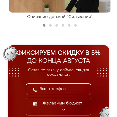
Описание детской "Сильвания"
ФИКСИРУЕМ СКИДКУ В 5%
ДО КОНЦА АВГУСТА
Оставьте заявку сейчас, скидка
сохранится.
Желаемый бюджет