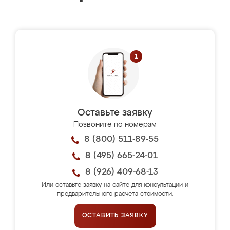
Оставьте заявку
Позвоните по номерам
8 (800) 511-89-55
8 (495) 665-24-01
8 (926) 409-68-13
Или оставьте заявку на сайте для консультации и
предварительного расчёта стоимости.
ОСТАВИТЬ ЗАЯВКУ