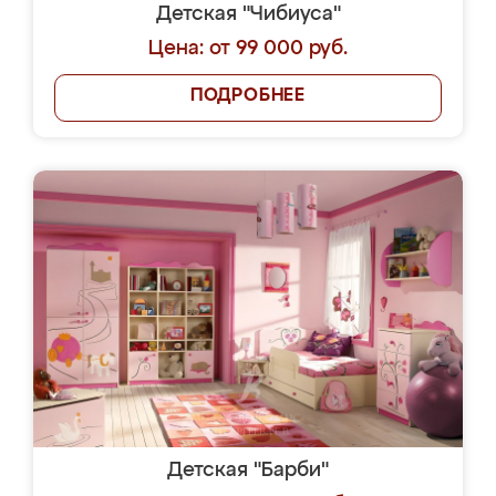
Детская "Чибиуса"
Цена: от 99 000 руб.
ПОДРОБНЕЕ
Детская "Барби"