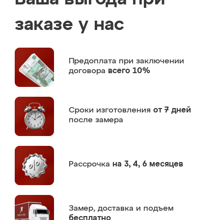
заказе у нас
Предоплата
при заключении
договора
всего 10%
Сроки изготовления
от 7 дней
после замера
Рассрочка
на 3, 4, 6 месяцев
Замер,
доставка и подъем
бесплатно