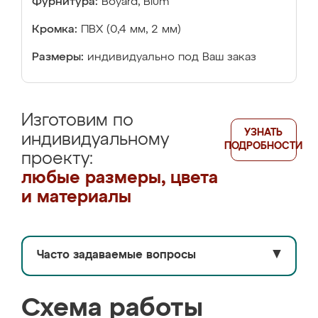
Фурнитура:
Boyard, Blum
Кромка:
ПВХ (0,4 мм, 2 мм)
Размеры:
индивидуально под Ваш заказ
Изготовим по
УЗНАТЬ
индивидуальному
ПОДРОБНОСТИ
проекту:
любые размеры, цвета
и материалы
Часто задаваемые вопросы
▼
Схема работы