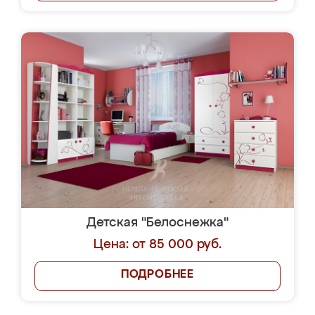
Детская "Белоснежка"
Цена: от 85 000 руб.
ПОДРОБНЕЕ