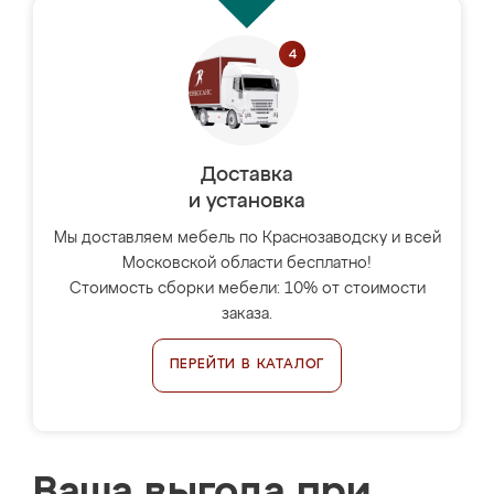
Доставка
и установка
Мы доставляем мебель по Краснозаводску и всей
Московской области бесплатно!
Стоимость сборки мебели: 10% от стоимости
заказа.
ПЕРЕЙТИ В КАТАЛОГ
Ваша выгода при