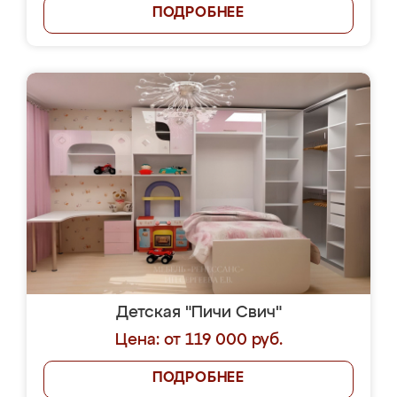
ПОДРОБНЕЕ
Детская "Пичи Свич"
Цена: от 119 000 руб.
ПОДРОБНЕЕ