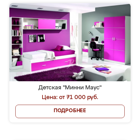
Детская "Минни Маус"
Цена: от 71 000 руб.
ПОДРОБНЕЕ