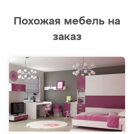
Похожая мебель на
заказ