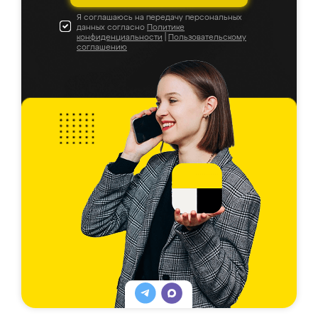
Я соглашаюсь на передачу персональных
данных согласно
Политике
конфиденциальности
|
Пользовательскому
соглашению