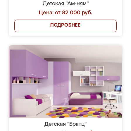
Детская "Ам-ням"
Цена: от 82 000 руб.
ПОДРОБНЕЕ
Детская "Братц"