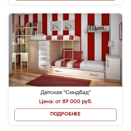
Детская "Синдбад"
Цена: от 87 000 руб.
ПОДРОБНЕЕ