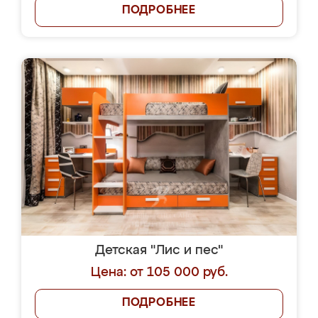
ПОДРОБНЕЕ
Детская "Лис и пес"
Цена: от 105 000 руб.
ПОДРОБНЕЕ