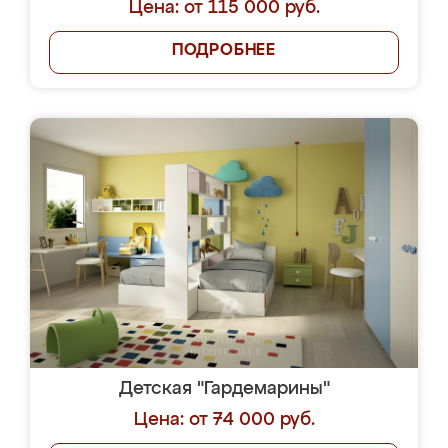
Цена: от 115 000 руб.
ПОДРОБНЕЕ
Детская "Гардемарины"
Цена: от 74 000 руб.