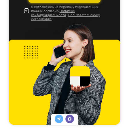
Я соглашаюсь на передачу персональных
данных согласно
Политике
конфиденциальности
|
Пользовательскому
соглашению