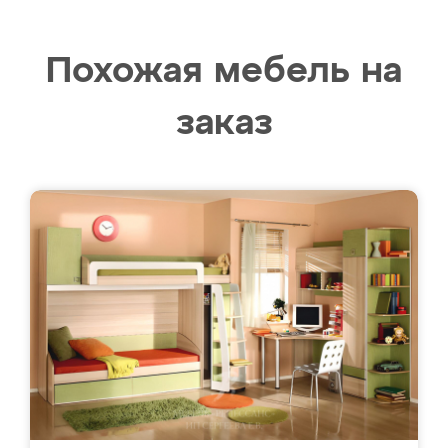
Похожая мебель на
заказ