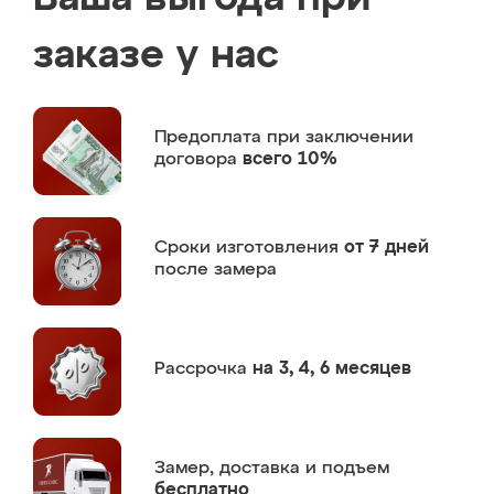
заказе у нас
Предоплата
при заключении
договора
всего 10%
Сроки изготовления
от 7 дней
после замера
Рассрочка
на 3, 4, 6 месяцев
Замер,
доставка и подъем
бесплатно