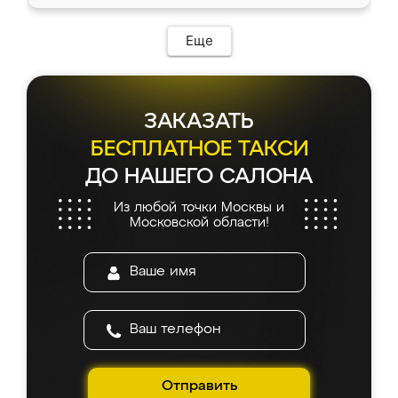
Еще
ЗАКАЗАТЬ
БЕСПЛАТНОЕ ТАКСИ
ДО НАШЕГО САЛОНА
Из любой точки Москвы и
Московской области!
Отправить