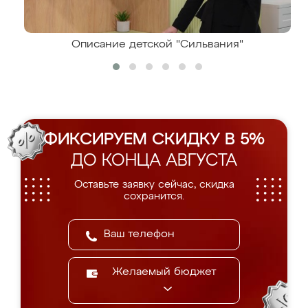
Описание детской "Сильвания"
ФИКСИРУЕМ СКИДКУ В 5%
ДО КОНЦА АВГУСТА
Оставьте заявку сейчас, скидка
сохранится.
Желаемый бюджет