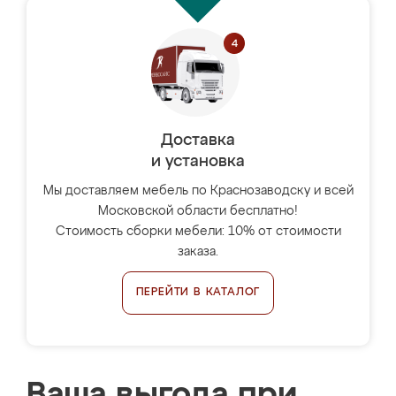
Доставка
и установка
Мы доставляем мебель по Краснозаводску и всей
Московской области бесплатно!
Стоимость сборки мебели: 10% от стоимости
заказа.
ПЕРЕЙТИ В КАТАЛОГ
Ваша выгода при