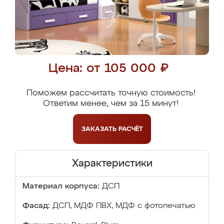
Цена: от 105 000 ₽
Поможем рассчитать точную стоимость!
Ответим менее, чем за 15 минут!
ЗАКАЗАТЬ
РАСЧЁТ
Характеристики
Материал корпуса:
ДСП
Фасад:
ДСП, МДФ ПВХ, МДФ с фотопечатью