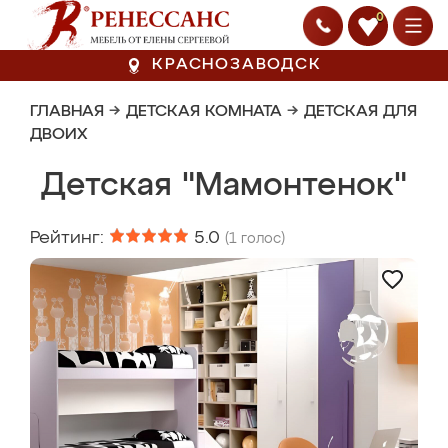
0
КРАСНОЗАВОДСК
ГЛАВНАЯ
→
ДЕТСКАЯ КОМНАТА
→
ДЕТСКАЯ ДЛЯ
ДВОИХ
Детская "Мамонтенок"
Рейтинг:
5.0
(
1
голос)