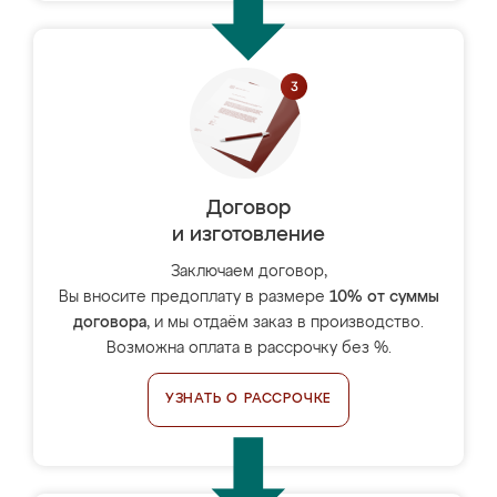
Договор
и изготовление
Заключаем договор,
Вы вносите предоплату в размере
10% от суммы
договора
, и мы отдаём заказ в производство.
Возможна оплата в рассрочку без %.
УЗНАТЬ О РАССРОЧКЕ