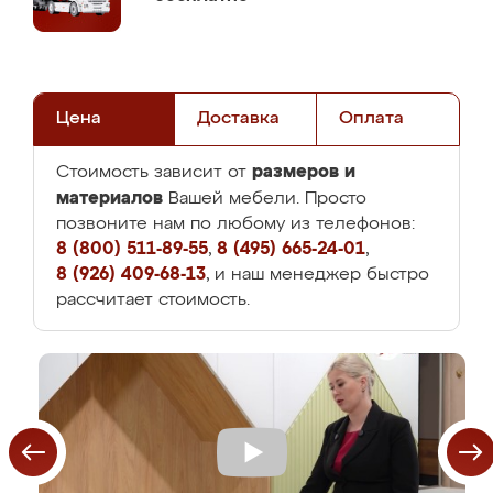
Цена
Доставка
Оплата
размеров и
Стоимость зависит от
материалов
Вашей мебели. Просто
позвоните нам по любому из телефонов:
8 (800) 511-89-55
,
8 (495) 665-24-01
,
8 (926) 409-68-13
, и наш менеджер быстро
рассчитает стоимость.