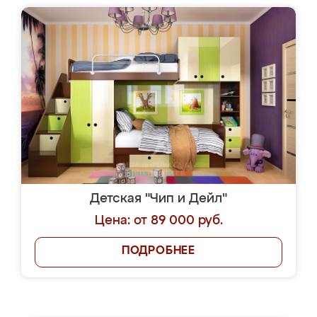
Детская "Чип и Дейл"
Цена: от 89 000 руб.
ПОДРОБНЕЕ