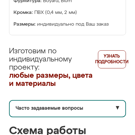
Фурнитура:
Boyard, Blum
Кромка:
ПВХ (0,4 мм, 2 мм)
Размеры:
индивидуально под Ваш заказ
Изготовим по
УЗНАТЬ
индивидуальному
ПОДРОБНОСТИ
проекту:
любые размеры, цвета
и материалы
Часто задаваемые вопросы
▼
Схема работы