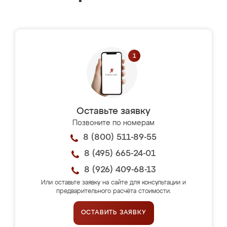
Оставьте заявку
Позвоните по номерам
8 (800) 511-89-55
8 (495) 665-24-01
8 (926) 409-68-13
Или оставьте заявку на сайте для консультации и
предварительного расчёта стоимости.
ОСТАВИТЬ ЗАЯВКУ