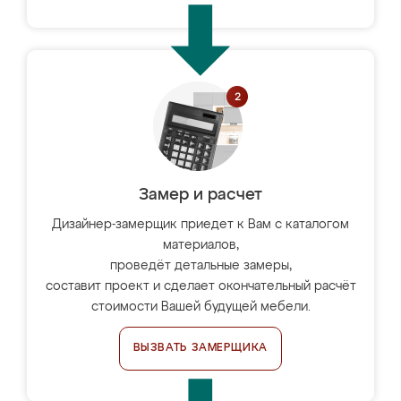
Замер и расчет
Дизайнер-замерщик приедет к Вам с каталогом
материалов,
проведёт детальные замеры,
составит проект и сделает окончательный расчёт
стоимости Вашей будущей мебели.
ВЫЗВАТЬ ЗАМЕРЩИКА