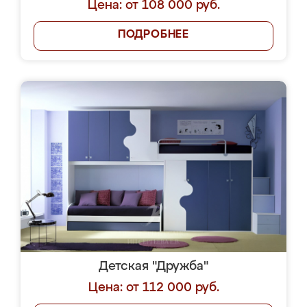
Цена: от 108 000 руб.
ПОДРОБНЕЕ
Детская "Дружба"
Цена: от 112 000 руб.