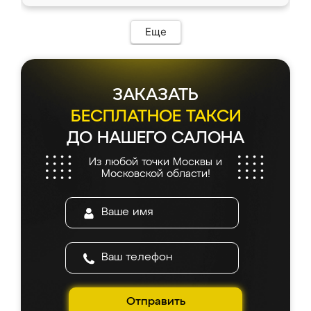
Еще
ЗАКАЗАТЬ
БЕСПЛАТНОЕ ТАКСИ
ДО НАШЕГО САЛОНА
Из любой точки Москвы и
Московской области!
Отправить