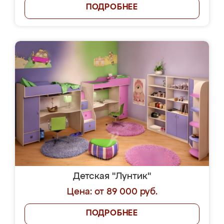
ПОДРОБНЕЕ
Детская "Лунтик"
Цена: от 89 000 руб.
ПОДРОБНЕЕ