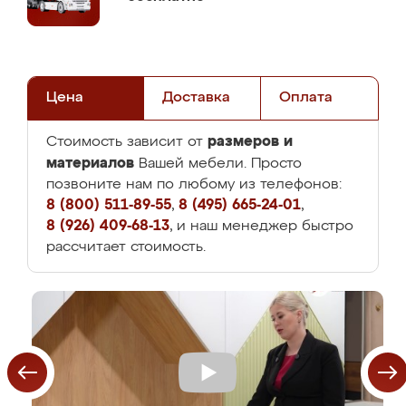
Цена
Доставка
Оплата
размеров и
Стоимость зависит от
материалов
Вашей мебели. Просто
позвоните нам по любому из телефонов:
8 (800) 511-89-55
,
8 (495) 665-24-01
,
8 (926) 409-68-13
, и наш менеджер быстро
рассчитает стоимость.