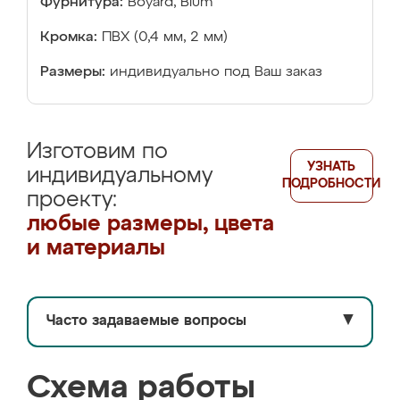
Фурнитура:
Boyard, Blum
Кромка:
ПВХ (0,4 мм, 2 мм)
Размеры:
индивидуально под Ваш заказ
Изготовим по
УЗНАТЬ
индивидуальному
ПОДРОБНОСТИ
проекту:
любые размеры, цвета
и материалы
Часто задаваемые вопросы
▼
Схема работы