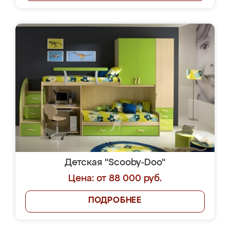
Детская "Scooby-Doo"
Цена: от 88 000 руб.
ПОДРОБНЕЕ