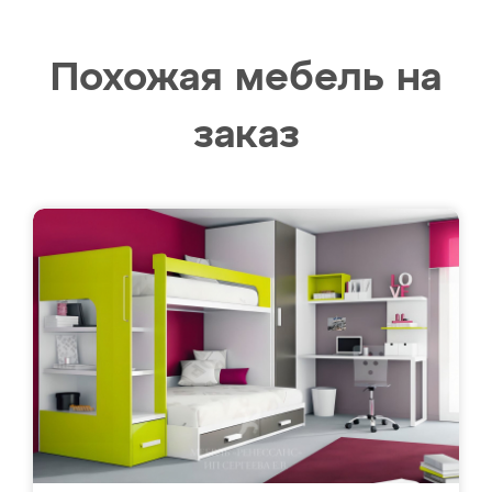
Похожая мебель на
заказ