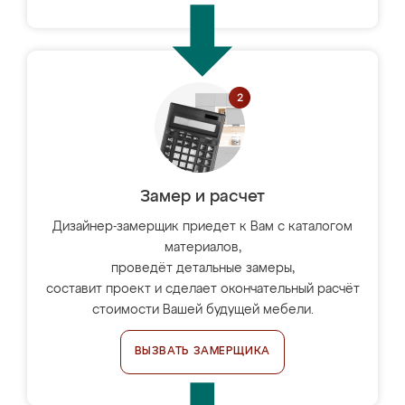
Замер и расчет
Дизайнер-замерщик приедет к Вам с каталогом
материалов,
проведёт детальные замеры,
составит проект и сделает окончательный расчёт
стоимости Вашей будущей мебели.
ВЫЗВАТЬ ЗАМЕРЩИКА