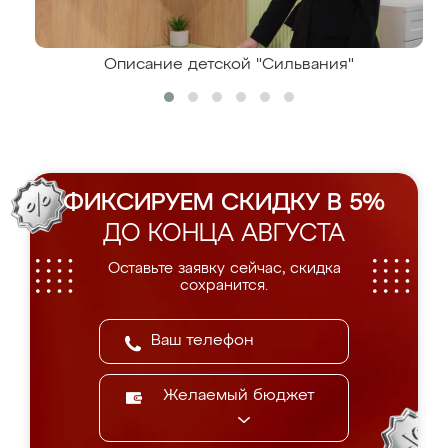
Описание детской "Сильвания"
ФИКСИРУЕМ СКИДКУ В 5%
ДО КОНЦА АВГУСТА
Оставьте заявку сейчас, скидка
сохранится.
Желаемый бюджет