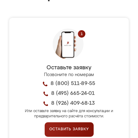
Оставьте заявку
Позвоните по номерам
8 (800) 511-89-55
8 (495) 665-24-01
8 (926) 409-68-13
Или оставьте заявку на сайте для консультации и
предварительного расчёта стоимости.
ОСТАВИТЬ ЗАЯВКУ