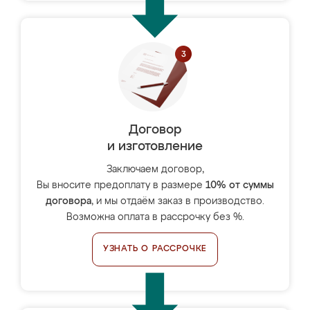
Договор
и изготовление
Заключаем договор,
Вы вносите предоплату в размере
10% от суммы
договора
, и мы отдаём заказ в производство.
Возможна оплата в рассрочку без %.
УЗНАТЬ О РАССРОЧКЕ