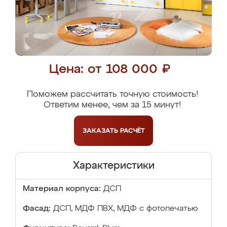
Цена: от 108 000 ₽
Поможем рассчитать точную стоимость!
Ответим менее, чем за 15 минут!
ЗАКАЗАТЬ
РАСЧЁТ
Характеристики
Материал корпуса:
ДСП
Фасад:
ДСП, МДФ ПВХ, МДФ с фотопечатью