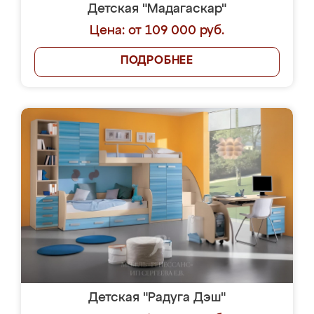
Детская "Мадагаскар"
Цена: от 109 000 руб.
ПОДРОБНЕЕ
Детская "Радуга Дэш"