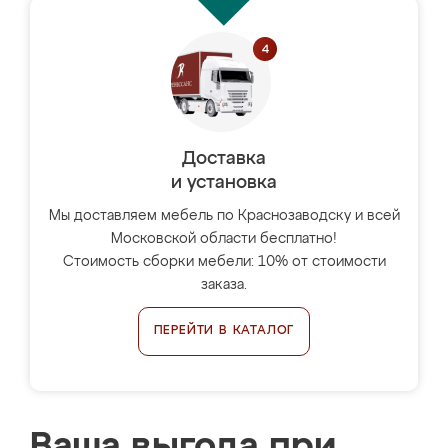
Доставка
и установка
Мы доставляем мебель по Краснозаводску и всей
Московской области бесплатно!
Стоимость сборки мебели: 10% от стоимости
заказа.
ПЕРЕЙТИ В КАТАЛОГ
Ваша выгода при