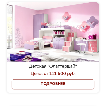
Детская "Флаттершай"
Цена: от 111 500 руб.
ПОДРОБНЕЕ