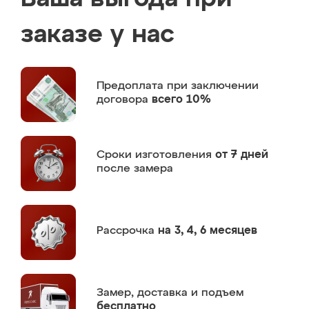
заказе у нас
Предоплата
при заключении
договора
всего 10%
Сроки изготовления
от 7 дней
после замера
Рассрочка
на 3, 4, 6 месяцев
Замер,
доставка и подъем
бесплатно