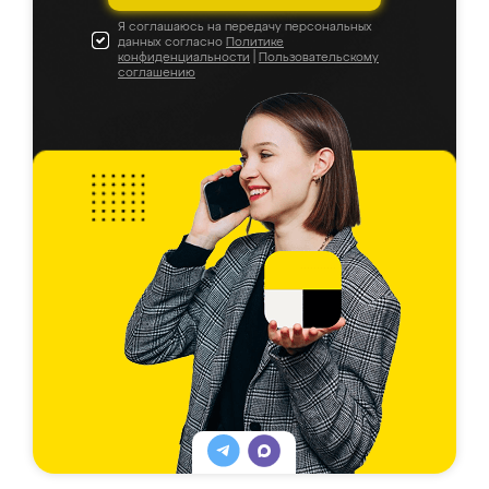
Я соглашаюсь на передачу персональных
данных согласно
Политике
конфиденциальности
|
Пользовательскому
соглашению