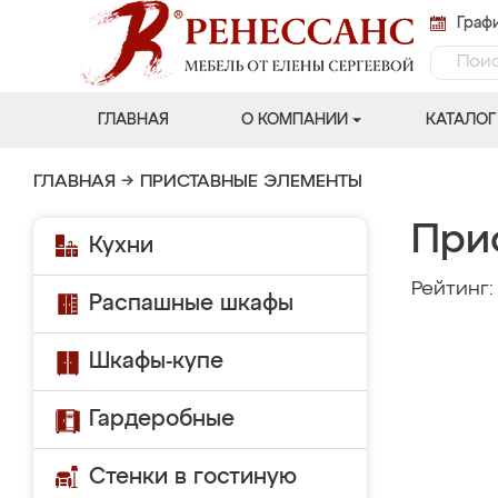
Графи
ГЛАВНАЯ
О КОМПАНИИ
КАТАЛОГ
ГЛАВНАЯ
→
ПРИСТАВНЫЕ ЭЛЕМЕНТЫ
При
Кухни
Рейтинг
Распашные шкафы
Шкафы-купе
Гардеробные
Стенки в гостиную