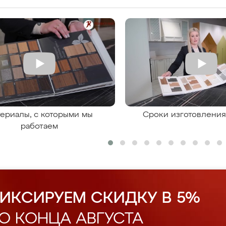
ериалы, с которыми мы
Сроки изготовлени
работаем
ИКСИРУЕМ СКИДКУ В 5%
О КОНЦА АВГУСТА