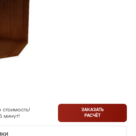
 стоимость!
ЗАКАЗАТЬ
РАСЧЁТ
5 минут!
ики