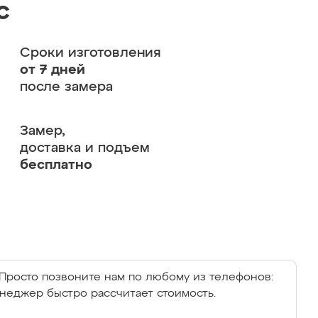
с
Сроки изготовления
от 7 дней
после замера
Замер,
доставка и подъем
бесплатно
Просто позвоните нам по любому из телефонов:
енеджер быстро рассчитает стоимость.