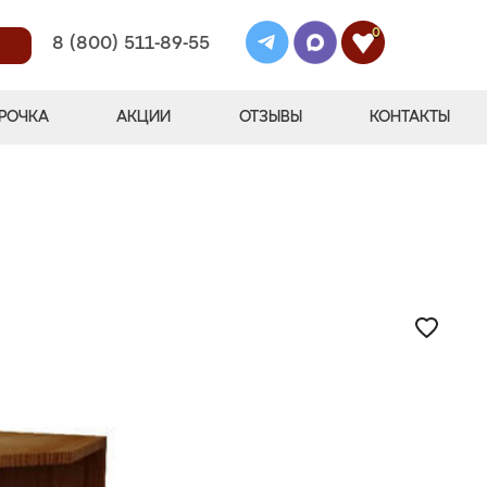
0
8 (800) 511-89-55
РОЧКА
АКЦИИ
ОТЗЫВЫ
КОНТАКТЫ