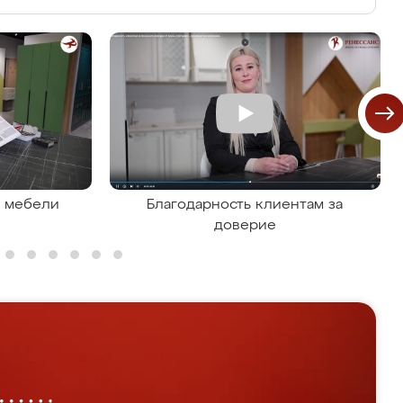
я мебели
Благодарность клиентам за
доверие