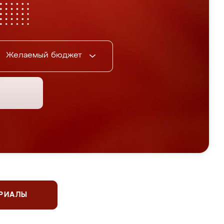
Желаемый бюджет
ЕРИАЛЫ