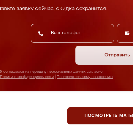
авьте заявку сейчас, скидка сохранится.
Отправить
Я соглашаюсь на передачу персональных данных согласно
Политике конфиденциальности
|
Пользовательскому соглашению
ПОСМОТРЕТЬ МАТ