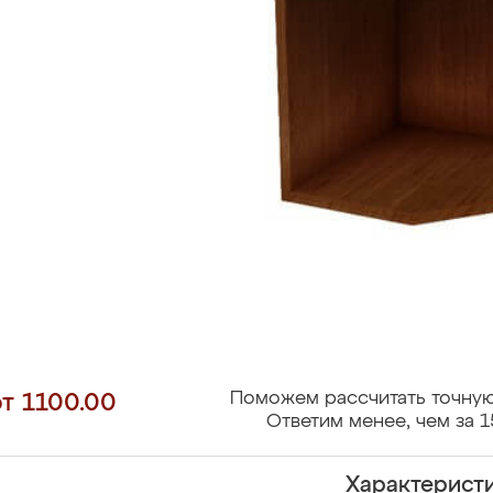
Поможем рассчитать точную
от 1100.00
Ответим менее, чем за 1
Характерист