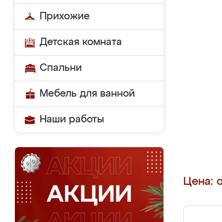
Прихожие
Детская комната
Спальни
Мебель для ванной
Наши работы
Цена: 