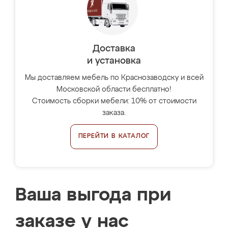
Доставка
и установка
Мы доставляем мебель по Краснозаводску и всей
Московской области бесплатно!
Стоимость сборки мебели: 10% от стоимости
заказа.
ПЕРЕЙТИ В КАТАЛОГ
Ваша выгода при
заказе у нас