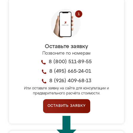
Оставьте заявку
Позвоните по номерам
8 (800) 511-89-55
8 (495) 665-24-01
8 (926) 409-68-13
Или оставьте заявку на сайте для консультации и
предварительного расчёта стоимости.
ОСТАВИТЬ ЗАЯВКУ