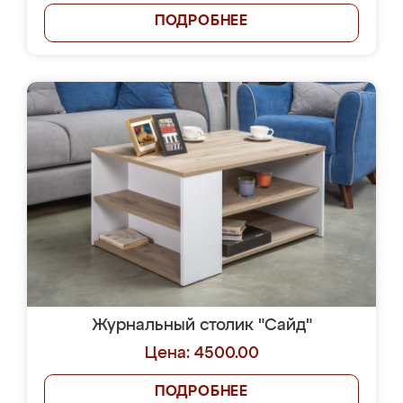
ПОДРОБНЕЕ
Журнальный столик "Сайд"
Цена: 4500.00
ПОДРОБНЕЕ