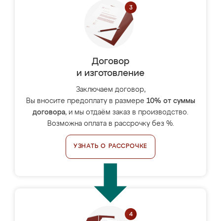
Договор
и изготовление
Заключаем договор,
Вы вносите предоплату в размере
10% от суммы
договора
, и мы отдаём заказ в производство.
Возможна оплата в рассрочку без %.
УЗНАТЬ О РАССРОЧКЕ