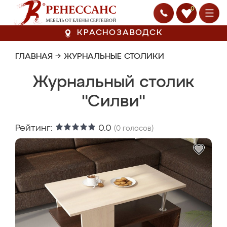
0
КРАСНОЗАВОДСК
ГЛАВНАЯ
→
ЖУРНАЛЬНЫЕ СТОЛИКИ
Журнальный столик
"Силви"
Рейтинг:
0.0
(
0
голосов)