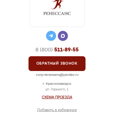
8 (800)
511-89-55
ОБРАТНЫЙ ЗВОНОК
corp-renessans@yandex.ru
г. Краснозаводск
ул. Горького, 1
СХЕМА ПРОЕЗДА
Добавить в избранное