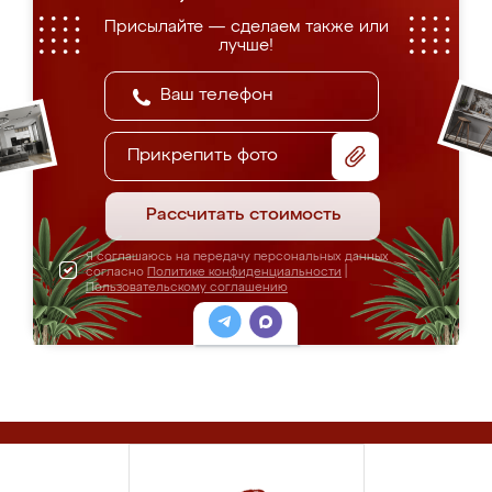
Присылайте — сделаем также или
лучше!
Прикрепить фото
Рассчитать стоимость
Я соглашаюсь на передачу персональных данных
согласно
Политике конфиденциальности
|
Пользовательскому соглашению