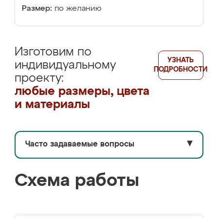
Размер:
по желанию
Изготовим по
УЗНАТЬ
индивидуальному
ПОДРОБНОСТИ
проекту:
любые размеры, цвета
и материалы
Часто задаваемые вопросы
▼
Схема работы