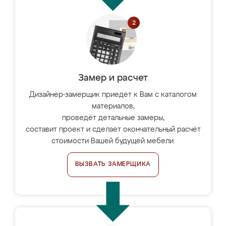
Замер и расчет
Дизайнер-замерщик приедет к Вам с каталогом
материалов,
проведёт детальные замеры,
составит проект и сделает окончательный расчёт
стоимости Вашей будущей мебели.
ВЫЗВАТЬ ЗАМЕРЩИКА