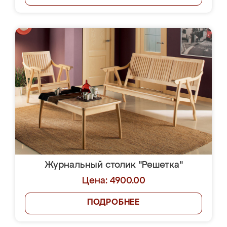
Журнальный столик "Решетка"
Цена: 4900.00
ПОДРОБНЕЕ