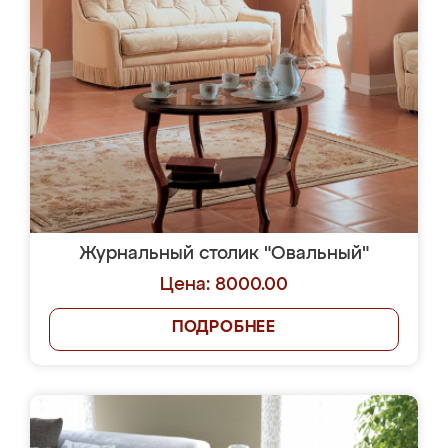
Журнальный столик "Овальный"
Цена: 8000.00
ПОДРОБНЕЕ