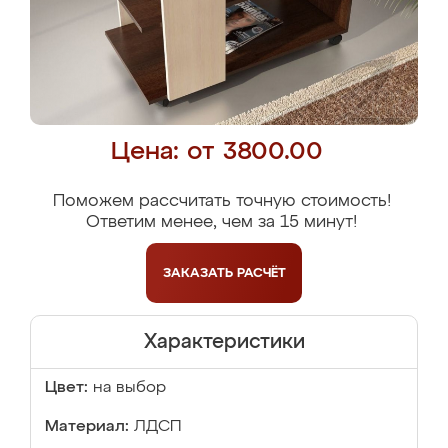
Цена: от 3800.00
Поможем рассчитать точную стоимость!
Ответим менее, чем за 15 минут!
ЗАКАЗАТЬ
РАСЧЁТ
Характеристики
Цвет:
на выбор
Материал:
ЛДСП