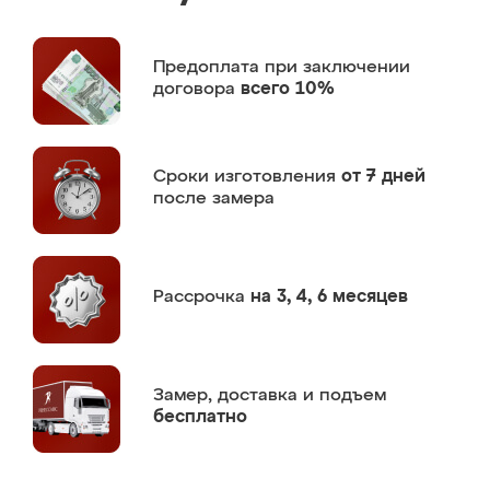
Предоплата
при заключении
договора
всего 10%
Сроки изготовления
от 7 дней
после замера
Рассрочка
на 3, 4, 6 месяцев
Замер,
доставка и подъем
бесплатно