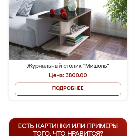
Журнальный столик "Мишоль"
Цена: 3800.00
ПОДРОБНЕЕ
ЕСТЬ КАРТИНКИ ИЛИ ПРИМЕРЫ
ТОГО, ЧТО НРАВИТСЯ?