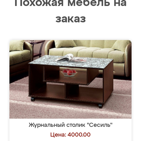
Похожая мебель на
заказ
Журнальный столик "Сесиль"
Цена: 4000.00