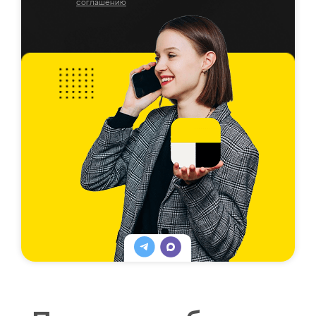
соглашению