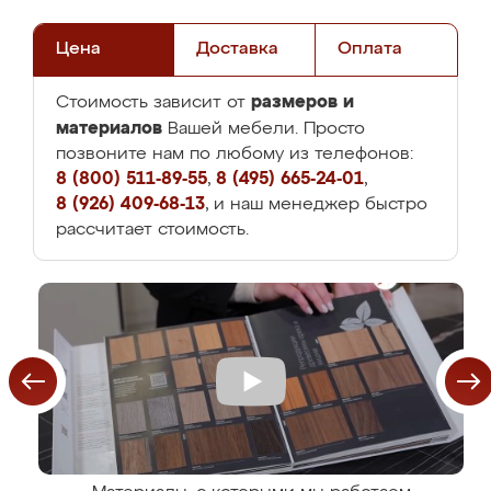
Цена
Доставка
Оплата
размеров и
Стоимость зависит от
материалов
Вашей мебели. Просто
позвоните нам по любому из телефонов:
8 (800) 511-89-55
,
8 (495) 665-24-01
,
8 (926) 409-68-13
, и наш менеджер быстро
рассчитает стоимость.