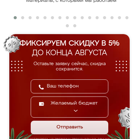
Материалы, с которыми мы работаем
ФИКСИРУЕМ СКИДКУ В 5%
ДО КОНЦА АВГУСТА
Оставьте заявку сейчас, скидка
сохранится.
Желаемый бюджет
Отправить
Я соглашаюсь на передачу персональных данных