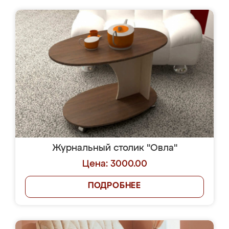
Журнальный столик "Овла"
Цена: 3000.00
ПОДРОБНЕЕ