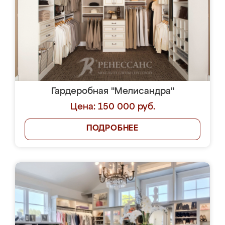
Гардеробная "Мелисандра"
Цена: 150 000 руб.
ПОДРОБНЕЕ