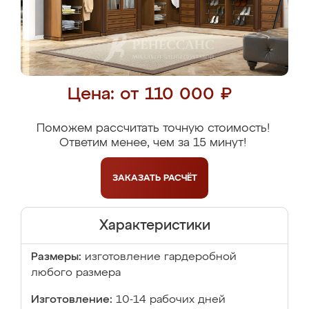
Цена: от 110 000 ₽
Поможем рассчитать точную стоимость!
Ответим менее, чем за 15 минут!
ЗАКАЗАТЬ
РАСЧЁТ
Характеристики
Размеры:
изготовление гардеробной
любого размера
Изготовление:
10-14 рабочих дней