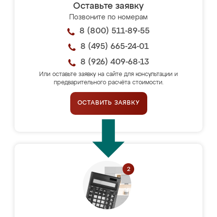
Оставьте заявку
Позвоните по номерам
8 (800) 511-89-55
8 (495) 665-24-01
8 (926) 409-68-13
Или оставьте заявку на сайте для консультации и
предварительного расчёта стоимости.
ОСТАВИТЬ ЗАЯВКУ