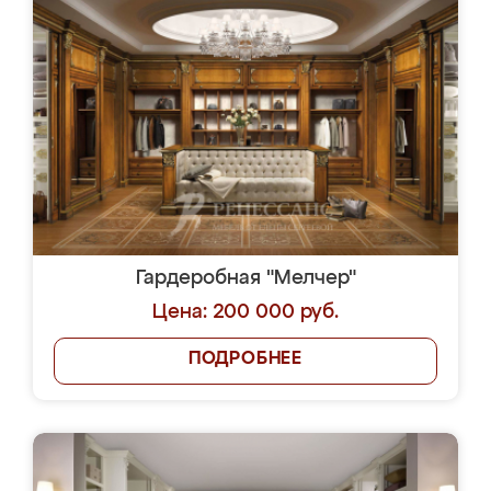
Гардеробная "Мелчер"
Цена: 200 000 руб.
ПОДРОБНЕЕ