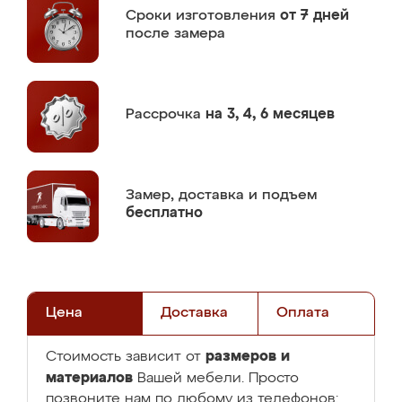
Сроки изготовления
от 7 дней
после замера
Рассрочка
на 3, 4, 6 месяцев
Замер,
доставка и подъем
бесплатно
Цена
Доставка
Оплата
размеров и
Стоимость зависит от
материалов
Вашей мебели. Просто
позвоните нам по любому из телефонов: