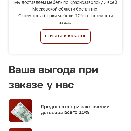
Мы доставляем мебель по Краснозаводску и всей
Московской области бесплатно!
Стоимость сборки мебели: 10% от стоимости
заказа.
ПЕРЕЙТИ В КАТАЛОГ
Ваша выгода при
заказе у нас
Предоплата
при заключении
договора
всего 10%