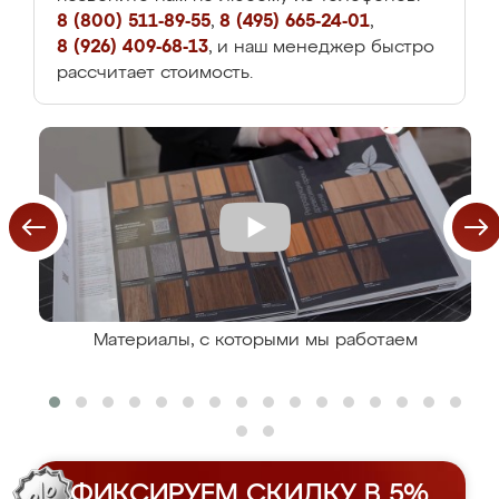
8 (800) 511-89-55
,
8 (495) 665-24-01
,
8 (926) 409-68-13
, и наш менеджер быстро
рассчитает стоимость.
Материалы, с которыми мы работаем
ФИКСИРУЕМ СКИДКУ В 5%