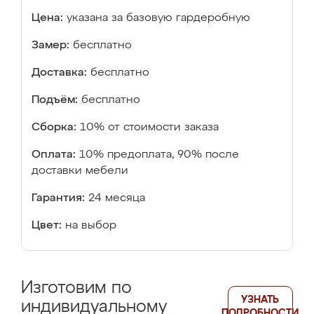
Цена:
указана за базовую гардеробную
Замер:
бесплатно
Доставка:
бесплатно
Подъём:
бесплатно
Сборка:
10% от стоимости заказа
Оплата:
10% предоплата, 90% после
доставки мебели
Гарантия:
24 месяца
Цвет:
на выбор
Изготовим по
УЗНАТЬ
индивидуальному
ПОДРОБНОСТИ