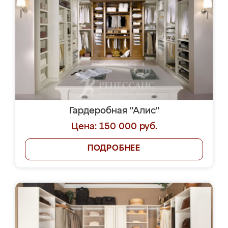
Гардеробная "Алис"
Цена: 150 000 руб.
ПОДРОБНЕЕ