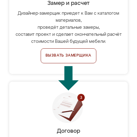
Замер и расчет
Дизайнер-замерщик приедет к Вам с каталогом
материалов,
проведёт детальные замеры,
составит проект и сделает окончательный расчёт
стоимости Вашей будущей мебели.
ВЫЗВАТЬ ЗАМЕРЩИКА
Договор