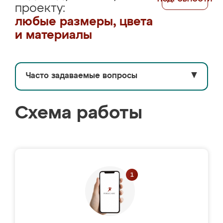
проекту:
любые размеры, цвета
и материалы
Часто задаваемые вопросы
▼
Схема работы