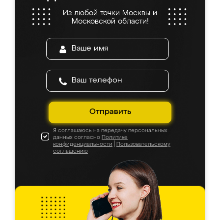
Из любой точки Москвы и
Московской области!
Отправить
Я соглашаюсь на передачу персональных
данных согласно
Политике
конфиденциальности
|
Пользовательскому
соглашению