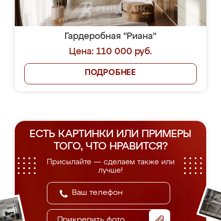
Гардеробная "Риана"
Цена: 110 000 руб.
ПОДРОБНЕЕ
ЕСТЬ КАРТИНКИ ИЛИ ПРИМЕРЫ
ТОГО, ЧТО НРАВИТСЯ?
Присылайте — сделаем также или
лучше!
Прикрепить фото