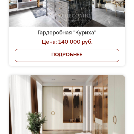
Гардеробная "Куриха"
Цена: 140 000 руб.
ПОДРОБНЕЕ