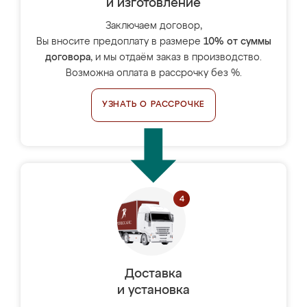
и изготовление
Заключаем договор,
Вы вносите предоплату в размере
10% от суммы
договора
, и мы отдаём заказ в производство.
Возможна оплата в рассрочку без %.
УЗНАТЬ О РАССРОЧКЕ
Доставка
и установка