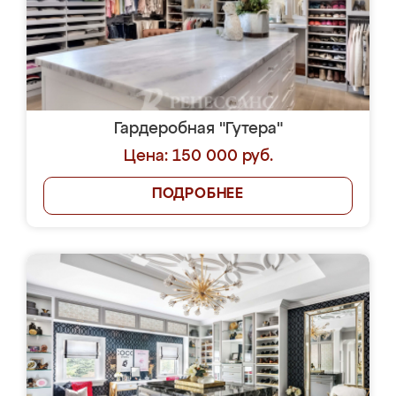
Гардеробная "Гутера"
Цена: 150 000 руб.
ПОДРОБНЕЕ