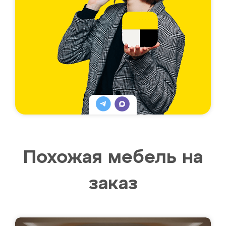
Похожая мебель на
заказ