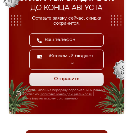
ДО КОНЦА АВГУСТА
Оставьте заявку сейчас, скидка
сохранится.
Желаемый бюджет
Отправить
Я соглашаюсь на передачу персональных данных
согласно
Политике конфиденциальности
|
Пользовательскому соглашению