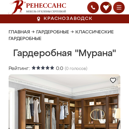
0
КРАСНОЗАВОДСК
ГЛАВНАЯ
→
ГАРДЕРОБНЫЕ
→
КЛАССИЧЕСКИЕ
ГАРДЕРОБНЫЕ
Гардеробная "Мурана"
Рейтинг:
0.0
(
0
голосов)