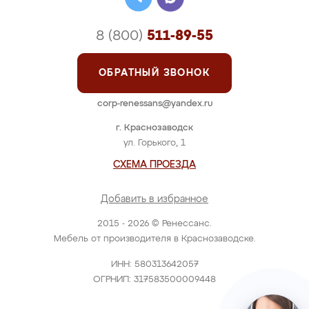
8 (800)
511-89-55
ОБРАТНЫЙ ЗВОНОК
corp-renessans@yandex.ru
г. Краснозаводск
ул. Горького, 1
СХЕМА ПРОЕЗДА
Добавить в избранное
2015 - 2026 © Ренессанс.
Мебель от производителя в Краснозаводске.
ИНН: 580313642057
ОГРНИП: 317583500009448