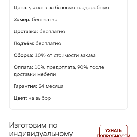
Цена:
указана за базовую гардеробную
Замер:
бесплатно
Доставка:
бесплатно
Подъём:
бесплатно
Сборка:
10% от стоимости заказа
Оплата:
10% предоплата, 90% после
доставки мебели
Гарантия:
24 месяца
Цвет:
на выбор
Изготовим по
УЗНАТЬ
индивидуальному
ПОДРОБНОСТИ