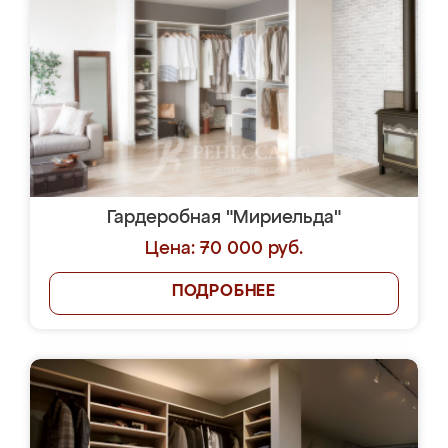
Гардеробная "Мириельда"
Цена: 70 000 руб.
ПОДРОБНЕЕ