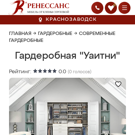
0
КРАСНОЗАВОДСК
ГЛАВНАЯ
→
ГАРДЕРОБНЫЕ
→
СОВРЕМЕННЫЕ
ГАРДЕРОБНЫЕ
Гардеробная "Уаитни"
Рейтинг:
0.0
(
0
голосов)