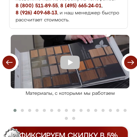
8 (800) 511-89-55
,
8 (495) 665-24-01
,
8 (926) 409-68-13
, и наш менеджер быстро
рассчитает стоимость.
Материалы, с которыми мы работаем
ФИКСИРУЕМ СКИДКУ В 5%