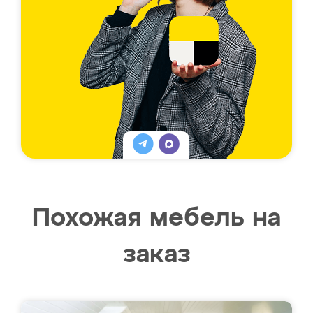
Похожая мебель на
заказ