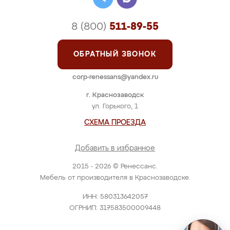
8 (800)
511-89-55
ОБРАТНЫЙ ЗВОНОК
corp-renessans@yandex.ru
г. Краснозаводск
ул. Горького, 1
СХЕМА ПРОЕЗДА
Добавить в избранное
2015 - 2026 © Ренессанс.
Мебель от производителя в Краснозаводске.
ИНН: 580313642057
ОГРНИП: 317583500009448