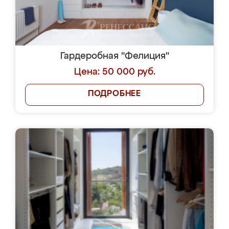
Гардеробная "Фелиция"
Цена: 50 000 руб.
ПОДРОБНЕЕ