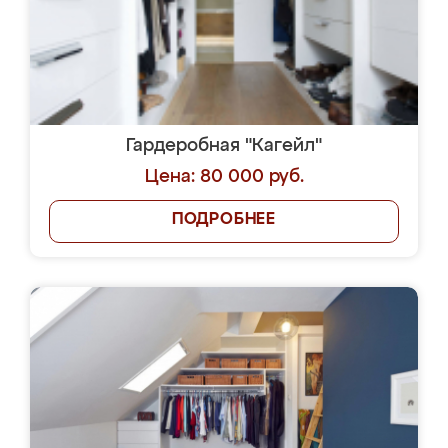
Гардеробная "Кагейл"
Цена: 80 000 руб.
ПОДРОБНЕЕ