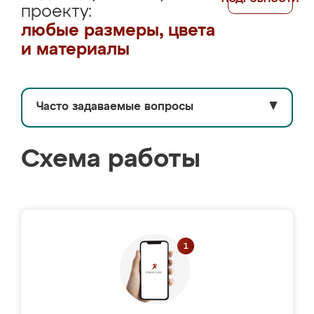
проекту:
любые размеры, цвета
и материалы
Часто задаваемые вопросы
▼
Схема работы