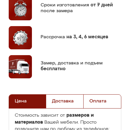
Сроки изготовления
от 7 дней
после замера
Рассрочка
на 3, 4, 6 месяцев
Замер,
доставка и подъем
бесплатно
Цена
Доставка
Оплата
размеров и
Стоимость зависит от
материалов
Вашей мебели. Просто
позвоните нам по любому из телефонов: