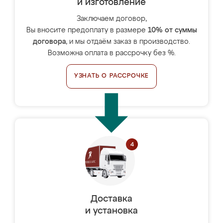
и изготовление
Заключаем договор,
Вы вносите предоплату в размере
10% от суммы
договора
, и мы отдаём заказ в производство.
Возможна оплата в рассрочку без %.
УЗНАТЬ О РАССРОЧКЕ
Доставка
и установка