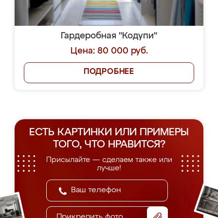
Гардеробная "Кодупи"
Цена: 80 000 руб.
ПОДРОБНЕЕ
ЕСТЬ КАРТИНКИ ИЛИ ПРИМЕРЫ
ТОГО, ЧТО НРАВИТСЯ?
Присылайте — сделаем также или
лучше!
Прикрепить фото