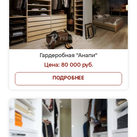
Гардеробная "Анапи"
Цена: 80 000 руб.
ПОДРОБНЕЕ