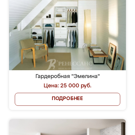
Гардеробная "Эмелина"
Цена: 25 000 руб.
ПОДРОБНЕЕ