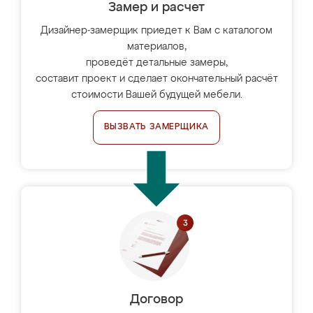
Замер и расчет
Дизайнер-замерщик приедет к Вам с каталогом
материалов,
проведёт детальные замеры,
составит проект и сделает окончательный расчёт
стоимости Вашей будущей мебели.
ВЫЗВАТЬ ЗАМЕРЩИКА
Договор