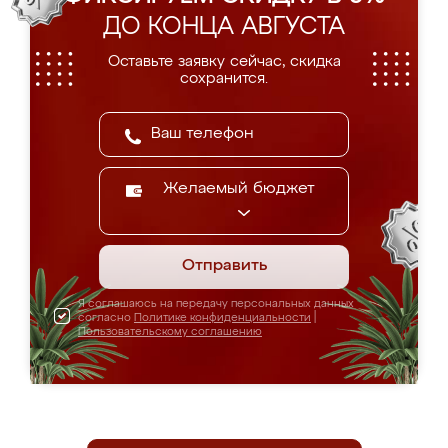
ДО КОНЦА АВГУСТА
Оставьте заявку сейчас, скидка
сохранится.
Желаемый бюджет
Отправить
Я соглашаюсь на передачу персональных данных
согласно
Политике конфиденциальности
|
Пользовательскому соглашению