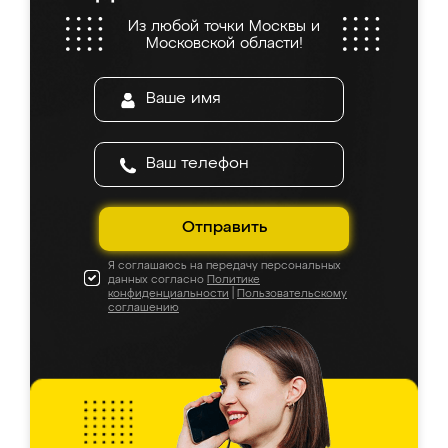
Из любой точки Москвы и
Московской области!
Отправить
Я соглашаюсь на передачу персональных
данных согласно
Политике
конфиденциальности
|
Пользовательскому
соглашению