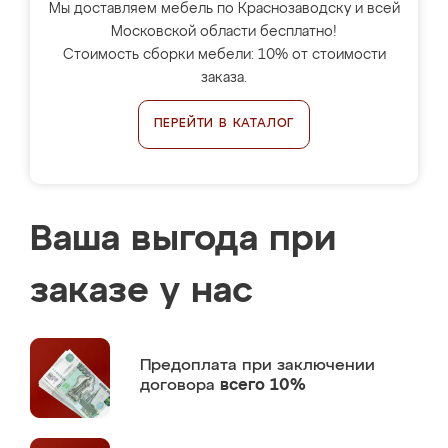
Мы доставляем мебель по Краснозаводску и всей
Московской области бесплатно!
Стоимость сборки мебели: 10% от стоимости
заказа.
ПЕРЕЙТИ В КАТАЛОГ
Ваша выгода при
заказе у нас
Предоплата
при заключении
договора
всего 10%