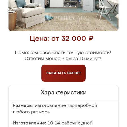
Цена: от 32 000 ₽
Поможем рассчитать точную стоимость!
Ответим менее, чем за 15 минут!
ЗАКАЗАТЬ
РАСЧЁТ
Характеристики
Размеры:
изготовление гардеробной
любого размера
Изготовление:
10-14 рабочих дней