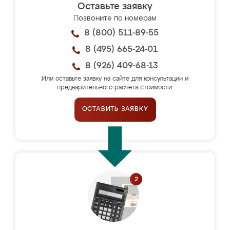
Оставьте заявку
Позвоните по номерам
8 (800) 511-89-55
8 (495) 665-24-01
8 (926) 409-68-13
Или оставьте заявку на сайте для консультации и
предварительного расчёта стоимости.
ОСТАВИТЬ ЗАЯВКУ