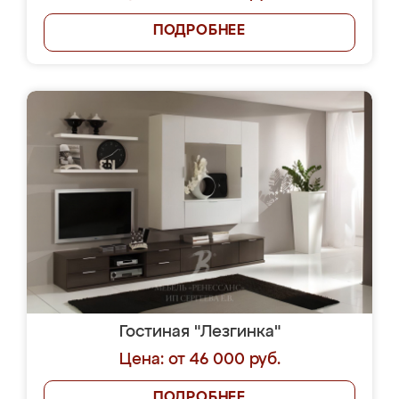
ПОДРОБНЕЕ
Гостиная "Лезгинка"
Цена: от 46 000 руб.
ПОДРОБНЕЕ