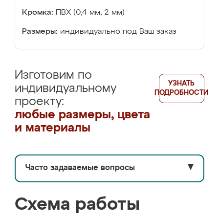
Кромка:
ПВХ (0,4 мм, 2 мм)
Размеры:
индивидуально под Ваш заказ
Изготовим по
УЗНАТЬ
индивидуальному
ПОДРОБНОСТИ
проекту:
любые размеры, цвета
и материалы
Часто задаваемые вопросы
▼
Схема работы