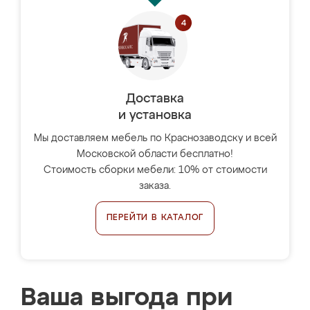
Доставка
и установка
Мы доставляем мебель по Краснозаводску и всей
Московской области бесплатно!
Стоимость сборки мебели: 10% от стоимости
заказа.
ПЕРЕЙТИ В КАТАЛОГ
Ваша выгода при