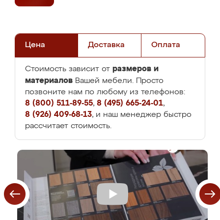
Цена
Доставка
Оплата
размеров и
Стоимость зависит от
материалов
Вашей мебели. Просто
позвоните нам по любому из телефонов:
8 (800) 511-89-55
,
8 (495) 665-24-01
,
8 (926) 409-68-13
, и наш менеджер быстро
рассчитает стоимость.