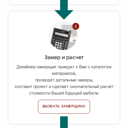
Замер и расчет
Дизайнер-замерщик приедет к Вам с каталогом
материалов,
проведёт детальные замеры,
составит проект и сделает окончательный расчёт
стоимости Вашей будущей мебели.
ВЫЗВАТЬ ЗАМЕРЩИКА