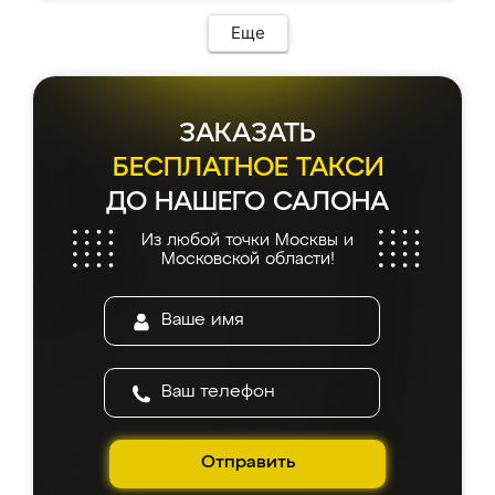
Еще
ЗАКАЗАТЬ
БЕСПЛАТНОЕ ТАКСИ
ДО НАШЕГО САЛОНА
Из любой точки Москвы и
Московской области!
Отправить