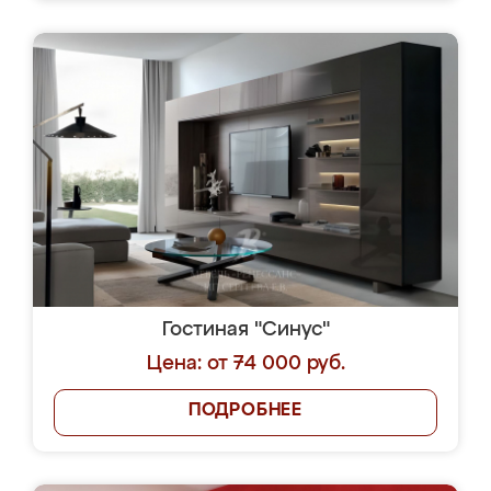
Гостиная "Синус"
Цена: от 74 000 руб.
ПОДРОБНЕЕ