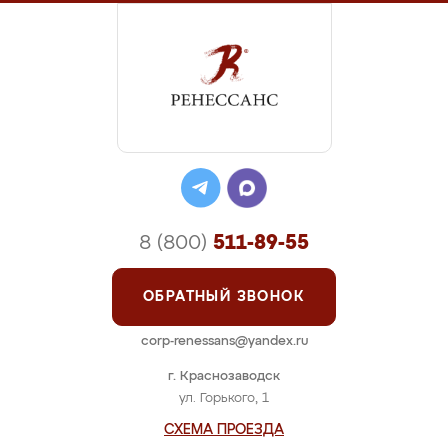
8 (800)
511-89-55
ОБРАТНЫЙ ЗВОНОК
corp-renessans@yandex.ru
г. Краснозаводск
ул. Горького, 1
СХЕМА ПРОЕЗДА