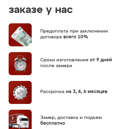
заказе у нас
Предоплата
при заключении
договора
всего 10%
Сроки изготовления
от 7 дней
после замера
Рассрочка
на 3, 4, 6 месяцев
Замер,
доставка и подъем
бесплатно