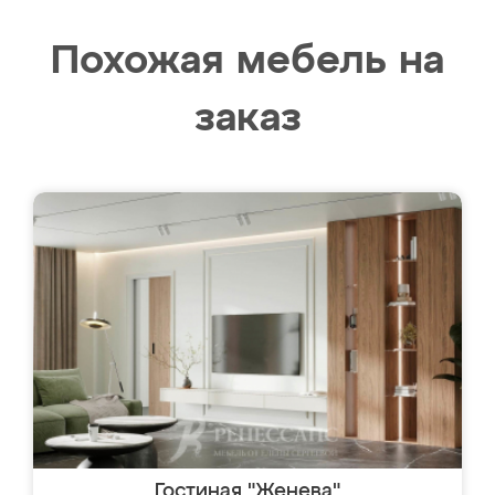
Похожая мебель на
заказ
Гостиная "Женева"