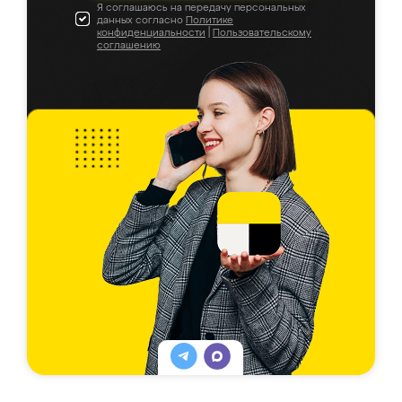
Я соглашаюсь на передачу персональных
данных согласно
Политике
конфиденциальности
|
Пользовательскому
соглашению