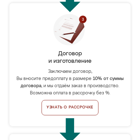
Договор
и изготовление
Заключаем договор,
Вы вносите предоплату в размере
10% от суммы
договора
, и мы отдаём заказ в производство.
Возможна оплата в рассрочку без %.
УЗНАТЬ О РАССРОЧКЕ