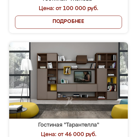
Цена: от 100 000 руб.
ПОДРОБНЕЕ
Гостиная "Тарантелла"
Цена: от 46 000 руб.