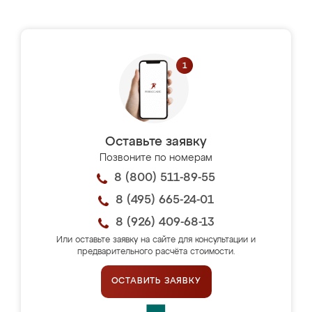
Оставьте заявку
Позвоните по номерам
8 (800) 511-89-55
8 (495) 665-24-01
8 (926) 409-68-13
Или оставьте заявку на сайте для консультации и
предварительного расчёта стоимости.
ОСТАВИТЬ ЗАЯВКУ