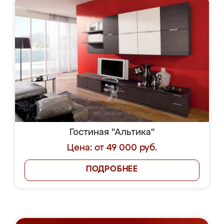
Гостиная "Альтика"
Цена: от 49 000 руб.
ПОДРОБНЕЕ