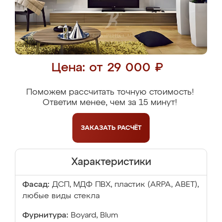
Цена: от 29 000 ₽
Поможем рассчитать точную стоимость!
Ответим менее, чем за 15 минут!
ЗАКАЗАТЬ
РАСЧЁТ
Характеристики
Фасад:
ДСП, МДФ ПВХ, пластик (ARPA, ABET),
любые виды стекла
Фурнитура:
Boyard, Blum