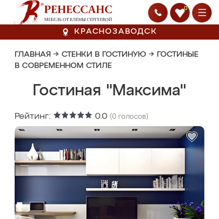
0
КРАСНОЗАВОДСК
ГЛАВНАЯ
→
СТЕНКИ В ГОСТИНУЮ
→
ГОСТИНЫЕ
В СОВРЕМЕННОМ СТИЛЕ
Гостиная "Максима"
Рейтинг:
0.0
(
0
голосов)