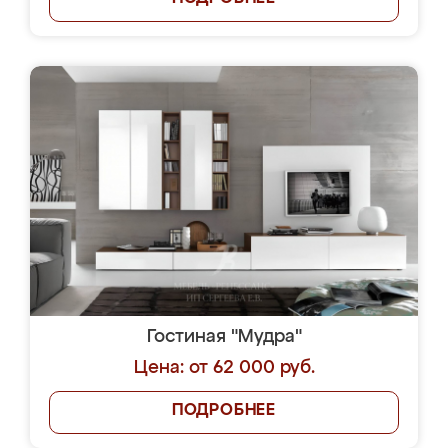
Гостиная "Мудра"
Цена: от 62 000 руб.
ПОДРОБНЕЕ