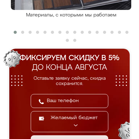
Материалы, с которыми мы работаем
ФИКСИРУЕМ СКИДКУ В 5%
ДО КОНЦА АВГУСТА
Оставьте заявку сейчас, скидка
сохранится.
Желаемый бюджет