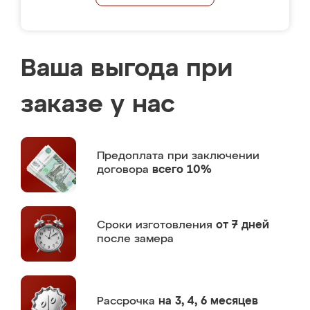
Ваша выгода при
заказе у нас
Предоплата
при заключении
договора
всего 10%
Сроки изготовления
от 7 дней
после замера
Рассрочка
на 3, 4, 6 месяцев