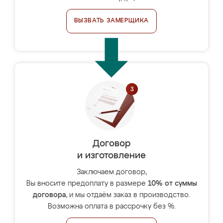
ВЫЗВАТЬ ЗАМЕРЩИКА
Договор
и изготовление
Заключаем договор,
Вы вносите предоплату в размере
10% от суммы
договора
, и мы отдаём заказ в производство.
Возможна оплата в рассрочку без %.