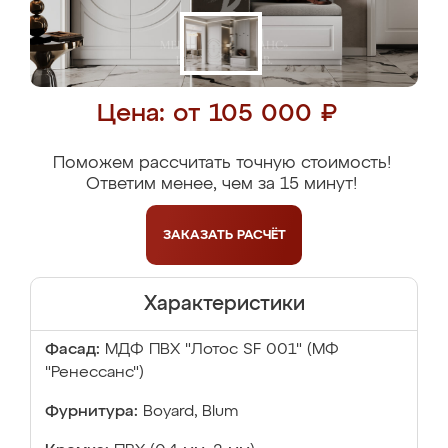
Цена: от 105 000 ₽
Поможем рассчитать точную стоимость!
Ответим менее, чем за 15 минут!
ЗАКАЗАТЬ
РАСЧЁТ
Характеристики
Фасад:
МДФ ПВХ "Лотос SF 001" (МФ
"Ренессанс")
Фурнитура:
Boyard, Blum