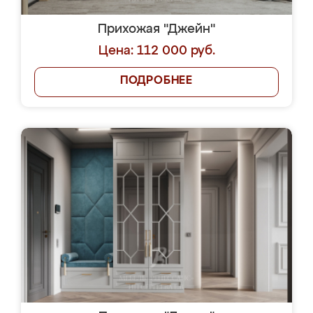
Прихожая "Джейн"
Цена: 112 000 руб.
ПОДРОБНЕЕ