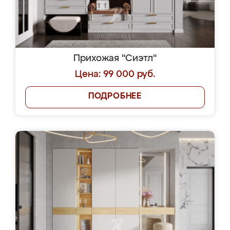
Прихожая "Сиэтл"
Цена: 99 000 руб.
ПОДРОБНЕЕ