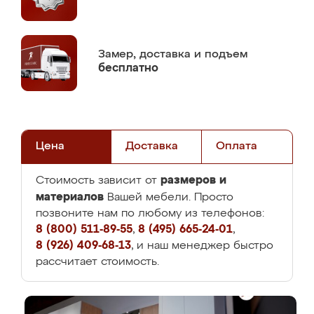
Замер,
доставка и подъем
бесплатно
Цена
Доставка
Оплата
размеров и
Стоимость зависит от
материалов
Вашей мебели. Просто
позвоните нам по любому из телефонов:
8 (800) 511-89-55
,
8 (495) 665-24-01
,
8 (926) 409-68-13
, и наш менеджер быстро
рассчитает стоимость.