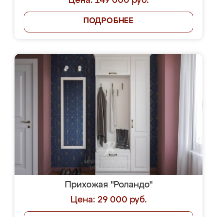
Цена: 149 000 руб.
ПОДРОБНЕЕ
Прихожая "Роландо"
Цена: 29 000 руб.