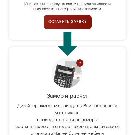
Или оставьте заявку на сайте для консультации и
предварительного расчёта стоимости.
ОСТАВИТЬ ЗАЯВКУ
Замер и расчет
Дизайнер-замерщик приедет к Вам с каталогом
материалов,
проведёт детальные замеры,
составит проект и сделает окончательный расчёт
стоимости Вашей будущей мебели.