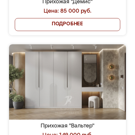
Прихожая "Демис"
Цена: 85 000 руб.
ПОДРОБНЕЕ
Прихожая "Вальтер"