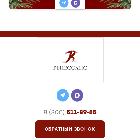
8 (800)
511-89-55
ОБРАТНЫЙ ЗВОНОК