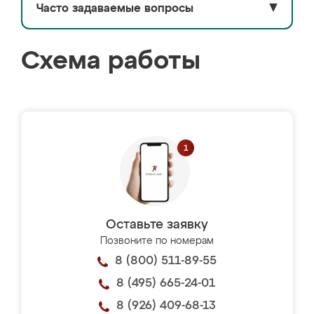
Часто задаваемые вопросы
▼
Схема работы
Оставьте заявку
Позвоните по номерам
8 (800) 511-89-55
8 (495) 665-24-01
8 (926) 409-68-13