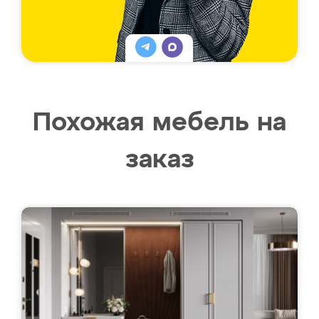
Похожая мебель на
заказ