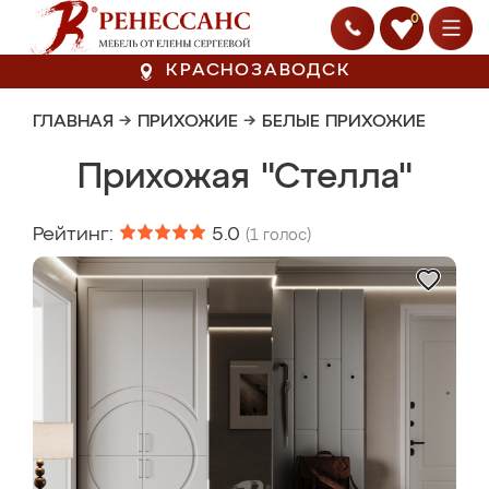
0
КРАСНОЗАВОДСК
ГЛАВНАЯ
→
ПРИХОЖИЕ
→
БЕЛЫЕ ПРИХОЖИЕ
Прихожая "Стелла"
Рейтинг:
5.0
(
1
голос)