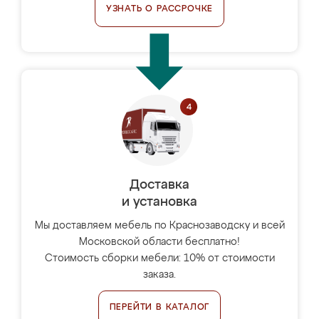
УЗНАТЬ О РАССРОЧКЕ
Доставка
и установка
Мы доставляем мебель по Краснозаводску и всей
Московской области бесплатно!
Стоимость сборки мебели: 10% от стоимости
заказа.
ПЕРЕЙТИ В КАТАЛОГ