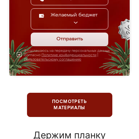
Желаемый бюджет
Отправить
Я соглашаюсь на передачу персональных данных
согласно
Политике конфиденциальности
|
Пользовательскому соглашению
ПОСМОТРЕТЬ
МАТЕРИАЛЫ
Держим планку