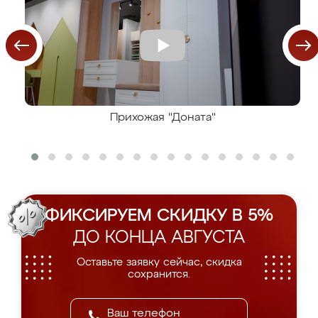
Прихожая "Доната"
ФИКСИРУЕМ СКИДКУ В 5%
ДО КОНЦА АВГУСТА
Оставьте заявку сейчас, скидка
сохранится.