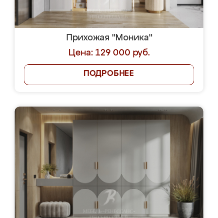
Прихожая "Моника"
Цена: 129 000 руб.
ПОДРОБНЕЕ