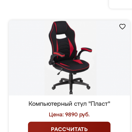
Компьютерный стул "Пласт"
Цена: 9890 руб.
РАССЧИТАТЬ