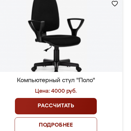
Компьютерный стул "Поло"
Цена: 4000 руб.
РАССЧИТАТЬ
ПОДРОБНЕЕ