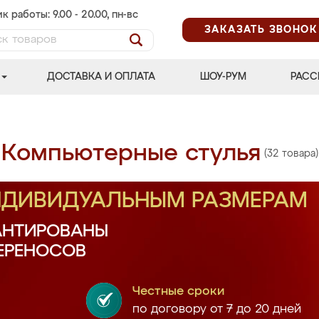
к работы: 9.00 - 20.00, пн-вс
ЗАКАЗАТЬ ЗВОНОК
ДОСТАВКА И ОПЛАТА
ШОУ-РУМ
РАСС
Компьютерные стулья
(32 товара)
ИНДИВИДУАЛЬНЫМ РАЗМЕРАМ
АНТИРОВАНЫ
ПЕРЕНОСОВ
Честные сроки
по договору от 7 до 20 дней