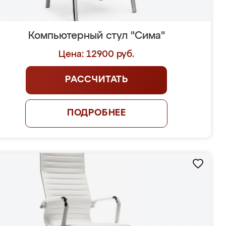
Компьютерный стул "Сима"
Цена: 12900 руб.
РАССЧИТАТЬ
ПОДРОБНЕЕ