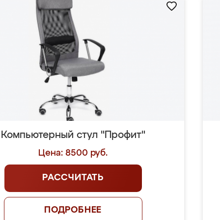
Компьютерный стул "Профит"
Цена: 8500 руб.
РАССЧИТАТЬ
ПОДРОБНЕЕ