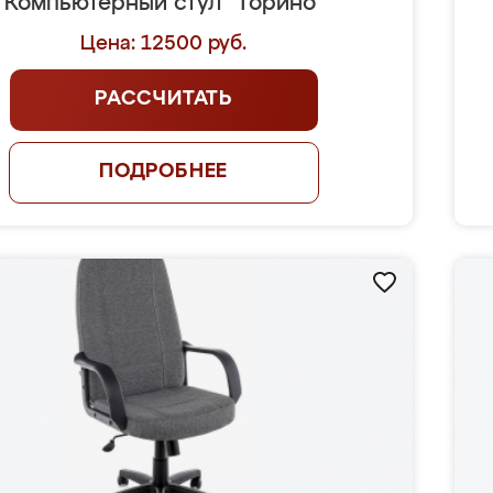
Компьютерный стул "Торино"
Цена: 12500 руб.
РАССЧИТАТЬ
ПОДРОБНЕЕ