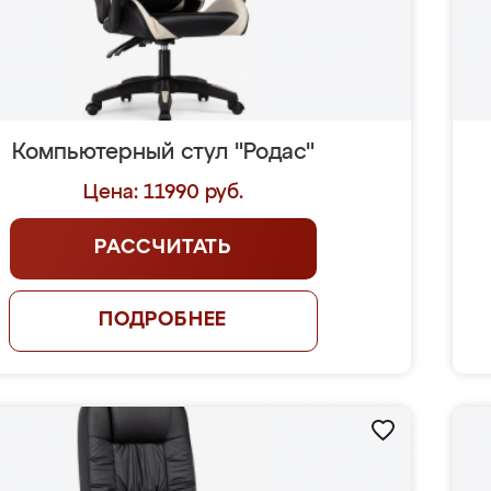
Компьютерный стул "Родас"
Цена: 11990 руб.
РАССЧИТАТЬ
ПОДРОБНЕЕ