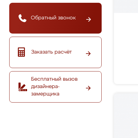
Обратный звонок
Заказать расчёт
Бесплатный вызов
дизайнера-
замерщика