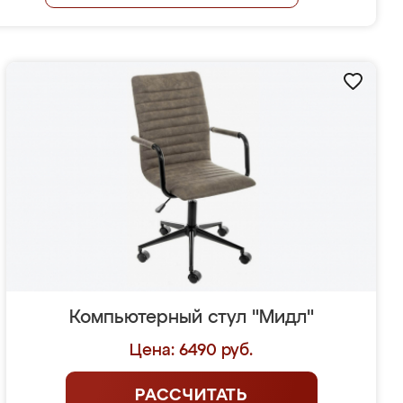
Компьютерный стул "Мидл"
Цена: 6490 руб.
РАССЧИТАТЬ