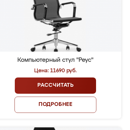
Компьютерный стул "Реус"
Цена: 11690 руб.
РАССЧИТАТЬ
ПОДРОБНЕЕ