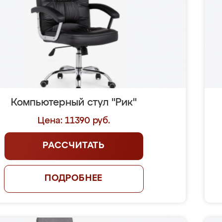
Компьютерный стул "Рик"
Цена: 11390 руб.
РАССЧИТАТЬ
ПОДРОБНЕЕ