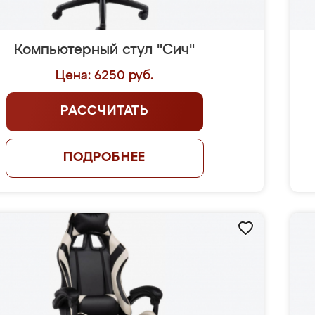
Компьютерный стул "Сич"
Цена: 6250 руб.
РАССЧИТАТЬ
ПОДРОБНЕЕ