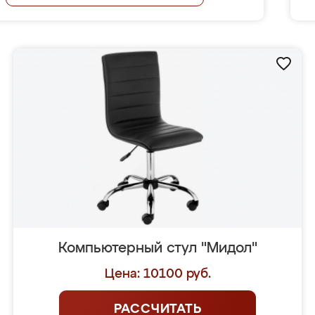
Компьютерный стул "Мидол"
Цена: 10100 руб.
РАССЧИТАТЬ