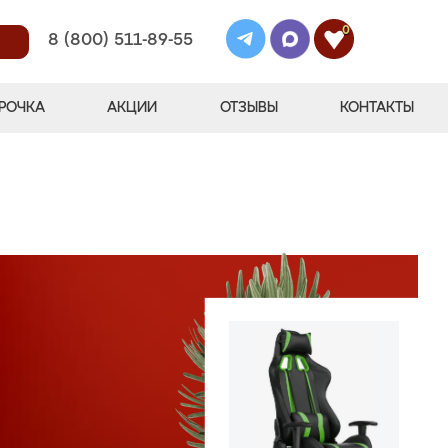
0
8 (800) 511-89-55
РОЧКА
АКЦИИ
ОТЗЫВЫ
КОНТАКТЫ