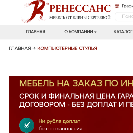
Графи
ГЛАВНАЯ
О КОМПАНИИ
КАТАЛОГ
ГЛАВНАЯ
→
КОМПЬЮТЕРНЫЕ СТУЛЬЯ
МЕБЕЛЬ НА ЗАКАЗ ПО 
СРОК И ФИНАЛЬНАЯ ЦЕНА ГАР
ДОГОВОРОМ - БЕЗ ДОПЛАТ И 
Ни рубля доплат
без согласования