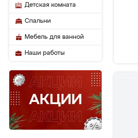
Детская комната
Спальни
Мебель для ванной
Наши работы