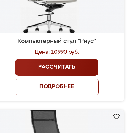
Компьютерный стул "Риус"
Цена: 10990 руб.
РАССЧИТАТЬ
ПОДРОБНЕЕ