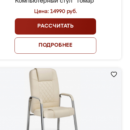
Компьютерный стул "Томар"
Цена: 14990 руб.
РАССЧИТАТЬ
ПОДРОБНЕЕ